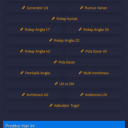
Generator LN
Rumus Harian
Rekap Kumat
Rekap Angka CT
Rekap Angka 3D
Rekap Angka 2D
Rekap Angka 4D
Pola Dasar All
Pola Dasar
Pembalik Angka
Multi Kombinasi
LN vs DN
Kombinasi 4D
Kolaborasi LN
Kalkulator Togel
Prediksi Hari Ini