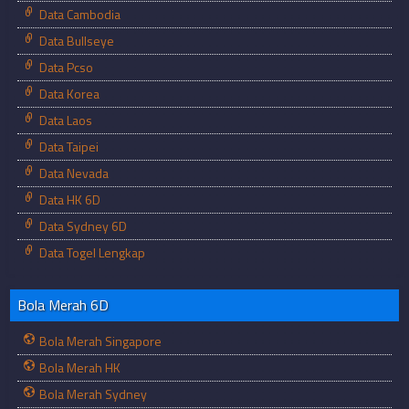
Data Cambodia
Data Bullseye
Data Pcso
Data Korea
Data Laos
Data Taipei
Data Nevada
Data HK 6D
Data Sydney 6D
Data Togel Lengkap
Bola Merah 6D
Bola Merah Singapore
Bola Merah HK
Bola Merah Sydney