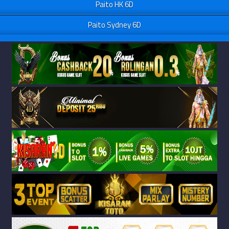
Paito HK 6D
Paito Sydney 6D