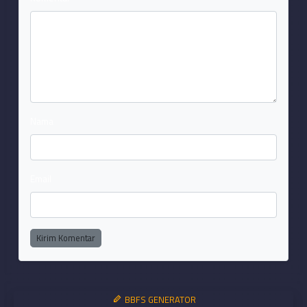
Nama
Email
Kirim Komentar
BBFS GENERATOR