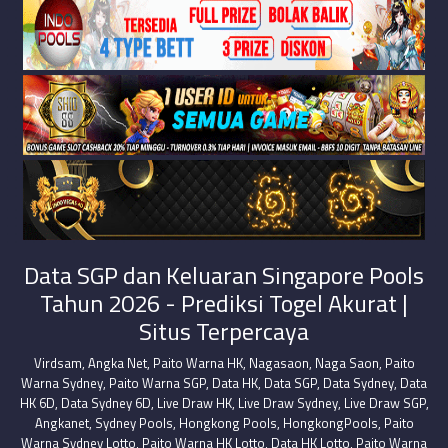
Data SGP dan Keluaran Singapore Pools
Tahun 2026 - Prediksi Togel Akurat |
Situs Terpercaya
Virdsam
,
Angka Net
,
Paito Warna HK
,
Nagasaon
,
Naga Saon
,
Paito
Warna Sydney
,
Paito Warna SGP
,
Data HK
,
Data SGP
,
Data Sydney
,
Data
HK 6D
,
Data Sydney 6D
,
Live Draw HK
,
Live Draw Sydney
,
Live Draw SGP
,
Angkanet
,
Sydney Pools
,
Hongkong Pools
,
HongkongPools
,
Paito
Warna Sydney Lotto
,
Paito Warna HK Lotto
,
Data HK Lotto
,
Paito Warna