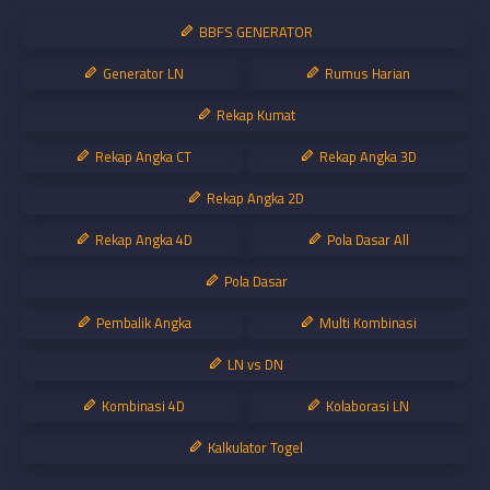
BBFS GENERATOR
Generator LN
Rumus Harian
Rekap Kumat
Rekap Angka CT
Rekap Angka 3D
Rekap Angka 2D
Rekap Angka 4D
Pola Dasar All
Pola Dasar
Pembalik Angka
Multi Kombinasi
LN vs DN
Kombinasi 4D
Kolaborasi LN
Kalkulator Togel