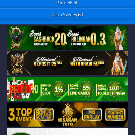
Paito HK 6D
Paito Sydney 6D