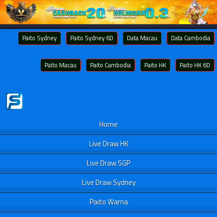
Paito Sydney
Paito Sydney 6D
Data Macau
Data Cambodia
Paito Macau
Paito Cambodia
Paito HK
Paito HK 6D
Home
Live Draw HK
Live Draw SGP
Live Draw Sydney
Paito Warna