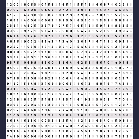
1
2
0
2
2
8
0
6
3
9
0
7
5
6
2
1
6
5
1
6
5
5
7
2
9
6
6
8
7
6
0
2
2
1
3
0
7
6
2
8
4
2
0
8
8
6
4
5
4
9
0
7
2
5
7
3
9
1
1
2
1
5
9
7
7
4
6
8
0
8
4
1
5
3
8
4
4
9
0
9
8
3
0
2
2
0
1
2
9
2
2
9
8
5
4
7
8
1
9
1
5
2
6
5
2
1
6
8
3
2
4
0
0
6
6
0
9
6
3
9
8
2
3
0
3
6
9
5
0
5
1
5
6
2
8
5
8
8
4
3
2
3
8
1
9
4
8
2
5
7
3
5
7
9
7
2
7
5
7
3
6
5
1
2
3
5
9
7
1
8
9
3
3
5
8
0
3
9
3
3
9
7
2
1
3
9
1
4
1
5
5
6
8
8
7
6
4
7
3
1
5
2
1
9
1
3
9
0
4
4
0
6
2
4
6
5
3
7
6
4
9
8
7
3
1
3
4
9
6
6
3
2
5
9
5
5
7
4
3
7
5
2
1
7
8
4
8
5
6
2
9
0
2
2
4
8
5
4
3
7
7
3
4
0
4
2
0
5
7
3
6
7
1
1
2
0
9
3
1
4
9
2
5
2
7
1
0
3
9
3
1
7
1
3
4
8
4
1
2
3
5
4
4
8
3
1
3
6
0
6
2
1
9
3
3
8
0
3
0
3
5
0
7
2
9
1
1
0
9
9
0
8
8
4
3
6
7
9
4
4
3
7
8
1
9
8
5
4
9
4
9
3
4
2
6
4
8
0
1
1
7
0
6
9
6
5
9
8
2
1
2
4
1
3
4
1
7
4
6
1
0
2
7
1
8
9
3
7
6
4
0
6
8
9
8
8
5
0
0
0
3
2
6
4
1
6
2
6
8
5
8
6
7
0
7
4
0
1
8
9
8
5
6
5
2
9
5
3
6
9
3
6
8
1
9
7
1
0
9
9
5
4
8
3
2
0
8
9
5
5
1
8
5
7
3
2
4
4
5
9
2
6
8
4
3
1
0
7
8
6
5
3
2
8
1
5
4
3
1
4
2
3
4
7
2
4
1
6
9
6
0
7
5
6
2
5
5
0
8
8
6
8
2
3
5
2
0
6
4
1
6
4
6
8
5
5
6
9
3
3
0
2
3
7
1
9
1
2
2
4
5
1
4
8
3
3
7
0
9
9
8
0
6
5
2
1
6
7
3
1
8
8
7
9
7
7
4
3
1
4
0
3
1
5
6
5
6
8
4
3
1
7
2
0
2
2
9
4
1
5
6
9
0
5
5
3
5
6
7
4
7
1
2
9
2
5
8
9
1
1
6
7
8
0
8
4
3
1
7
8
9
5
4
2
6
2
4
5
9
5
5
0
6
9
6
0
2
7
3
1
1
2
4
8
3
8
4
2
5
7
5
1
8
1
9
4
9
3
7
1
6
1
9
3
3
3
0
2
8
1
7
7
0
4
4
8
3
6
5
2
2
4
9
4
4
1
5
3
9
3
7
9
1
5
6
0
8
6
3
9
5
1
0
0
0
1
2
8
7
6
0
2
9
7
7
4
3
6
0
6
7
9
6
9
6
7
4
4
0
4
9
1
8
8
7
4
8
0
6
6
6
6
2
8
1
5
1
0
9
9
3
8
1
5
6
7
4
9
5
5
0
8
8
4
3
2
6
5
9
5
6
7
5
3
8
1
3
9
6
6
3
6
1
4
5
6
2
3
0
3
0
2
3
5
8
3
5
5
4
9
1
2
1
2
3
6
3
4
0
4
5
0
8
1
9
3
7
8
5
4
7
1
9
0
9
6
9
1
8
9
6
1
4
8
3
7
2
6
9
6
8
7
4
2
6
2
5
9
3
3
0
9
1
4
5
4
7
8
3
2
5
8
0
6
6
1
3
0
2
2
4
5
6
1
7
9
0
2
1
3
3
2
5
5
1
7
4
2
9
2
9
0
9
6
6
6
0
0
5
5
3
2
5
9
5
9
1
1
2
3
1
9
5
3
8
7
3
3
2
5