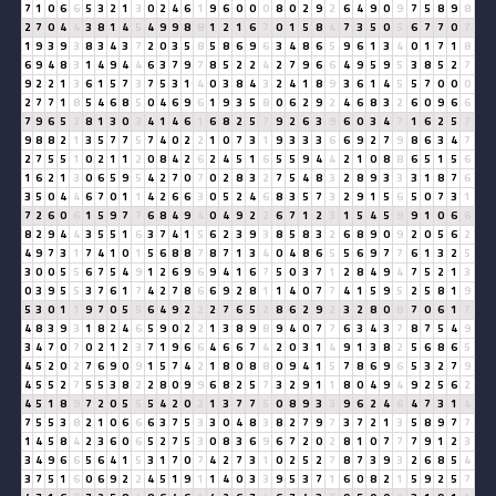
7
1
0
6
6
5
3
2
1
3
0
2
4
6
1
9
6
0
0
0
8
0
2
9
2
6
4
9
0
9
7
5
8
9
8
2
7
0
4
4
3
8
1
4
5
4
9
9
8
8
1
2
1
6
7
0
1
5
8
4
7
3
5
0
5
6
7
7
0
7
1
9
3
9
3
8
3
4
3
7
2
0
3
5
8
5
8
6
9
6
3
4
8
6
5
9
6
1
3
4
0
1
7
1
8
6
9
4
8
3
1
4
9
4
4
6
3
7
9
7
8
5
2
2
4
2
7
9
6
6
4
9
5
9
5
3
8
5
2
7
9
2
2
1
3
6
1
5
7
3
7
5
3
1
4
0
3
8
4
3
2
4
1
8
9
3
6
1
4
5
5
7
0
0
0
2
7
7
1
8
5
4
6
8
5
0
4
6
9
6
1
9
3
5
8
0
6
2
9
2
4
6
8
3
2
6
0
9
6
6
7
9
6
5
2
8
1
3
0
3
4
1
4
6
1
6
8
2
5
7
9
2
6
3
9
6
0
3
4
7
1
6
2
5
7
9
8
8
2
1
3
5
7
7
5
7
4
0
2
2
1
0
7
3
1
9
3
3
3
6
6
9
2
7
9
8
6
3
4
7
2
7
5
5
1
0
2
1
1
2
0
8
4
2
6
2
4
5
1
6
5
5
9
4
4
2
1
0
8
8
6
5
1
5
6
1
6
2
1
3
0
6
5
9
5
4
2
7
0
7
0
2
8
3
2
7
5
4
8
3
2
8
9
3
3
3
1
8
7
6
3
5
0
4
4
6
7
0
1
1
4
2
6
6
3
0
5
2
4
6
8
3
5
7
3
2
9
1
5
6
5
0
7
3
1
7
2
6
0
6
1
5
9
7
7
6
8
4
9
4
0
4
9
2
2
6
7
1
2
3
1
5
4
5
9
9
1
0
6
6
8
2
9
4
4
3
5
5
1
6
3
7
4
1
5
6
2
3
9
3
8
5
8
3
2
6
8
9
0
9
2
0
5
6
2
4
9
7
3
1
7
4
1
0
1
5
6
8
8
7
8
7
1
3
4
0
4
8
6
5
5
6
9
7
7
6
1
3
2
5
3
0
0
5
5
6
7
5
4
9
1
2
6
9
6
9
4
1
6
7
5
0
3
7
1
2
8
4
9
4
7
5
2
1
3
0
3
9
5
5
3
7
6
1
7
4
2
7
8
6
6
9
2
8
1
1
4
0
7
7
4
1
5
9
5
2
5
8
1
9
5
3
0
1
1
9
7
0
5
5
6
4
9
2
2
2
7
6
5
2
8
6
2
9
2
3
2
8
0
8
7
0
6
1
7
4
8
3
9
3
1
8
2
4
6
5
9
0
2
2
1
3
8
9
8
9
4
0
7
7
6
3
4
3
7
8
7
5
4
9
3
4
7
0
7
0
2
1
2
3
7
1
9
6
6
4
6
6
7
4
2
0
3
1
4
9
1
3
8
2
5
6
8
6
5
4
5
2
0
2
7
6
9
0
9
1
5
7
4
2
1
8
0
8
8
0
9
4
1
5
7
8
6
9
6
5
3
2
7
9
4
5
5
2
7
5
5
3
8
2
2
8
0
9
9
6
8
2
5
7
3
2
9
1
1
8
0
4
9
4
9
2
5
6
2
4
5
1
8
9
7
2
0
5
5
5
4
2
0
2
1
3
7
7
5
0
8
9
3
3
9
6
2
4
6
4
7
3
1
4
7
5
5
3
8
2
1
0
6
6
6
3
7
5
3
3
0
4
8
3
8
2
7
9
7
3
7
2
1
3
5
8
9
7
7
1
4
5
8
4
2
3
6
0
6
5
2
7
5
3
0
8
3
6
9
6
7
2
0
2
8
1
0
7
7
7
9
1
2
3
3
4
9
6
6
5
6
4
1
5
3
1
7
0
7
4
2
7
3
1
0
2
5
2
7
8
7
3
9
3
2
6
8
5
4
3
7
5
1
6
0
6
9
2
2
4
5
1
9
1
1
4
0
3
3
9
5
3
7
1
6
0
8
2
1
5
9
2
5
7