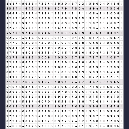
2
4
8
7
6
9
6
3
6
9
7
3
2
4
6
5
8
3
0
3
6
7
0
2
2
3
8
6
0
6
0
1
3
8
2
9
3
5
4
9
1
6
4
2
6
2
4
7
8
6
1
2
7
9
7
7
3
0
4
4
9
9
4
7
2
7
3
2
6
8
9
6
6
7
4
2
5
8
7
6
7
2
3
4
7
8
3
2
3
5
5
1
7
1
8
0
6
4
5
9
3
0
0
8
8
5
2
4
3
7
6
0
8
0
8
2
6
5
6
2
4
5
6
8
5
7
3
8
5
4
5
4
2
4
6
1
5
6
3
9
4
1
7
7
5
5
3
9
3
3
8
3
5
1
6
1
7
6
9
6
9
9
2
7
9
1
8
2
8
1
2
6
8
7
6
7
2
5
6
2
5
4
7
3
1
2
9
6
1
7
7
4
2
1
3
6
9
9
2
2
9
8
4
5
9
1
7
4
9
4
4
5
2
3
5
9
2
1
7
8
8
4
4
6
1
2
1
8
3
2
7
6
0
9
9
3
5
6
1
7
8
3
9
1
1
0
2
5
5
1
4
9
1
6
7
6
4
8
5
4
0
5
7
3
1
9
1
3
5
8
8
1
7
8
6
3
0
4
7
2
6
7
7
0
7
5
3
0
8
8
7
3
5
9
5
1
7
6
3
9
5
9
3
8
2
6
4
0
3
3
8
0
4
0
4
9
6
3
1
4
3
7
8
0
8
8
1
7
8
6
4
0
5
2
7
0
8
9
4
4
5
6
9
1
1
7
1
4
9
4
1
7
7
3
1
4
9
0
5
5
6
3
1
3
4
7
2
1
6
7
1
9
2
0
2
8
0
4
7
2
5
7
3
2
5
0
2
7
1
8
8
4
1
2
3
3
0
0
8
8
4
0
3
0
3
2
7
9
8
8
7
5
7
9
7
1
0
6
7
4
7
2
4
5
9
8
8
4
3
7
7
1
6
4
1
5
7
9
9
9
8
4
3
8
2
6
9
1
3
4
0
2
5
9
5
8
7
1
5
6
7
4
0
9
9
2
0
6
5
2
3
6
8
5
4
5
6
1
7
8
8
1
5
6
2
3
2
6
3
9
0
8
7
9
7
6
2
5
0
5
2
6
3
0
3
9
7
0
5
5
8
5
4
9
4
5
0
3
6
9
4
4
7
8
6
6
3
1
2
3
2
0
3
7
1
5
6
2
1
3
7
3
8
0
8
4
0
9
5
5
8
2
2
4
6
1
2
5
1
6
7
1
2
3
5
7
8
0
7
7
9
1
8
2
1
7
0
9
1
1
2
4
7
7
5
3
6
7
9
7
1
9
4
5
9
5
1
8
7
6
8
3
7
4
2
1
7
5
1
6
3
5
0
4
4
0
2
9
5
5
7
1
9
8
8
4
8
3
5
8
6
3
9
2
2
5
9
7
2
9
8
4
8
5
4
2
9
7
8
6
1
6
5
6
2
1
6
5
6
2
9
2
0
5
5
5
3
8
6
5
0
5
1
2
3
9
1
6
8
5
6
9
4
9
4
4
2
1
0
1
3
7
5
1
6
8
4
7
3
1
1
7
1
5
6
5
8
9
4
4
6
0
7
0
7
8
6
5
3
8
9
1
5
8
4
7
2
6
6
3
4
1
9
8
8
6
0
1
5
6
2
9
3
6
9
0
2
4
5
9
2
0
8
2
1
7
0
5
9
5
3
9
8
1
9
5
6
7
8
6
2
8
1
3
4
0
4
6
3
9
8
8
7
6
4
6
4
5
2
7
1
1
9
5
5
3
0
1
2
3
9
5
6
0
6
1
7
9
7
7
1
8
3
9
3
4
2
9
8
8
4
7
6
9
6
8
3
4
9
4
3
8
7
0
7
6
3
2
3
5
0
2
9
4
4
3
0
4
2
6
6
1
0
2
2
8
9
7
7
5
2
4
8
2
1
7
6
0
8
8
1
2
8
5
4
5
4
8
0
8
4
2
3
2
5
5
7
9
5
5
0
1
7
3
1
3
4
6
1
7
9
5
1
3
4
8
0
9
6
6