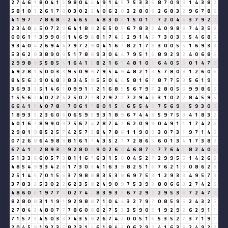
2
7
4
6
1
8
0
4
1
5
9
8
0
4
4
4
9
1
4
5
7
5
3
3
6
8
7
0
9
9
1
4
3
8
2
5
8
1
0
1
2
6
1
7
8
0
3
0
2
2
4
0
6
2
8
3
2
8
0
8
2
6
8
3
2
9
6
7
8
6
4
1
9
7
7
7
8
6
8
5
2
4
6
5
2
4
8
3
0
3
1
5
0
1
1
7
2
0
4
4
3
7
9
2
2
2
3
4
0
4
5
0
7
2
9
6
4
1
8
9
2
6
5
0
5
6
7
8
3
2
4
0
9
8
8
7
4
3
5
8
0
0
6
1
7
3
9
9
0
9
1
4
6
9
6
8
1
7
4
2
2
9
1
4
5
7
3
0
3
3
5
4
6
8
5
9
3
4
0
4
2
6
9
4
4
7
9
7
2
9
0
4
1
6
7
8
2
1
7
8
3
0
0
5
5
1
6
9
3
3
5
3
6
2
8
3
8
9
0
9
5
1
7
8
6
9
3
0
4
4
7
9
5
1
6
8
9
2
9
2
4
0
6
8
5
2
9
9
8
8
5
5
8
5
4
1
6
4
1
5
8
2
1
6
7
4
8
1
0
1
6
4
0
5
5
0
1
4
7
2
4
9
2
8
1
5
0
0
3
3
9
5
0
9
9
7
9
5
4
9
4
8
2
1
3
5
7
8
0
8
1
2
6
0
6
8
4
5
6
2
9
0
4
8
3
8
3
4
5
9
5
5
0
4
4
5
8
1
6
7
8
7
7
5
3
5
6
1
9
1
3
6
9
3
3
5
1
4
6
1
0
9
9
1
1
2
1
6
8
5
5
6
7
9
7
2
8
0
5
5
9
9
8
6
5
1
5
5
6
2
4
0
2
2
4
2
5
0
7
7
3
2
9
2
2
7
2
9
4
4
3
1
0
2
2
8
4
5
9
5
6
6
4
1
5
4
0
7
8
6
7
0
6
1
7
8
0
1
5
6
6
5
5
4
9
7
5
6
9
6
5
9
3
0
3
1
8
9
3
3
2
3
6
0
6
0
6
5
9
5
9
3
1
8
9
6
7
4
4
8
5
9
7
5
3
4
1
8
3
2
4
0
1
6
7
8
9
9
0
9
7
5
6
7
4
2
8
7
4
2
6
2
0
9
9
0
4
9
1
1
1
7
4
2
6
2
9
8
1
9
8
5
2
5
7
4
2
5
7
3
8
4
7
8
6
1
1
9
0
9
3
0
7
3
1
9
7
1
4
5
0
7
2
6
8
6
4
9
8
8
8
1
6
1
7
4
3
5
2
7
7
2
8
6
5
6
0
1
3
4
1
7
3
8
2
6
7
4
1
5
2
8
9
3
3
9
2
8
0
8
9
0
2
6
8
4
6
8
7
6
7
7
6
4
1
8
2
4
0
4
5
1
3
3
6
6
0
5
7
3
8
1
1
6
7
6
3
1
5
6
0
4
5
2
7
2
9
9
5
5
1
4
2
6
8
4
8
5
4
9
9
3
4
2
6
1
7
3
0
3
4
1
6
3
9
8
2
5
1
6
7
6
2
1
3
0
8
6
2
8
2
5
1
4
5
7
0
1
5
6
3
7
9
8
8
8
3
5
3
8
6
9
7
5
3
1
2
9
3
3
4
9
5
7
3
3
7
8
3
2
5
3
0
2
2
6
2
3
5
8
2
4
9
0
9
7
5
3
9
3
8
0
6
6
3
2
7
4
2
6
4
8
6
0
6
1
9
7
7
5
0
2
7
4
2
8
3
9
3
3
6
7
2
9
2
2
9
5
3
8
7
2
4
7
2
8
2
8
0
8
3
1
1
9
1
9
2
9
8
8
7
1
0
4
4
3
2
7
9
7
0
8
5
9
5
2
4
3
2
5
2
7
8
4
3
4
8
0
7
7
7
8
6
0
6
0
2
7
5
3
3
5
9
0
9
1
9
2
9
2
6
2
9
1
1
7
1
5
7
3
4
5
0
3
3
7
4
3
5
8
2
6
7
4
2
0
0
5
1
6
5
3
5
2
7
3
7
1
9
1
2
0
4
5
9
1
9
2
3
5
8
2
3
1
4
6
1
8
4
3
0
6
2
9
2
4
1
6
3
9
2
4
9
2
2