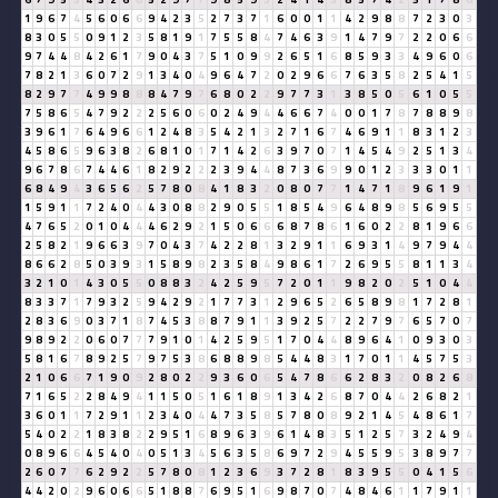
1
9
6
7
4
5
6
0
6
6
9
4
2
3
5
2
7
3
7
1
6
0
0
1
1
4
2
9
8
8
7
2
3
0
3
8
3
0
5
5
0
9
1
2
3
5
8
1
9
1
7
5
5
8
4
7
4
6
3
9
1
4
7
9
7
2
2
0
6
6
9
7
4
4
8
4
2
6
1
7
9
0
4
3
7
5
1
0
9
9
2
6
5
1
6
8
5
9
3
3
4
9
6
0
6
7
8
2
1
3
6
0
7
2
9
1
3
4
0
4
9
6
4
7
2
0
2
9
6
6
7
6
3
5
8
2
5
4
1
5
8
2
9
7
7
4
9
9
8
8
8
4
7
9
7
6
8
0
2
2
9
7
7
3
1
3
8
5
0
5
6
1
0
5
5
7
5
8
6
5
4
7
9
2
2
2
5
6
0
6
0
2
4
9
4
4
6
6
7
4
0
0
1
7
8
7
8
8
9
8
3
9
6
1
7
6
4
9
6
6
1
2
4
8
3
5
4
2
1
3
2
7
1
6
7
4
6
9
1
1
8
3
1
2
3
4
5
8
6
5
9
6
3
8
2
6
8
1
0
1
7
1
4
2
6
3
9
7
0
7
1
4
5
4
9
2
5
1
3
4
9
6
7
8
6
7
4
4
6
1
8
2
9
2
2
2
3
9
4
4
8
7
3
6
9
9
0
1
2
3
3
3
0
1
1
6
8
4
9
4
3
6
5
6
2
5
7
8
0
8
4
1
8
3
2
0
8
0
7
7
1
4
7
1
8
9
6
1
9
1
1
5
9
1
1
7
2
4
0
4
4
3
0
8
8
2
9
0
5
5
1
8
5
4
9
6
4
8
9
8
5
6
9
5
5
4
7
6
5
2
0
1
0
4
4
4
6
2
9
2
1
5
0
6
6
6
8
7
8
6
1
6
0
2
2
8
1
9
6
6
2
5
8
2
1
9
6
6
3
9
7
0
4
3
7
4
2
2
8
1
3
2
9
1
1
6
9
3
1
4
9
7
9
4
4
8
6
6
2
8
5
0
3
9
3
1
5
8
9
8
2
3
5
8
4
9
8
6
1
7
2
6
9
5
5
8
1
1
3
4
3
2
1
0
1
4
3
0
5
5
0
8
8
3
2
4
2
5
9
5
7
2
0
1
1
9
8
2
0
2
5
1
0
4
4
8
3
3
7
1
7
9
3
2
5
9
4
2
9
2
1
7
7
3
1
2
9
6
5
2
6
5
8
9
8
1
7
2
8
1
2
8
3
6
9
0
3
7
1
8
7
4
5
3
8
8
7
9
1
1
3
9
2
5
7
2
2
7
9
7
6
5
7
0
7
9
8
9
2
2
0
6
0
7
7
7
9
1
0
1
4
2
5
9
5
1
7
0
4
4
8
9
6
4
1
0
9
3
0
3
5
8
1
6
7
8
9
2
5
7
9
7
5
3
8
6
8
8
9
8
5
4
4
8
3
1
7
0
1
1
4
5
7
5
3
2
1
0
6
6
7
1
9
0
9
2
8
0
2
2
9
3
6
0
6
5
4
7
8
6
6
2
8
3
2
0
8
2
6
8
7
1
6
5
2
2
8
4
9
4
1
1
5
0
5
1
6
1
8
9
1
3
4
2
6
8
7
0
4
4
2
6
8
2
1
3
6
0
1
1
7
2
9
1
1
2
3
4
0
4
4
7
3
5
8
5
7
8
0
8
9
2
1
4
5
4
8
6
1
7
5
4
0
2
2
1
8
3
8
2
2
9
5
1
6
8
9
6
3
9
6
1
4
8
3
5
1
2
5
7
3
2
4
9
4
0
8
9
6
6
4
5
4
0
4
0
5
1
3
4
5
6
3
5
8
6
9
7
2
9
4
5
5
9
5
3
8
9
7
7
2
6
0
7
7
6
2
9
2
2
5
7
8
0
8
1
2
3
6
9
3
7
2
8
1
8
3
9
5
5
0
4
1
5
6
4
4
2
0
2
9
6
0
6
6
5
1
8
8
7
6
9
5
1
6
9
8
7
0
7
4
8
4
6
1
1
7
9
1
1