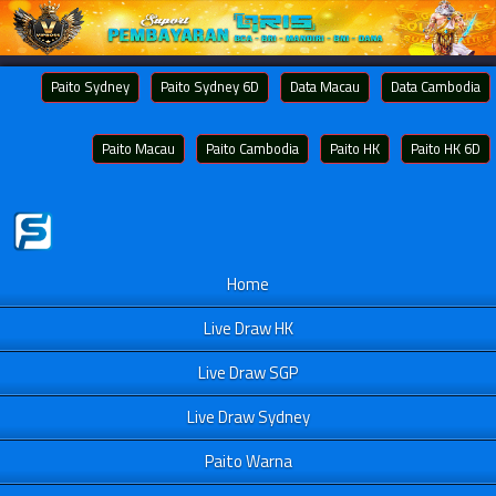
Paito Sydney
Paito Sydney 6D
Data Macau
Data Cambodia
Paito Macau
Paito Cambodia
Paito HK
Paito HK 6D
Home
Live Draw HK
Live Draw SGP
Live Draw Sydney
Paito Warna