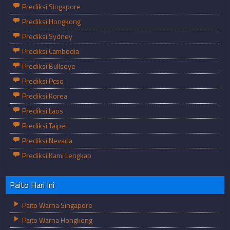
Prediksi Singapore
Prediksi Hongkong
Prediksi Sydney
Prediksi Cambodia
Prediksi Bullseye
Prediksi Pcso
Prediksi Korea
Prediksi Laos
Prediksi Taipei
Prediksi Nevada
Prediksi Kami Lengkap
Paito Hari Ini
Paito Warna Singapore
Paito Warna Hongkong