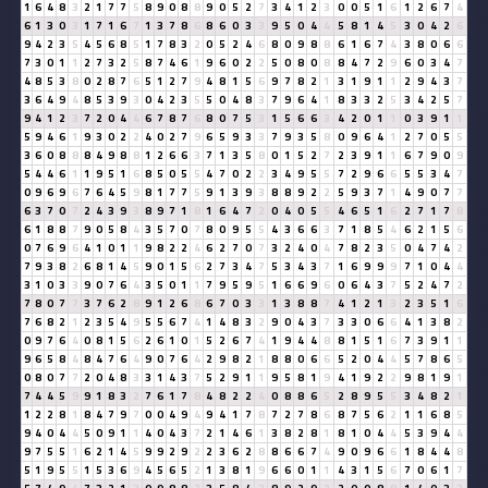
1
6
4
8
3
2
1
7
7
5
8
9
0
8
8
9
0
5
2
7
3
4
1
2
3
0
0
5
1
6
1
2
6
7
4
6
1
3
0
3
1
7
1
6
7
1
3
7
8
6
8
6
0
3
3
9
5
0
4
4
5
8
1
4
5
3
0
4
2
6
9
4
2
3
5
4
5
6
8
5
1
7
8
3
2
0
5
2
4
6
8
0
9
8
8
6
1
6
7
4
3
8
0
6
6
7
3
0
1
1
2
7
3
2
5
8
7
4
6
1
9
6
0
2
2
5
0
8
0
8
8
4
7
2
9
6
0
3
4
7
4
8
5
3
8
0
2
8
7
6
5
1
2
7
9
4
8
1
5
6
9
7
8
2
1
3
1
9
1
1
2
9
4
3
7
3
6
4
9
4
8
5
3
9
3
0
4
2
3
5
5
0
4
8
3
7
9
6
4
1
8
3
3
2
5
3
4
2
5
7
9
4
1
2
3
7
2
0
4
4
6
7
8
7
6
8
0
7
5
3
1
5
6
6
3
4
2
0
1
1
0
3
9
1
1
5
9
4
6
1
9
3
0
2
2
4
0
2
7
9
6
5
9
3
3
7
9
3
5
8
0
9
6
4
1
2
7
0
5
5
3
6
0
8
8
8
4
9
8
8
1
2
6
6
3
7
1
3
5
8
0
1
5
2
7
2
3
9
1
1
6
7
9
0
9
5
4
4
6
1
1
9
5
1
6
8
5
0
5
5
4
7
0
2
2
3
4
9
5
5
7
2
9
6
6
5
5
3
4
7
0
9
6
9
6
7
6
4
5
9
8
1
7
7
5
9
1
3
9
3
8
8
9
2
2
5
9
3
7
1
4
9
0
7
7
6
3
7
0
7
2
4
3
9
3
8
9
7
1
8
1
6
4
7
2
0
4
0
5
5
4
6
5
1
6
2
7
1
7
8
6
1
8
8
7
9
0
5
8
4
3
5
7
0
7
8
0
9
5
5
4
3
6
6
3
7
1
8
5
4
6
2
1
5
6
0
7
6
9
6
4
1
0
1
1
9
8
2
2
4
6
2
7
0
7
3
2
4
0
4
7
8
2
3
5
0
4
7
4
2
7
9
3
8
2
6
8
1
4
5
9
0
1
5
6
2
7
3
4
7
5
3
4
3
7
1
6
9
9
9
7
1
0
4
4
3
1
0
3
3
9
0
7
6
4
3
5
0
1
1
7
9
5
9
5
1
6
6
9
6
0
6
4
3
7
5
2
4
7
2
7
8
0
7
7
3
7
6
2
8
9
1
2
6
8
6
7
0
3
3
1
3
8
8
7
4
1
2
1
3
2
3
5
1
6
7
6
8
2
1
2
3
5
4
9
5
5
6
7
4
1
4
8
3
2
9
0
4
3
7
3
3
0
6
6
4
1
3
8
2
0
9
7
6
4
0
8
1
5
6
2
6
1
0
1
5
2
6
7
4
1
9
4
4
8
8
1
5
1
6
7
3
9
1
1
9
6
5
8
4
8
4
7
6
4
9
0
7
6
4
2
9
8
2
1
8
8
0
6
6
5
2
0
4
4
5
7
8
6
5
0
8
0
7
7
2
0
4
8
3
3
1
4
3
7
5
2
9
1
1
9
5
8
1
9
4
1
9
2
2
9
8
1
9
1
7
4
4
5
9
9
1
8
3
2
7
6
1
7
8
4
8
2
2
4
0
8
8
6
5
2
8
9
5
5
3
4
8
2
1
1
2
2
8
1
8
4
7
9
7
0
0
4
9
4
9
4
1
7
8
7
2
7
8
6
8
7
5
6
2
1
1
6
8
5
9
4
0
4
4
5
0
9
1
1
4
0
4
3
7
2
1
4
6
1
3
8
2
8
1
8
1
0
4
4
5
3
9
4
4
9
7
5
5
1
6
2
1
4
5
9
9
2
9
2
2
3
6
2
8
8
6
6
7
4
9
0
9
6
6
1
8
4
4
8
5
1
9
5
5
1
5
3
6
9
4
5
6
5
2
1
3
8
1
9
6
6
0
1
1
4
3
1
5
6
7
0
6
1
7