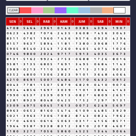
CLEAR
SEN
SEL
RAB
KAM
JUM
SAB
MIN
D
D
D
D
D
D
D
4
7
0
8
8
5
4
6
4
1
2
9
6
1
7
0
1
4
3
7
0
3
8
5
4
4
3
9
4
4
1
9
0
7
7
0
6
2
3
5
4
3
8
2
1
7
0
7
6
4
2
4
3
5
8
3
6
0
8
8
7
4
5
6
2
3
0
4
3
7
8
3
1
1
2
0
7
6
1
7
1
9
6
0
6
7
4
3
6
9
9
5
7
6
4
0
9
2
0
2
4
2
9
4
4
8
1
5
7
3
9
6
3
7
1
5
8
9
4
4
1
1
8
1
9
7
3
8
0
8
3
9
6
8
5
1
7
7
6
4
5
9
0
5
5
8
5
4
0
4
2
5
4
3
7
7
2
6
0
6
9
4
0
5
5
4
0
7
4
2
1
0
2
6
8
0
7
4
6
1
9
8
0
0
0
2
0
2
4
6
9
7
1
7
8
5
9
1
3
4
4
0
3
5
8
3
6
7
3
1
8
1
3
1
4
5
1
6
2
8
9
9
2
4
6
2
7
5
3
8
0
6
8
8
7
1
7
2
6
8
8
0
1
6
7
9
5
8
1
9
3
1
3
5
8
6
8
0
5
5
7
6
9
1
1
3
4
9
5
5
0
6
8
4
3
1
1
4
3
7
2
9
8
9
8
0
2
1
3
4
7
1
1
0
1
5
9
6
7
4
4
7
1
3
4
2
1
9
2
2
9
0
3
2
5
8
3
5
2
7
4
8
0
0
0
1
3
0
6
6
2
8
2
3
5
9
1
0
1
1
3
6
4
8
3
4
0
6
4
1
4
2
1
0
1
8
6
9
1
1
5
0
0
7
7
6
4
8
4
3
3
1
7
0
7
6
4
3
2
5
0
9
1
2
3
8
0
4
3
7
7
7
8
1
9
1
5
0
7
7
5
8
7
9
7
6
8
2
9
2
0
4
1
0
1
9
0
7
6
4
6
9
3
4
7
4
8
5
6
2
1
6
9
7
7
3
0
3
9
3
1
1
0
1
1
3
8
6
4
1
4
1
4
3
7
7
9
9
0
9
6
5
3
7
1
2
5
3
9
3
0
9
1
3
4
0
8
2
7
9
6
8
0
9
9
2
6
5
1
6
4
2
8
1
9
8
9
2
9
2
8
0
4
8
3
0
4
2
5
7
1
7
5
2
7
7
2
9
7
7
9
1
3
1
4
3
3
0
9
9
4
9
7
5
3
6
0
4
5
9
7
6
1
3
4
0
0
7
2
9
6
2
4
9
4
5
6
9
7
7
8
9
6
3
9
0
6
5
2
7
8
1
6
0
6
5
4
7
4
2
6
1
0
9
9
4
4
8
5
4
3
9
2
9
2
5
0
2
1
3
3
9
6
3
9
7
3
0
6
6
7
0
8
2
1
8
7
4
3
7
0
8
2
4
6
7
9
6
2
8
1
7
7
0
7
4
6
0
5
5
0
6
1
6
7
5
0
6
3
9
0
3
1
7
8
4
1
5
6
2
8
5
7
1
8
1
9
6
4
1
9
5
8
7
6
9
3
3
8
2
8
3
1
2
3
3
8
1
0
1
2
0
7
8
6
4
6
0
7
7
1
1
8
0
8
3
2
7
2
9
7
0
5
6
2
5
8
6
0
6
4
5
2
5
7
1
3
4
4
8
9
0
6
4
1