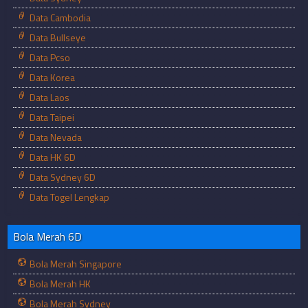
Data Cambodia
Data Bullseye
Data Pcso
Data Korea
Data Laos
Data Taipei
Data Nevada
Data HK 6D
Data Sydney 6D
Data Togel Lengkap
Bola Merah 6D
Bola Merah Singapore
Bola Merah HK
Bola Merah Sydney