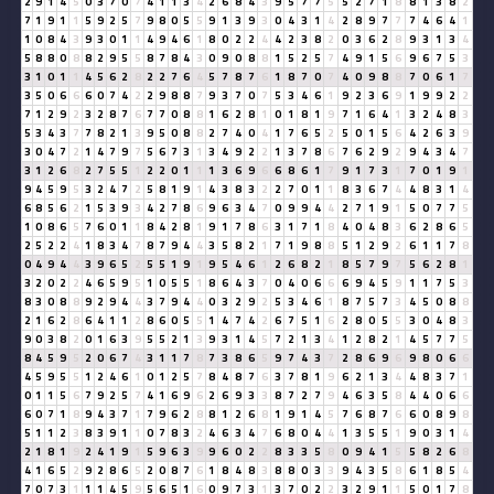
2
9
1
4
5
0
3
7
0
7
4
1
1
3
4
2
6
8
4
3
9
5
7
7
5
5
2
7
1
8
8
1
3
8
2
7
1
9
1
1
5
9
2
5
7
9
8
0
5
5
9
1
3
9
3
0
4
3
1
4
2
8
9
7
7
7
4
6
4
1
1
0
8
4
3
9
3
0
1
1
4
9
4
6
1
8
0
2
2
4
4
2
3
8
2
0
3
6
2
8
9
3
1
3
4
5
8
8
0
8
8
2
9
5
5
8
7
8
4
3
0
9
0
8
8
1
5
2
5
7
4
9
1
5
6
9
6
7
5
3
3
1
0
1
1
4
5
6
2
8
2
2
7
6
4
5
7
8
7
6
1
8
7
0
7
4
0
9
8
8
7
0
6
1
7
3
5
0
6
6
6
0
7
4
2
2
9
8
8
7
9
3
7
0
7
5
3
4
6
1
9
2
3
6
9
1
9
9
2
2
7
1
2
9
2
3
2
8
7
6
7
7
0
8
8
1
6
2
8
1
0
1
8
1
9
7
1
6
4
1
3
2
4
8
3
5
3
4
3
7
7
8
2
1
3
9
5
0
8
8
2
7
4
0
4
1
7
6
5
2
5
0
1
5
6
4
2
6
3
9
3
0
4
7
2
1
4
7
9
7
5
6
7
3
1
3
4
9
2
2
1
3
7
8
6
7
6
2
9
2
9
4
3
4
7
3
1
2
6
8
2
7
5
5
1
2
2
0
1
1
1
3
6
9
6
6
8
6
1
7
9
1
7
3
1
7
0
1
9
1
9
4
5
9
5
3
2
4
7
2
5
8
1
9
1
4
3
8
3
2
2
7
0
1
1
8
3
6
7
4
4
8
3
1
4
6
8
5
6
2
1
5
3
9
3
4
2
7
8
6
9
6
3
4
7
0
9
9
4
4
2
7
1
9
1
5
0
7
7
5
1
0
8
6
5
7
6
0
1
1
8
4
2
8
1
9
1
7
8
6
3
1
7
1
8
4
0
4
8
3
6
2
8
6
5
2
5
2
2
4
1
8
3
4
7
8
7
9
4
4
3
5
8
2
1
7
1
9
8
8
5
1
2
9
2
6
1
1
7
8
0
4
9
4
4
3
9
6
5
2
5
5
1
9
1
9
5
4
6
1
2
6
8
2
1
8
5
7
9
7
5
6
2
8
1
3
2
0
2
2
4
6
5
9
5
1
0
5
5
1
8
6
4
3
7
0
4
0
6
6
6
9
4
5
9
1
1
7
5
3
8
3
0
8
8
9
2
9
4
4
3
7
9
4
4
0
3
2
9
2
5
3
4
6
1
8
7
5
7
3
4
5
0
8
8
2
1
6
2
8
6
4
1
1
2
8
6
0
5
5
1
4
7
4
2
6
7
5
1
6
2
8
0
5
5
3
0
4
8
3
9
0
3
8
2
0
1
6
3
9
5
5
2
1
3
9
3
1
4
5
7
2
1
3
4
1
2
8
2
1
4
5
7
7
5
8
4
5
9
5
2
0
6
7
4
3
1
1
7
8
7
3
8
6
5
9
7
4
3
7
2
8
6
9
6
9
8
0
6
6
4
5
9
5
5
1
2
4
6
1
0
1
2
5
7
8
4
8
7
6
3
7
8
1
9
6
2
1
3
4
4
8
3
7
1
0
1
1
5
6
7
9
2
5
7
4
1
6
9
6
2
6
9
3
3
8
7
2
7
9
4
6
3
5
8
4
4
0
6
6
6
0
7
1
8
9
4
3
7
1
7
9
6
2
8
8
1
2
6
8
1
9
1
4
5
7
6
8
7
6
6
0
8
9
8
5
1
1
2
3
8
3
9
1
1
0
7
8
3
2
4
6
3
4
7
6
8
0
4
4
1
3
5
5
1
9
0
3
1
4
2
1
8
1
9
2
4
1
9
1
5
9
6
3
9
9
6
0
2
2
8
3
3
5
8
0
9
4
1
5
5
8
2
6
8
4
1
6
5
2
9
2
8
6
5
2
0
8
7
6
1
8
4
8
3
8
8
0
3
3
9
4
3
5
8
6
1
8
5
4
7
0
7
3
1
1
1
4
5
9
5
6
5
1
6
0
9
7
3
1
3
7
0
2
2
3
2
9
1
1
5
0
1
7
8