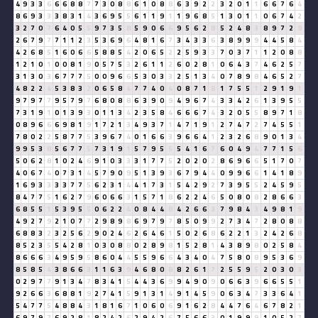
4
9
3
3
6
6
6
8
8
7
7
3
0
8
8
6
1
0
8
8
6
3
9
2
2
3
2
0
1
1
6
6
7
6
4
8
6
9
3
3
3
8
3
1
4
3
6
9
5
5
6
1
1
9
1
1
9
6
8
5
1
3
0
1
1
0
6
7
4
2
3
2
7
0
7
6
4
0
5
5
9
7
3
5
8
5
9
0
6
6
9
5
6
2
8
5
2
4
8
3
8
9
7
2
9
2
6
7
9
7
7
1
1
2
3
5
3
6
9
6
4
8
1
6
7
3
4
3
3
6
3
8
9
9
9
4
4
5
8
4
4
2
6
8
5
1
6
0
6
6
5
8
8
5
4
2
0
6
5
2
2
5
9
3
3
7
0
3
7
1
1
2
0
8
8
1
2
1
0
1
0
0
8
1
9
0
5
7
5
3
2
6
1
1
2
6
0
2
8
1
0
6
4
3
7
4
6
2
5
7
3
1
3
0
3
6
7
7
7
5
0
0
9
6
6
5
3
0
3
3
2
5
1
3
4
0
7
8
9
8
4
6
5
2
7
4
8
2
2
4
5
3
8
3
2
0
6
5
8
4
7
7
4
0
4
0
8
7
1
8
1
7
5
5
1
2
9
1
9
1
9
7
9
7
7
9
5
7
9
7
6
8
0
8
8
6
3
9
0
9
4
9
6
7
4
3
3
4
2
6
1
3
9
5
5
7
3
1
9
1
0
1
3
9
3
0
1
1
3
4
2
3
5
8
4
6
6
6
7
4
3
2
0
5
5
8
9
7
1
8
0
8
9
6
6
6
9
8
1
9
1
7
2
1
3
4
9
3
7
1
4
7
1
9
1
2
7
4
7
2
7
4
5
5
1
7
8
0
2
2
5
8
7
7
5
3
9
6
7
4
0
1
6
6
3
9
6
6
4
1
2
3
2
6
8
9
0
1
3
4
9
9
5
3
8
5
6
7
7
5
7
3
1
9
1
5
7
9
5
5
5
4
1
6
7
6
0
4
9
4
7
7
1
5
6
5
0
6
2
8
1
0
2
4
6
9
1
0
3
3
3
1
7
7
5
2
0
2
0
2
8
6
9
6
6
5
1
7
0
7
4
0
6
7
4
0
7
3
1
4
5
7
9
0
9
5
1
3
9
3
6
7
9
4
4
0
9
9
6
6
1
4
1
8
9
1
6
9
3
3
3
3
7
7
5
6
2
3
1
4
4
1
7
3
1
5
4
2
9
2
7
3
9
5
5
2
4
5
9
5
8
4
7
7
5
1
6
2
7
9
6
0
6
6
3
1
5
7
1
8
6
2
2
4
6
5
0
8
0
8
2
8
6
6
3
6
8
5
5
1
5
3
9
5
5
0
6
2
2
4
0
8
4
4
8
4
2
6
6
3
7
9
8
4
3
4
9
8
1
9
4
9
2
7
9
2
1
0
7
7
2
9
8
9
8
6
9
7
9
7
8
5
0
9
9
2
7
3
4
7
2
8
0
8
8
6
8
8
3
2
3
2
5
6
2
9
0
2
4
6
2
6
4
6
1
5
0
2
6
8
6
2
2
1
3
2
4
2
6
8
8
5
2
3
5
5
4
2
8
1
0
3
0
8
8
0
2
8
9
8
1
5
2
8
1
4
3
8
9
8
0
2
5
8
4
8
6
6
6
3
4
9
5
9
5
8
6
0
4
4
5
5
9
6
6
4
3
4
0
4
7
5
8
0
8
9
5
3
6
9
8
5
8
5
4
3
8
6
6
3
1
1
6
3
9
4
6
8
0
8
8
2
6
1
7
2
5
5
9
5
2
0
3
0
3
0
2
9
7
7
9
1
3
4
7
8
3
4
1
5
4
4
3
6
9
9
4
9
0
9
0
6
6
3
9
6
6
5
5
1
9
2
6
6
3
6
8
8
1
9
2
7
4
1
5
9
1
3
1
4
9
1
4
5
9
0
6
3
4
7
3
3
6
4
1
5
4
7
7
5
4
8
8
4
3
1
8
1
6
7
1
0
6
0
6
9
1
6
2
8
4
4
7
6
4
6
7
8
2
1
6
9
7
9
7
6
9
2
8
1
8
2
4
2
6
2
9
4
2
6
7
5
6
6
3
0
1
9
9
9
1
0
5
2
7