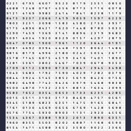
0
2
2
1
3
6
7
9
5
5
6
6
0
7
7
9
5
2
3
5
8
1
7
9
7
2
5
5
1
6
0
8
5
0
5
4
6
8
8
7
1
2
4
8
3
0
7
6
7
4
4
3
5
6
2
8
7
7
3
1
5
7
1
6
7
6
0
7
8
6
9
1
2
1
3
4
1
6
9
6
9
9
8
3
2
2
4
1
4
5
7
8
4
1
5
8
2
3
8
2
1
1
7
9
7
8
4
7
5
3
9
2
3
7
1
2
0
6
6
3
7
4
1
9
1
9
0
5
9
5
1
5
9
7
7
6
2
2
9
2
7
8
0
3
3
3
2
5
1
6
3
0
9
8
8
1
5
8
3
2
4
5
8
0
8
2
7
5
6
2
3
9
5
7
3
6
1
7
5
3
4
8
9
6
6
8
4
2
1
3
7
6
2
0
2
7
4
4
8
3
8
7
8
0
8
5
0
3
3
6
5
2
9
0
9
7
4
5
9
5
1
3
6
9
6
3
1
4
1
5
8
8
9
6
6
2
3
1
9
1
9
6
8
3
2
5
0
9
1
1
4
0
3
4
7
1
9
2
0
2
8
3
2
9
2
0
1
5
7
3
4
2
9
7
7
2
8
7
9
7
6
0
4
7
2
0
7
8
5
4
1
9
0
0
0
7
9
6
1
7
1
1
2
0
2
3
6
4
4
8
0
1
9
1
1
6
0
8
1
9
4
6
9
2
2
0
3
9
4
4
4
4
4
8
3
7
5
9
1
1
8
0
6
2
8
1
4
8
6
5
9
8
1
6
7
8
1
7
9
7
4
9
9
6
6
2
1
8
0
8
0
2
4
2
6
5
0
5
4
9
2
6
7
7
5
2
5
7
8
6
7
1
4
5
9
6
0
7
5
3
4
5
1
9
1
3
4
1
6
7
7
4
0
1
1
1
8
9
0
9
1
2
8
1
9
5
3
6
1
7
3
8
0
2
2
5
4
6
7
4
7
0
3
9
3
0
6
7
8
6
9
3
5
3
8
2
7
0
9
9
6
1
1
2
3
5
8
9
0
9
8
7
3
0
3
8
8
4
7
2
2
9
4
5
9
3
4
9
8
8
1
0
4
3
7
5
6
8
3
2
1
7
9
2
2
7
5
9
0
9
4
0
2
9
2
7
2
8
2
1
0
3
7
9
7
0
8
4
4
8
3
9
2
4
6
5
1
4
5
9
3
8
5
2
7
5
6
1
9
1
8
4
2
6
8
0
7
5
6
2
5
9
8
2
1
6
4
9
8
8
7
7
4
2
6
9
4
2
6
8
3
9
7
9
7
5
4
6
8
5
9
8
3
8
2
9
5
0
0
0
4
8
7
0
7
7
1
3
2
5
2
3
5
1
6
8
8
1
3
4
7
6
3
4
7
2
0
9
9
9
9
5
8
3
2
7
6
5
2
7
0
3
5
4
9
0
6
5
3
8
5
7
3
3
6
6
2
3
5
8
4
2
8
5
4
0
0
1
5
6
5
5
1
1
2
3
1
0
3
3
3
1
7
3
1
8
4
6
9
6
4
7
5
7
3
0
5
6
1
7
9
3
4
5
9
5
1
8
9
8
6
8
2
3
5
6
3
5
1
6
1
4
7
5
3
9
1
6
5
2
6
8
4
1
5
7
7
6
1
7
0
1
3
0
3
4
5
6
9
6
0
6
5
6
2
6
7
6
9
6
1
4
2
8
1
5
6
9
8
8
9
5
7
6
4
7
7
5
4
9
5
9
3
0
3
8
9
0
3
3
1
1
3
1
4
2
9
2
0
2
4
5
5
6
2
1
5
3
4
7
4
3
6
7
4
0
3
8
8
7
1
9
3
2
5
2
0
1
3
4
7
8
9
0
9
6
3
5
1
6
7
9
6
0
6
8
3
5
5
1
5
5
0
3
3
8
2
0
2
2
6
8
8
7
6
1
1
6
8
5
6
5
9
0
9
8
1
5
4
9
7
4
7
1
8
4
5
8
8
7
3
6
5
2
7
3
5
8
0
8
9
0
2
2
4
2
3
6
6
3