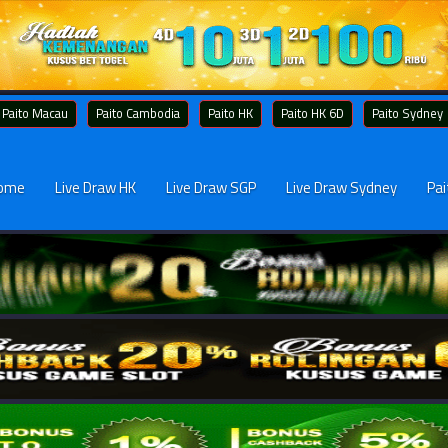
Paito Macau
Paito Cambodia
Paito HK
Paito HK 6D
Paito Sydney
ome
Live Draw HK
Live Draw SGP
Live Draw Sydney
Pa