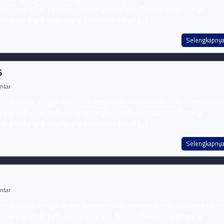
uk meningkatkan peluang kemenangan mereka. Dengan insight yang
ngenai angka-angka yang berpotensi keluar [...]
Selengkapny
5
ntar
ini disajikan dengan akurat dan tepercaya, memberikan analisis mendalam
uk meningkatkan peluang kemenangan mereka. Dengan insight yang
ngenai angka-angka yang berpotensi keluar [...]
Selengkapny
ntar
ini disajikan dengan akurat dan tepercaya, memberikan analisis mendalam
uk meningkatkan peluang kemenangan mereka. Dengan insight yang