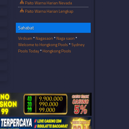
Paito Warna Harian Nevada
Paito Warna Harian Lengkap
Sahabat
Virdsam
*
Nagasaon
*
Naga saon
*
Welcome to Hongkong Pools
*
Sydney
Pools Today
*
Hongkong Pools