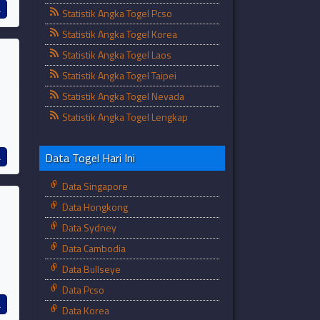
a
Statistik Angka Togel Pcso
Statistik Angka Togel Korea
Statistik Angka Togel Laos
Statistik Angka Togel Taipei
Statistik Angka Togel Nevada
Statistik Angka Togel Lengkap
a
Data Togel Hari Ini
Data Singapore
Data Hongkong
Data Sydney
Data Cambodia
Data Bullseye
Data Pcso
a
Data Korea