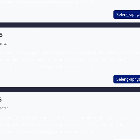
ngenai angka-angka yang berpotensi keluar [...]
Selengkapny
5
ntar
ini disajikan dengan akurat dan tepercaya, memberikan analisis mendalam
uk meningkatkan peluang kemenangan mereka. Dengan insight yang
ngenai angka-angka yang berpotensi keluar [...]
Selengkapny
5
ntar
ini disajikan dengan akurat dan tepercaya, memberikan analisis mendalam
uk meningkatkan peluang kemenangan mereka. Dengan insight yang
ngenai angka-angka yang berpotensi keluar [...]