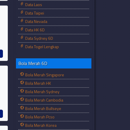
Data Laos
Data Taipei
Data Nevada
Data HK 6D
Data Sydney 6D
Data Togel Lengkap
a
Bola Merah 6D
Bola Merah Singapore
Bola Merah HK
Bola Merah Sydney
Bola Merah Cambodia
Bola Merah Bullseye
a
Bola Merah Pcso
Bola Merah Korea