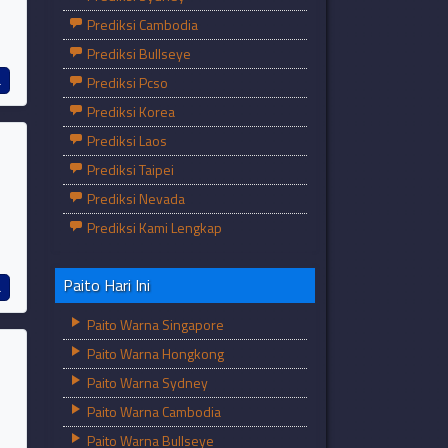
Prediksi Cambodia
Prediksi Bullseye
a
Prediksi Pcso
Prediksi Korea
Prediksi Laos
Prediksi Taipei
Prediksi Nevada
Prediksi Kami Lengkap
Paito Hari Ini
a
Paito Warna Singapore
Paito Warna Hongkong
Paito Warna Sydney
Paito Warna Cambodia
Paito Warna Bullseye