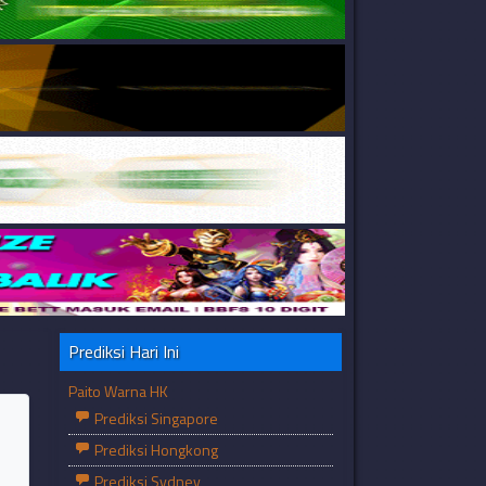
Prediksi Hari Ini
Paito Warna HK
Prediksi Singapore
Prediksi Hongkong
Prediksi Sydney