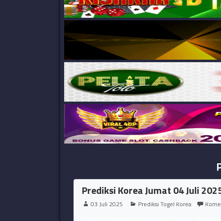
P
Prediksi Korea Jumat 04 Juli 202
03 Juli 2025
Prediksi Togel Korea
Kome
Data SGP memberikan prediksi Korea Prediksi 