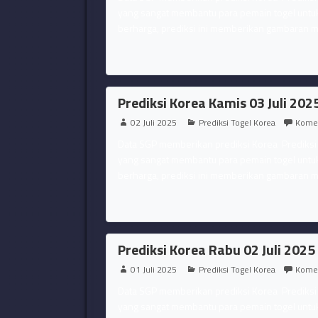
yang sangat membantu para pemain togel unt
berharga, prediksi ini memberikan gambaran me
Prediksi Korea Kamis 03 Juli 202
02 Juli 2025
Prediksi Togel Korea
Kome
Data SGP memberikan prediksi Korea Prediksi 
yang sangat membantu para pemain togel unt
berharga, prediksi ini memberikan gambaran me
Prediksi Korea Rabu 02 Juli 2025
01 Juli 2025
Prediksi Togel Korea
Kome
Data SGP memberikan prediksi Korea Prediksi 
yang sangat membantu para pemain togel unt