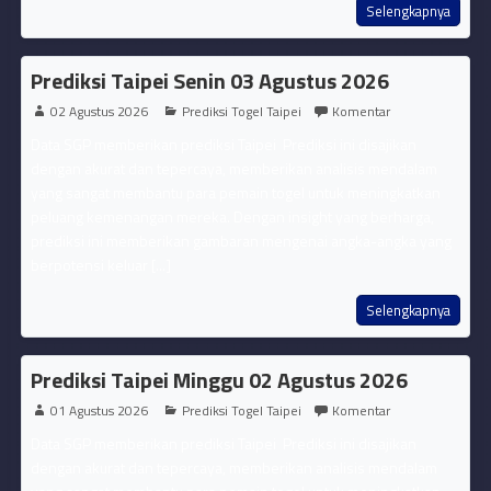
Selengkapnya
Prediksi Taipei Senin 03 Agustus 2026
02 Agustus 2026
Prediksi Togel Taipei
Komentar
Data SGP memberikan prediksi Taipei Prediksi ini disajikan
dengan akurat dan tepercaya, memberikan analisis mendalam
yang sangat membantu para pemain togel untuk meningkatkan
peluang kemenangan mereka. Dengan insight yang berharga,
prediksi ini memberikan gambaran mengenai angka-angka yang
berpotensi keluar [...]
Selengkapnya
Prediksi Taipei Minggu 02 Agustus 2026
01 Agustus 2026
Prediksi Togel Taipei
Komentar
Data SGP memberikan prediksi Taipei Prediksi ini disajikan
dengan akurat dan tepercaya, memberikan analisis mendalam