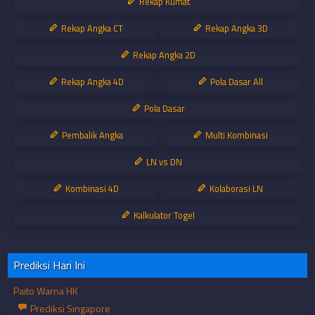
Rekap Kumat
Rekap Angka CT
Rekap Angka 3D
Rekap Angka 2D
Rekap Angka 4D
Pola Dasar All
Pola Dasar
Pembalik Angka
Multi Kombinasi
LN vs DN
Kombinasi 4D
Kolaborasi LN
Kalkulator Togel
Prediksi Hari Ini
Paito Warna HK
Prediksi Singapore