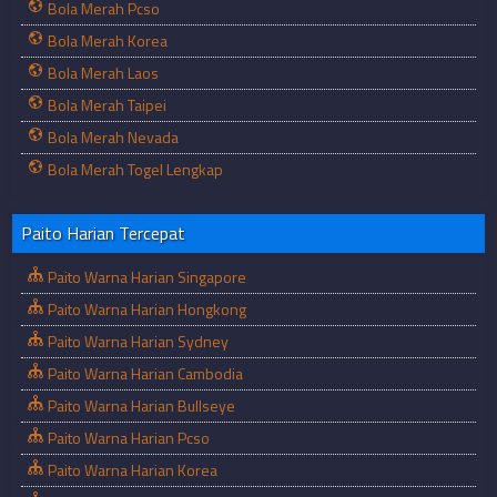
Bola Merah Pcso
Bola Merah Korea
Bola Merah Laos
Bola Merah Taipei
Bola Merah Nevada
Bola Merah Togel Lengkap
Paito Harian Tercepat
Paito Warna Harian Singapore
Paito Warna Harian Hongkong
Paito Warna Harian Sydney
Paito Warna Harian Cambodia
Paito Warna Harian Bullseye
Paito Warna Harian Pcso
Paito Warna Harian Korea