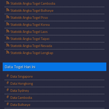
Statistik Angka Togel Cambodia
Statistik Angka Togel Bullseye
Statistik Angka Togel Pcso
Statistik Angka Togel Korea
Statistik Angka Togel Laos
Statistik Angka Togel Taipei
Statistik Angka Togel Nevada
Statistik Angka Togel Lengkap
Data Togel Hari Ini
Data Singapore
Data Hongkong
Data Sydney
Data Cambodia
Data Bullseye