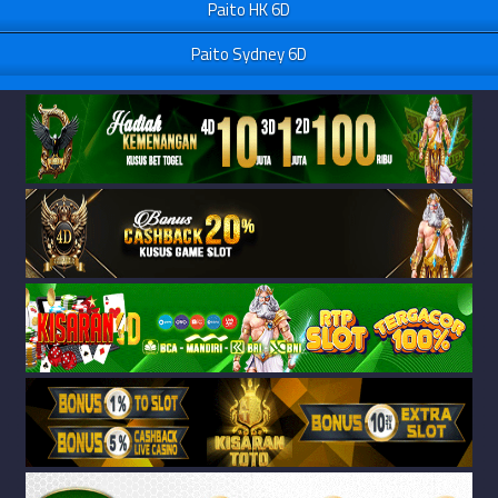
Paito HK 6D
Paito Sydney 6D