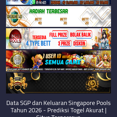
Data SGP dan Keluaran Singapore Pools
Tahun 2026 - Prediksi Togel Akurat |