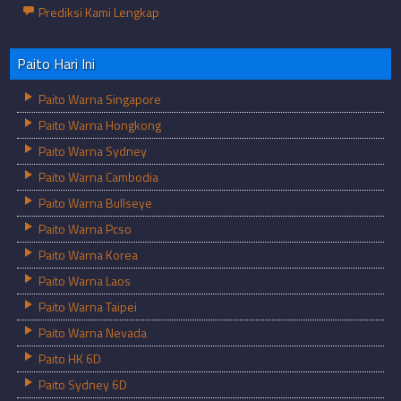
Prediksi Kami Lengkap
Paito Hari Ini
Paito Warna Singapore
Paito Warna Hongkong
Paito Warna Sydney
Paito Warna Cambodia
Paito Warna Bullseye
Paito Warna Pcso
Paito Warna Korea
Paito Warna Laos
Paito Warna Taipei
Paito Warna Nevada
Paito HK 6D
Paito Sydney 6D