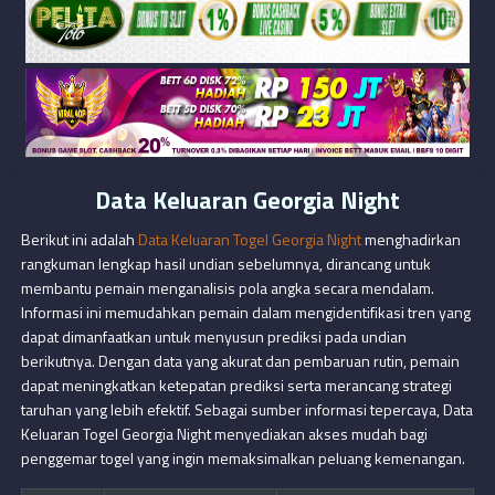
Data Keluaran Georgia Night
Berikut ini adalah
Data Keluaran Togel Georgia Night
menghadirkan
rangkuman lengkap hasil undian sebelumnya, dirancang untuk
membantu pemain menganalisis pola angka secara mendalam.
Informasi ini memudahkan pemain dalam mengidentifikasi tren yang
dapat dimanfaatkan untuk menyusun prediksi pada undian
berikutnya. Dengan data yang akurat dan pembaruan rutin, pemain
dapat meningkatkan ketepatan prediksi serta merancang strategi
taruhan yang lebih efektif. Sebagai sumber informasi tepercaya, Data
Keluaran Togel Georgia Night menyediakan akses mudah bagi
penggemar togel yang ingin memaksimalkan peluang kemenangan.