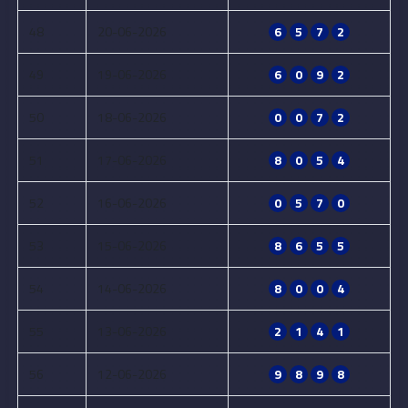
48
20-06-2026
6
5
7
2
49
19-06-2026
6
0
9
2
50
18-06-2026
0
0
7
2
51
17-06-2026
8
0
5
4
52
16-06-2026
0
5
7
0
53
15-06-2026
8
6
5
5
54
14-06-2026
8
0
0
4
55
13-06-2026
2
1
4
1
56
12-06-2026
9
8
9
8