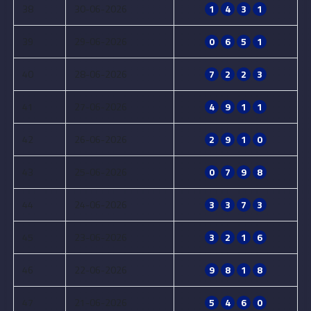
38
30-06-2026
1
4
3
1
39
29-06-2026
0
6
5
1
40
28-06-2026
7
2
2
3
41
27-06-2026
4
9
1
1
42
26-06-2026
2
9
1
0
43
25-06-2026
0
7
9
8
44
24-06-2026
3
3
7
3
45
23-06-2026
3
2
1
6
46
22-06-2026
9
8
1
8
47
21-06-2026
5
4
6
0