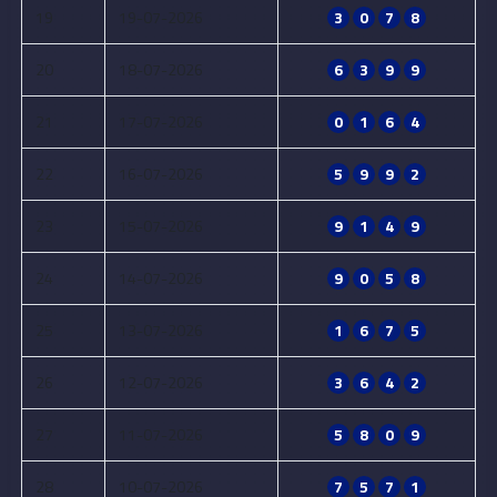
19
19-07-2026
3
0
7
8
20
18-07-2026
6
3
9
9
21
17-07-2026
0
1
6
4
22
16-07-2026
5
9
9
2
23
15-07-2026
9
1
4
9
24
14-07-2026
9
0
5
8
25
13-07-2026
1
6
7
5
26
12-07-2026
3
6
4
2
27
11-07-2026
5
8
0
9
28
10-07-2026
7
5
7
1