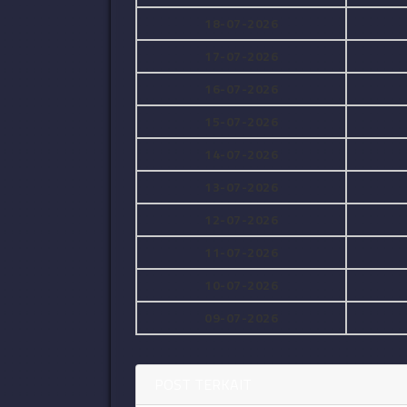
18-07-2026
17-07-2026
16-07-2026
15-07-2026
14-07-2026
13-07-2026
12-07-2026
11-07-2026
10-07-2026
09-07-2026
POST TERKAIT