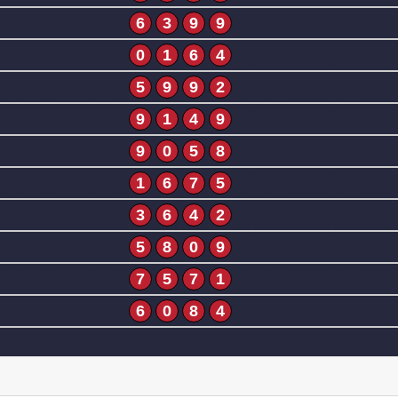
6
3
9
9
0
1
6
4
5
9
9
2
9
1
4
9
9
0
5
8
1
6
7
5
3
6
4
2
5
8
0
9
7
5
7
1
6
0
8
4