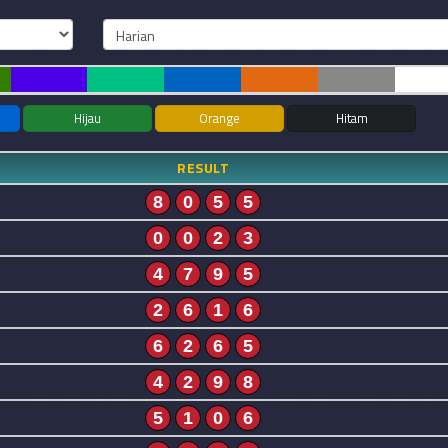
Hijau
Orange
Hitam
RESULT
8
0
5
5
0
0
2
3
4
7
9
5
2
6
1
6
6
2
6
5
4
2
9
8
5
1
0
6