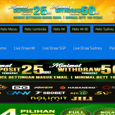
Paito Macau
Paito Cambodia
Paito HK
Paito HK 6D
Paito Sydney
ome
Live Draw HK
Live Draw SGP
Live Draw Sydney
Pa