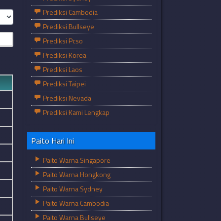
Prediksi Cambodia
Prediksi Bullseye
Prediksi Pcso
Prediksi Korea
Prediksi Laos
Prediksi Taipei
Prediksi Nevada
Prediksi Kami Lengkap
Paito Hari Ini
Paito Warna Singapore
Paito Warna Hongkong
Paito Warna Sydney
Paito Warna Cambodia
Paito Warna Bullseye