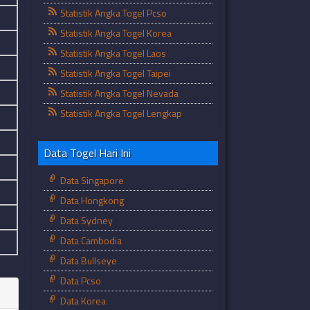
Statistik Angka Togel Pcso
Statistik Angka Togel Korea
Statistik Angka Togel Laos
Statistik Angka Togel Taipei
Statistik Angka Togel Nevada
Statistik Angka Togel Lengkap
Data Togel Hari Ini
Data Singapore
Data Hongkong
Data Sydney
Data Cambodia
Data Bullseye
Data Pcso
Data Korea