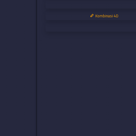
Kombinasi 4D