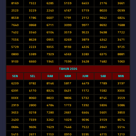
8169
7322
6285
5159
6453
2176
3661
2523
3229
2243
4167
5719
8020
0599
8558
1786
6607
1791
2112
9642
6824
7640
0868
6711
3099
9977
8692
7688
7432
3340
6104
3519
9523
9498
7722
7556
8628
0955
0269
3879
4342
3471
5729
2223
9355
9193
4326
2643
9725
0800
5389
7929
4563
3283
6375
8881
9103
6660
1945
7599
3428
7482
1063
TAHUN 2026
SEN
SEL
RAB
KAM
JUM
SAB
MIN
6239
0782
8146
5817
4479
7789
3197
6391
4170
8324
0431
1172
1582
XXXX
XXXX
8060
8823
9806
5732
8745
3559
2919
2800
4784
1773
1392
5836
5086
3653
0218
7280
2661
6464
5601
3850
2430
7339
3262
1029
9596
3159
8574
0684
9606
1629
7446
7522
3841
5514
5415
2611
1153
0910
5595
4115
1213