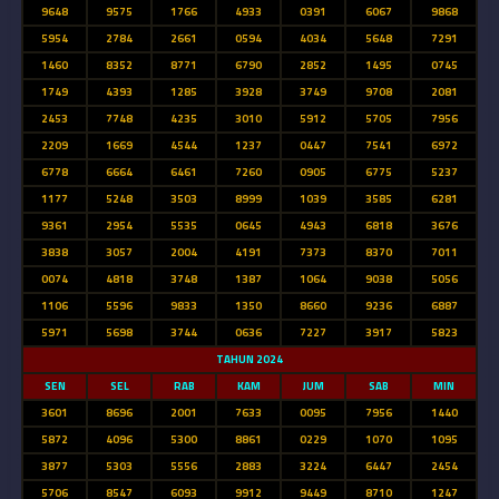
9648
9575
1766
4933
0391
6067
9868
5954
2784
2661
0594
4034
5648
7291
1460
8352
8771
6790
2852
1495
0745
1749
4393
1285
3928
3749
9708
2081
2453
7748
4235
3010
5912
5705
7956
2209
1669
4544
1237
0447
7541
6972
6778
6664
6461
7260
0905
6775
5237
1177
5248
3503
8999
1039
3585
6281
9361
2954
5535
0645
4943
6818
3676
3838
3057
2004
4191
7373
8370
7011
0074
4818
3748
1387
1064
9038
5056
1106
5596
9833
1350
8660
9236
6887
5971
5698
3744
0636
7227
3917
5823
TAHUN 2024
SEN
SEL
RAB
KAM
JUM
SAB
MIN
3601
8696
2001
7633
0095
7956
1440
5872
4096
5300
8861
0229
1070
1095
3877
5303
5556
2883
3224
6447
2454
5706
8547
6093
9912
9449
8710
1247