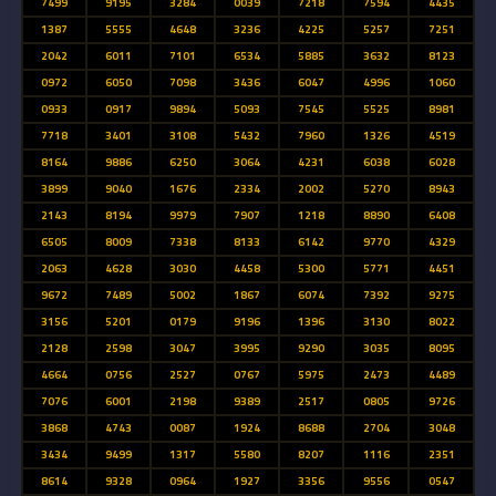
7499
9195
3284
0039
7218
7594
4435
1387
5555
4648
3236
4225
5257
7251
2042
6011
7101
6534
5885
3632
8123
0972
6050
7098
3436
6047
4996
1060
0933
0917
9894
5093
7545
5525
8981
7718
3401
3108
5432
7960
1326
4519
8164
9886
6250
3064
4231
6038
6028
3899
9040
1676
2334
2002
5270
8943
2143
8194
9979
7907
1218
8890
6408
6505
8009
7338
8133
6142
9770
4329
2063
4628
3030
4458
5300
5771
4451
9672
7489
5002
1867
6074
7392
9275
3156
5201
0179
9196
1396
3130
8022
2128
2598
3047
3995
9290
3035
8095
4664
0756
2527
0767
5975
2473
4489
7076
6001
2198
9389
2517
0805
9726
3868
4743
0087
1924
8688
2704
3048
3434
9499
1317
5580
8207
1116
2351
8614
9328
0964
1927
3356
9556
0547