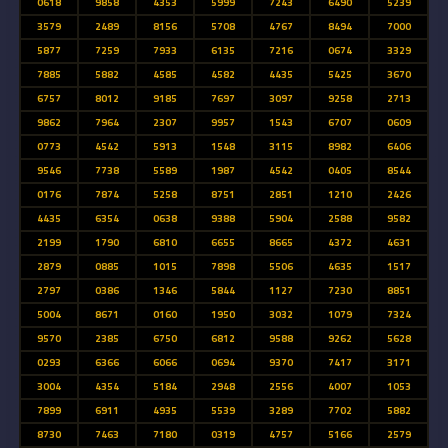
0618
9858
4353
5999
7243
6490
5239
3579
2489
8156
5708
4767
8494
7000
5877
7259
7933
6135
7216
0674
3329
7885
5882
4585
4582
4435
5425
3670
6757
8012
9185
7697
3097
9258
2713
9862
7964
2307
9957
1543
6707
0609
0773
4542
5913
1548
3115
8982
6406
9546
7738
5589
1987
4542
0405
8544
0176
7874
5258
8751
2851
1210
2426
4435
6354
0638
9388
5904
2588
9582
2199
1790
6810
6655
8665
4372
4631
2879
0885
1015
7898
5506
4635
1517
2797
0386
1346
5844
1127
7230
8851
5004
8671
0160
1950
3032
1079
7324
9570
2385
6750
6812
9588
9262
5628
0293
6366
6066
0694
9370
7417
3171
3004
4354
5184
2948
2556
4007
1053
7899
6911
4935
5539
3289
7702
5882
8730
7463
7180
0319
4757
5166
2579