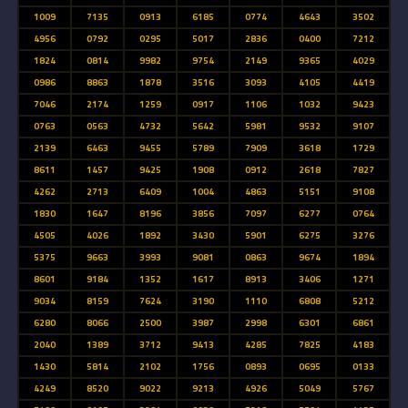
1009
7135
0913
6185
0774
4643
3502
4956
0792
0295
5017
2836
0400
7212
1824
0814
9982
9754
2149
9365
4029
0986
8863
1878
3516
3093
4105
4419
7046
2174
1259
0917
1106
1032
9423
0763
0563
4732
5642
5981
9532
9107
2139
6463
9455
5789
7909
3618
1729
8611
1457
9425
1908
0912
2618
7827
4262
2713
6409
1004
4863
5151
9108
1830
1647
8196
3856
7097
6277
0764
4505
4026
1892
3430
5901
6275
3276
5375
9663
3993
9081
0863
9674
1894
8601
9184
1352
1617
8913
3406
1271
9034
8159
7624
3190
1110
6808
5212
6280
8066
2500
3987
2998
6301
6861
2040
1389
3712
9413
4285
7825
4183
1430
5814
2102
1756
0893
0695
0133
4249
8520
9022
9213
4926
5049
5767