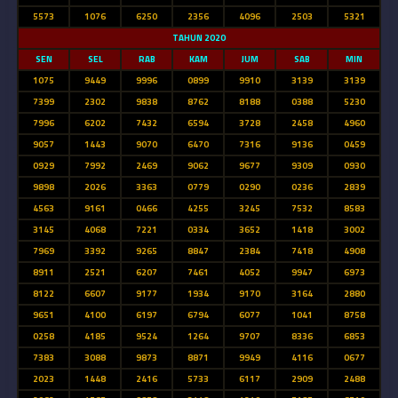
5573
1076
6250
2356
4096
2503
5321
TAHUN 2020
SEN
SEL
RAB
KAM
JUM
SAB
MIN
1075
9449
9996
0899
9910
3139
3139
7399
2302
9838
8762
8188
0388
5230
7996
6202
7432
6594
3728
2458
4960
9057
1443
9070
6470
7316
9136
0459
0929
7992
2469
9062
9677
9309
0930
9898
2026
3363
0779
0290
0236
2839
4563
9161
0466
4255
3245
7532
8583
3145
4068
7221
0334
3652
1418
3002
7969
3392
9265
8847
2384
7418
4908
8911
2521
6207
7461
4052
9947
6973
8122
6607
9177
1934
9170
3164
2880
9651
4100
6197
6794
6077
1041
8758
0258
4185
9524
1264
9707
8336
6853
7383
3088
9873
8871
9949
4116
0677
2023
1448
2416
5733
6117
2909
2488