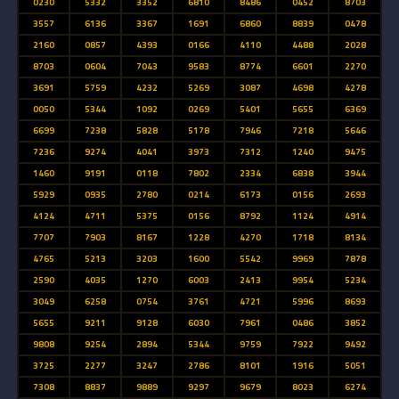
0230
5332
3352
6810
8486
0452
8703
3557
6136
3367
1691
6860
8839
0478
2160
0857
4393
0166
4110
4488
2028
8703
0604
7043
9583
8774
6601
2270
3691
5759
4232
5269
3087
4698
4278
0050
5344
1092
0269
5401
5655
6369
6699
7238
5828
5178
7946
7218
5646
7236
9274
4041
3973
7312
1240
9475
1460
9191
0118
7802
2334
6838
3944
5929
0935
2780
0214
6173
0156
2693
4124
4711
5375
0156
8792
1124
4914
7707
7903
8167
1228
4270
1718
8134
4765
5213
3203
1600
5542
9969
7878
2590
4035
1270
6003
2413
9954
5234
3049
6258
0754
3761
4721
5996
8693
5655
9211
9128
6030
7961
0486
3852
9808
9254
2894
5344
9759
7922
9492
3725
2277
3247
2786
8101
1916
5051
7308
8837
9889
9297
9679
8023
6274