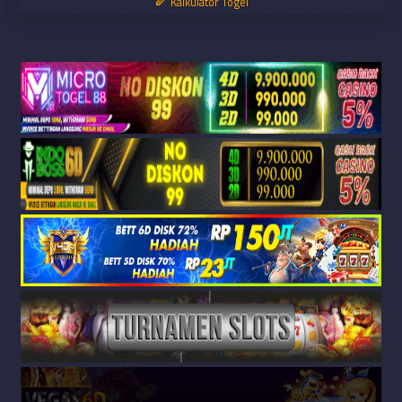
Kalkulator Togel