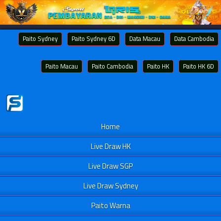
Paito Sydney
Paito Sydney 6D
Data Macau
Data Cambodia
Paito Macau
Paito Cambodia
Paito HK
Paito HK 6D
Home
Live Draw HK
Live Draw SGP
Live Draw Sydney
Paito Warna