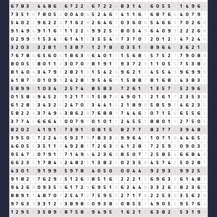
6
7
8
3
2
4
4
8
6
5
6
7
2
2
4
6
7
2
2
4
8
3
1
4
5
6
0
5
5
1
1
4
9
6
6
7
3
5
1
6
7
8
0
5
5
0
0
4
0
4
5
2
4
6
1
4
1
1
6
7
6
8
7
6
4
4
0
7
9
7
5
4
0
2
2
9
6
2
2
4
7
1
6
2
8
2
6
4
6
1
0
3
6
0
6
5
4
6
6
3
7
0
2
6
8
9
1
4
9
4
9
1
1
6
7
1
1
2
2
4
9
9
2
5
7
8
0
5
4
9
6
4
0
9
9
2
2
2
6
8
0
2
9
9
9
1
5
3
4
7
6
1
4
1
5
3
5
5
4
9
7
3
7
0
7
2
0
1
2
3
4
7
2
4
6
3
2
0
3
3
3
2
8
1
9
1
3
8
7
6
1
2
7
8
6
0
3
5
1
6
8
9
6
4
1
3
6
2
1
3
7
6
7
8
6
6
5
6
0
6
1
8
6
3
9
6
4
0
1
1
1
5
6
8
5
5
7
5
2
7
7
9
0
8
8
8
0
0
5
5
8
0
1
1
2
3
0
7
0
7
8
1
9
1
1
9
3
7
2
9
1
1
0
5
5
7
5
3
8
2
8
1
4
0
4
3
4
7
9
7
2
8
2
1
3
1
5
4
2
6
9
6
2
1
3
4
5
5
4
9
9
6
9
9
9
4
1
8
7
6
0
1
0
9
9
2
4
2
8
1
9
5
4
6
1
1
5
8
8
7
8
1
6
8
5
4
3
8
3
2
5
8
9
9
9
1
0
3
4
7
2
5
7
4
2
8
5
8
3
2
7
2
6
1
7
1
3
5
7
3
5
2
9
6
6
0
1
5
8
4
9
4
5
2
7
1
2
1
7
8
1
5
8
7
6
4
9
0
1
1
2
1
6
1
7
2
3
5
3
8
6
1
2
8
1
3
4
3
2
5
2
4
7
0
7
3
4
4
1
5
2
1
8
9
8
5
8
5
9
5
4
6
2
3
5
5
8
2
2
4
3
7
4
9
4
3
8
6
2
8
7
6
8
8
7
7
4
4
6
1
0
7
1
5
6
6
5
5
6
2
3
7
7
4
2
6
6
6
4
1
0
0
7
9
7
0
1
0
1
1
2
4
5
5
1
8
8
0
1
1
2
7
5
0
5
8
2
0
2
2
4
1
9
1
1
7
3
9
1
1
0
8
1
5
6
8
2
7
7
5
8
2
7
7
5
3
9
4
8
3
3
9
5
0
5
7
2
2
4
6
5
9
2
7
9
7
8
3
3
6
9
9
6
4
1
1
0
7
1
8
4
4
6
5
2
4
6
0
5
5
3
5
1
1
2
4
9
2
8
1
7
2
6
3
9
4
1
2
8
1
7
2
5
9
5
0
9
0
3
3
9
5
4
7
2
0
7
9
1
1
7
1
4
9
4
4
2
3
6
9
8
5
0
7
7
2
5
8
5
4
6
6
8
4
3
6
6
2
3
5
1
7
8
4
3
2
4
8
2
1
1
3
8
2
1
0
2
3
5
8
4
5
7
4
2
5
0
2
8
1
4
3
0
1
1
9
1
9
9
9
5
9
7
8
6
4
0
5
0
5
0
0
4
4
8
9
2
9
3
3
9
9
2
5
7
9
1
8
2
1
7
6
2
9
2
5
1
2
6
8
8
5
1
6
7
2
2
2
1
3
6
9
6
3
9
6
1
4
8
3
9
4
2
6
8
0
9
3
5
8
6
1
7
2
9
6
9
5
1
6
6
2
4
4
8
3
3
2
6
8
8
2
3
6
9
8
8
9
1
1
4
8
7
0
7
2
5
4
7
2
7
5
9
5
5
2
7
1
7
8
2
2
5
3
8
3
5
6
2
8
9
7
6
3
9
3
3
1
2
3
3
8
9
8
8
0
9
3
8
2
0
8
5
5
1
4
9
0
5
5
9
5
7
6
4
1
2
9
5
5
3
5
8
9
8
8
7
5
8
4
9
4
9
5
5
1
6
2
1
3
6
3
8
2
1
5
3
1
9
1