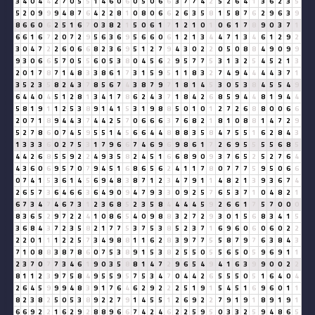
3
4
0
4
4
2
7
0
5
5
1
4
6
0
6
0
5
0
6
6
3
7
7
4
2
5
2
6
4
1
3
6
2
3
5
5
2
0
9
9
9
4
8
7
6
4
2
2
8
1
0
8
0
6
6
2
6
3
5
8
1
5
8
7
6
2
9
6
3
9
8
6
6
0
6
2
5
1
6
7
0
3
8
2
1
5
0
6
1
7
1
2
1
0
1
0
6
1
7
8
9
0
3
7
1
6
6
1
6
7
2
0
7
2
9
5
6
3
6
9
5
6
6
0
6
1
2
1
3
4
4
7
1
3
4
6
1
2
9
2
3
0
4
7
2
2
6
0
6
6
8
2
3
6
9
5
1
2
7
9
4
3
0
2
2
0
5
0
8
8
4
9
0
9
9
9
3
0
6
6
5
7
0
5
5
6
0
5
3
8
0
4
5
6
2
9
5
7
7
5
3
1
3
2
5
4
5
2
1
3
2
0
1
7
8
7
1
4
8
3
3
8
6
1
7
3
1
5
9
5
1
1
8
3
2
7
4
9
4
4
4
4
3
7
1
3
5
2
3
5
8
2
4
3
7
8
5
6
7
4
3
8
7
9
7
1
8
1
4
5
3
0
5
3
8
4
5
5
4
9
6
4
4
0
4
5
1
2
8
1
3
4
1
7
8
6
2
4
3
7
1
8
4
2
6
8
5
9
4
4
8
1
9
4
4
5
8
1
9
1
1
2
5
3
8
9
1
4
1
5
3
1
9
8
8
5
0
1
0
1
2
7
2
6
8
8
0
0
6
6
2
0
7
1
8
9
4
4
3
7
4
4
2
5
7
0
6
6
6
3
7
6
8
2
1
8
1
0
8
8
1
4
7
2
9
5
2
7
8
6
0
7
4
5
9
5
5
1
4
5
6
6
4
4
8
8
8
3
5
8
4
7
5
5
1
6
2
8
4
3
1
3
3
3
6
0
2
7
5
3
1
7
9
6
6
7
4
6
9
6
9
8
6
1
7
2
6
9
5
5
5
5
6
8
5
4
4
2
6
8
5
5
9
2
2
4
9
3
5
8
2
4
5
1
6
6
8
9
0
9
3
7
6
5
2
5
2
7
6
4
4
3
6
0
6
9
5
7
0
7
9
4
5
1
6
8
6
5
6
2
4
1
1
7
8
0
7
7
7
5
9
5
0
6
6
0
7
4
1
5
3
6
1
4
5
6
9
4
8
3
8
7
1
2
3
4
7
9
1
1
4
8
2
1
3
9
3
6
7
4
2
6
5
7
3
6
4
6
6
3
6
4
9
0
9
4
7
9
3
3
0
9
2
5
7
6
5
3
7
1
0
4
8
2
1
6
7
3
4
7
4
6
7
3
1
2
3
6
8
5
2
3
5
8
4
4
4
4
5
9
2
6
6
1
7
5
7
0
0
0
8
3
6
5
2
9
7
2
2
4
1
0
8
6
5
4
0
9
8
8
3
2
7
2
9
3
0
1
5
6
8
3
4
1
5
3
6
8
4
3
7
2
3
5
8
2
1
7
7
5
3
7
5
3
8
5
2
3
7
1
6
9
6
0
6
0
6
0
2
2
2
2
0
1
1
1
2
2
5
7
3
4
9
8
8
1
1
6
2
8
3
9
7
7
5
5
8
7
9
7
6
3
8
4
3
7
1
0
8
8
3
8
7
8
6
0
7
5
3
8
9
1
5
3
8
2
5
5
0
5
5
6
5
0
5
9
6
9
1
1
2
3
7
0
7
7
3
4
6
1
9
0
3
5
8
8
1
4
7
2
9
6
5
4
9
4
1
6
3
9
9
0
0
2
2
8
1
1
2
3
9
7
5
8
4
9
5
5
9
5
7
5
3
4
7
0
4
4
2
6
5
5
5
0
5
1
6
4
0
4
2
6
4
5
9
9
9
4
8
3
9
1
7
6
4
6
2
9
2
2
2
5
1
9
1
5
4
5
1
6
9
6
0
1
1
8
2
3
8
2
5
0
5
3
8
9
2
2
7
9
1
4
5
5
1
2
6
9
2
2
7
9
1
9
1
8
9
1
9
1
6
6
9
2
2
1
6
2
9
2
8
8
9
6
6
7
4
2
4
6
2
2
5
9
5
0
3
3
2
5
9
4
8
6
5