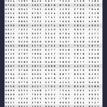
1
0
5
4
9
1
3
9
1
1
8
4
2
3
5
5
6
1
1
2
7
3
2
3
5
4
1
3
9
3
1
2
8
3
2
9
7
5
6
2
7
0
6
3
9
2
0
5
7
3
6
8
1
8
9
8
7
9
6
6
7
2
6
6
3
4
4
1
0
1
6
5
8
2
1
0
9
4
5
9
7
5
6
2
8
6
6
8
2
1
2
2
9
2
2
3
7
9
0
9
7
8
4
8
3
4
0
5
4
9
9
2
0
5
5
6
7
9
7
7
0
2
5
4
9
2
6
3
8
2
6
3
6
0
6
1
3
2
8
1
1
5
8
4
3
8
0
5
6
2
5
6
8
5
4
1
7
4
1
5
5
6
3
0
3
4
6
8
0
8
6
1
1
6
7
5
3
4
7
2
8
8
6
5
2
7
2
2
2
4
5
4
4
5
9
1
6
6
6
3
6
8
8
3
2
4
3
8
5
4
4
3
9
0
9
2
8
6
2
8
4
0
1
9
1
3
2
7
4
2
8
9
1
7
8
5
8
5
4
9
4
9
0
3
3
6
3
4
7
2
7
3
5
2
7
7
4
3
0
3
2
4
5
0
5
6
2
6
1
7
9
9
5
9
5
3
1
5
2
7
6
8
2
5
7
1
0
1
5
6
9
3
3
7
1
9
5
4
3
7
6
7
9
4
4
5
6
9
7
7
2
2
1
1
2
8
9
7
0
7
0
2
7
8
6
2
5
2
1
3
5
5
6
2
8
9
9
6
3
9
3
3
4
9
4
4
5
7
2
9
4
8
6
1
7
9
2
3
0
3
6
6
5
6
2
6
9
0
3
3
2
4
9
1
1
8
5
6
8
5
5
0
6
8
5
9
4
6
5
2
0
8
9
6
6
3
5
7
0
7
4
7
3
3
6
8
5
2
7
9
7
9
2
2
4
5
8
7
5
3
0
2
9
3
3
2
1
2
6
8
3
0
9
5
5
6
2
7
7
5
0
6
4
8
3
1
8
4
4
8
2
9
2
0
2
4
7
2
5
7
3
7
9
7
7
1
9
9
6
6
4
5
2
7
9
9
5
2
3
5
0
0
1
8
9
5
5
4
8
3
8
4
6
5
2
0
3
2
9
2
7
5
2
0
2
9
9
1
3
4
9
6
1
4
5
7
5
4
8
3
9
8
6
8
5
3
5
2
0
2
8
5
8
3
2
0
3
2
6
8
9
4
8
0
8
5
8
9
0
9
8
3
1
7
8
3
9
4
1
5
4
9
6
1
7
5
6
7
2
9
3
8
1
5
6
2
0
8
8
7
9
9
5
0
5
4
4
3
5
8
2
1
0
6
6
2
3
6
7
4
9
7
6
8
5
0
5
0
2
2
6
6
6
5
2
5
2
0
7
7
6
3
1
9
1
9
9
9
9
9
0
1
9
4
4
3
2
6
1
7
9
5
0
5
5
6
7
7
8
6
8
8
7
7
5
8
9
5
0
5
6
2
9
2
2
6
1
9
0
9
7
8
2
2
4
4
1
9
9
9
4
6
1
8
9
6
7
2
3
5
1
1
6
6
3
0
9
7
7
5
0
6
7
6
4
0
7
7
9
7
2
0
1
4
5
3
2
7
9
7
4
2
4
2
6
5
4
0
0
0
9
4
6
6
3
9
7
5
6
2
4
3
9
2
2
6
2
2
1
3
1
7
0
2
2
8
1
7
3
1
8
3
4
6
1
6
5
8
6
5
6
8
9
0
9
0
5
5
4
9
1
4
6
8
5
2
7
7
7
5
1
3
4
4
8
1
0
6
3
9
4
2
2
7
9
0
6
6
9
6
4
0
7
7
5
7
6
5
9
5
0
0
3
2
5
7
5
6
0
6
0
2
4
5
9
9
6
9
5
5
3
3
8
4
3
7
5
7
6
4
2
9
7
4
2
6
1
0
5
5
1
7
8
7
6
2
0
5
4
9
3
8
2
4
6
0
5
5
1
6
X
X
X
X
X
3
7
9
7
7
6
1
7
3
1
9
0
0
3
3
2
8
3
4
7
3
1
2
7
9
3
3
5
3
8
9
6
4
4
8
2
0
3
4
7
9
0
6
4
1
5
6
5
7
3
6
0
6
3
9
8
3
7
2
9