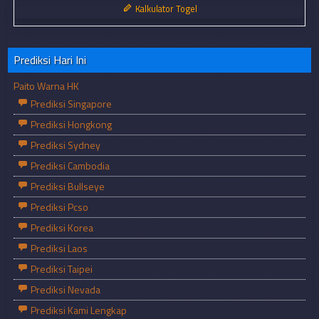
Kalkulator Togel
Prediksi Hari Ini
Paito Warna HK
Prediksi Singapore
Prediksi Hongkong
Prediksi Sydney
Prediksi Cambodia
Prediksi Bullseye
Prediksi Pcso
Prediksi Korea
Prediksi Laos
Prediksi Taipei
Prediksi Nevada
Prediksi Kami Lengkap