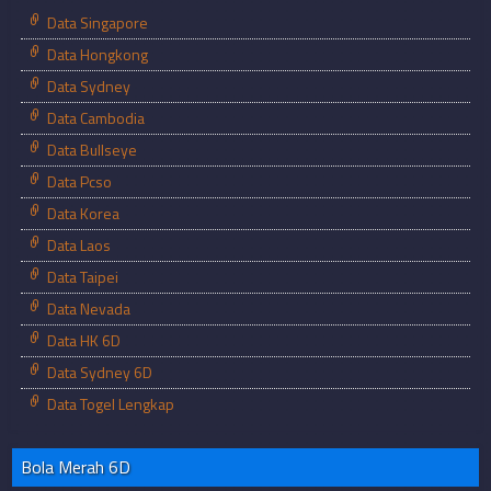
Data Singapore
Data Hongkong
Data Sydney
Data Cambodia
Data Bullseye
Data Pcso
Data Korea
Data Laos
Data Taipei
Data Nevada
Data HK 6D
Data Sydney 6D
Data Togel Lengkap
Bola Merah 6D