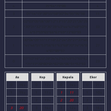
4
35*64*79*88
4
3
01*14*19*38*55*58*90*94*95*96*98
11
02*03*05*06*08*12*13*15*20*21*26*29
2
*30*31*32*33*36*39*43*44*47*48*50*5
33
4*57*59*65*66*67*69*73*83*99
00*04*09*11*17*18*22*24*25*27*37*40
1
*41*46*51*53*56*61*63*68*70*74*76*8
27
4*87*89*97
07*10*16*23*28*34*42*45*49*52*60*62
0
23
*71*77*78*80*81*82*85*86*91*92*93
As
Kop
Kepala
Ekor
0
16
0
12
0
14
0
21
x
x
x
x
1
15
1
11
1
11
1
10
x
x
x
x
2
12
2
13
2
20
2
11
x
x
x
x
3
20
3
14
3
12
3
16
x
x
x
x