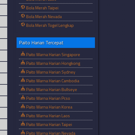
Bola Merah Taipei
Bola Merah Nevada
Bola Merah Togel Lengkap
Paito Harian Tercepat
Paito Warna Harian Singapore
Paito Warna Harian Hongkong
Paito Warna Harian Sydney
Paito Warna Harian Cambodia
Paito Warna Harian Bullseye
Paito Warna Harian Pcso
Paito Warna Harian Korea
Paito Warna Harian Laos
Paito Warna Harian Taipei
Paito Warna Harian Nevada