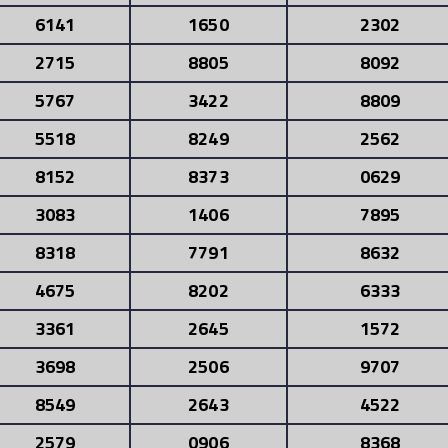
6141
1650
2302
2715
8805
8092
5767
3422
8809
5518
8249
2562
8152
8373
0629
3083
1406
7895
8318
7791
8632
4675
8202
6333
3361
2645
1572
3698
2506
9707
8549
2643
4522
2579
0906
8368