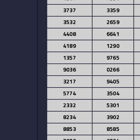
3737
3359
3532
2659
4408
6641
4189
1290
1357
9765
9036
0266
3217
9405
5774
3504
2332
5301
8234
3902
8853
8585