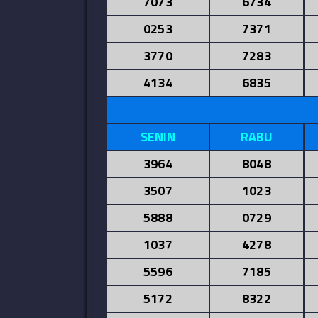
7073
6734
0253
7371
3770
7283
4134
6835
SENIN
RABU
3964
8048
3507
1023
5888
0729
1037
4278
5596
7185
5172
8322