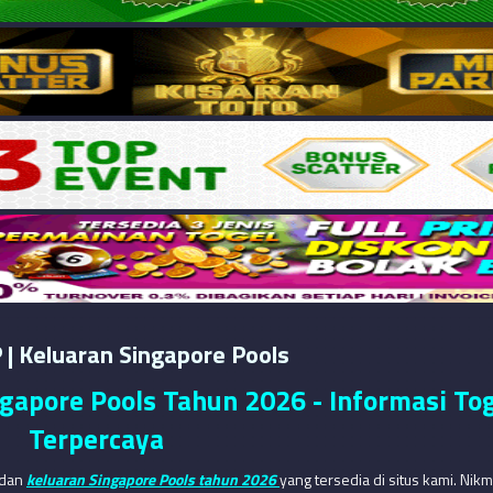
 | Keluaran Singapore Pools
gapore Pools Tahun 2026 - Informasi To
Terpercaya
dan
keluaran Singapore Pools tahun 2026
yang tersedia di situs kami. Nikm