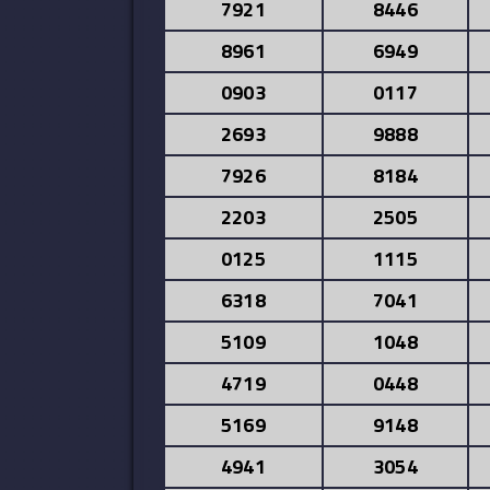
7921
8446
8961
6949
0903
0117
2693
9888
7926
8184
2203
2505
0125
1115
6318
7041
5109
1048
4719
0448
5169
9148
4941
3054