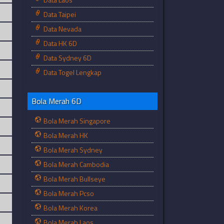
Data Taipei
Data Nevada
Data HK 6D
Data Sydney 6D
Data Togel Lengkap
Bola Merah 6D
Bola Merah Singapore
Bola Merah HK
Bola Merah Sydney
Bola Merah Cambodia
Bola Merah Bullseye
Bola Merah Pcso
Bola Merah Korea
Bola Merah Laos