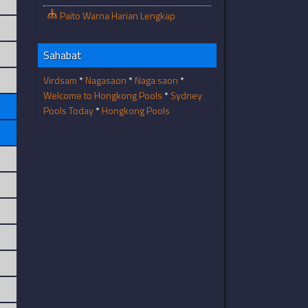
Paito Warna Harian Lengkap
Sahabat
Virdsam
*
Nagasaon
*
Naga saon
*
Welcome to Hongkong Pools
*
Sydney
Pools Today
*
Hongkong Pools