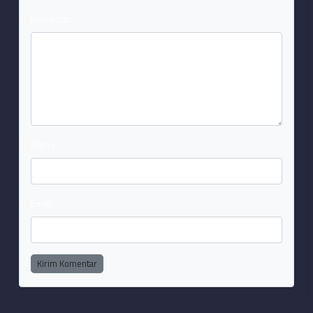
Komentar
Nama
Email
Kirim Komentar