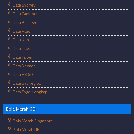
Data Sydney
Data Cambodia
Data Bullseye
Data Pcso
Data Korea
Data Laos
Data Taipei
Data Nevada
Data HK 6D
Data Sydney 6D
Data Togel Lengkap
Bola Merah 6D
Bola Merah Singapore
Bola Merah HK