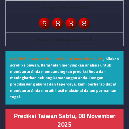
Tanggal 07 Agustus 2026
5
8
3
8
Selamat untuk yang Jackpot!!!
Prediksi Taiwan terbaru Sabtu, 08 November 2025
,
Silakan
scroll ke bawah. Kami telah menyiapkan analisis untuk
membantu Anda membandingkan prediksi Anda dan
meningkatkan peluang kemenangan Anda. Dengan
prediksi yang akurat dan tepercaya, kami berharap dapat
membantu Anda meraih hasil maksimal dalam permainan
togel.
Prediksi Taiwan Sabtu, 08 November
2025