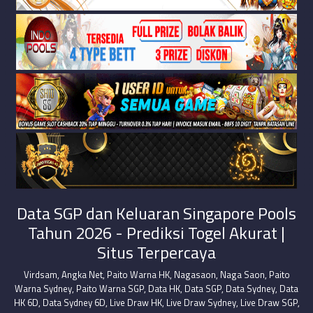
Data SGP dan Keluaran Singapore Pools
Tahun 2026 - Prediksi Togel Akurat |
Situs Terpercaya
Virdsam
,
Angka Net
,
Paito Warna HK
,
Nagasaon
,
Naga Saon
,
Paito
Warna Sydney
,
Paito Warna SGP
,
Data HK
,
Data SGP
,
Data Sydney
,
Data
HK 6D
,
Data Sydney 6D
,
Live Draw HK
,
Live Draw Sydney
,
Live Draw SGP
,