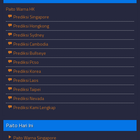
Paito Warna HK
Prediksi Singapore
Prediksi Hongkong
Prediksi Sydney
Prediksi Cambodia
Prediksi Bullseye
Prediksi Pcso
Prediksi Korea
Prediksi Laos
Prediksi Taipei
Prediksi Nevada
Prediksi Kami Lengkap
Paito Hari Ini
Paito Warna Singapore