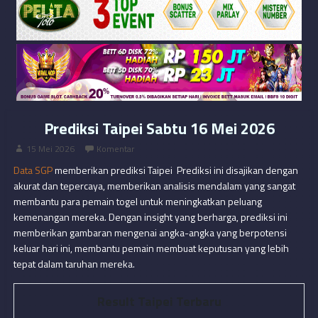
Prediksi Taipei Sabtu 16 Mei 2026
15 Mei 2026
Komentar
Data SGP
memberikan prediksi Taipei Prediksi ini disajikan dengan
akurat dan tepercaya, memberikan analisis mendalam yang sangat
membantu para pemain togel untuk meningkatkan peluang
kemenangan mereka. Dengan insight yang berharga, prediksi ini
memberikan gambaran mengenai angka-angka yang berpotensi
keluar hari ini, membantu pemain membuat keputusan yang lebih
tepat dalam taruhan mereka.
Result Taipei Terbaru