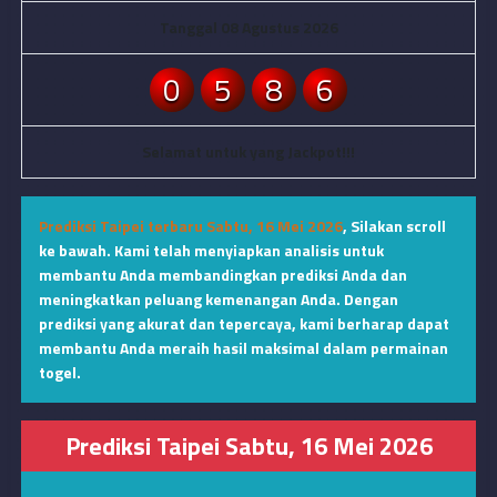
Tanggal 08 Agustus 2026
0
5
8
6
Selamat untuk yang Jackpot!!!
Prediksi Taipei terbaru Sabtu, 16 Mei 2026
,
Silakan scroll
ke bawah. Kami telah menyiapkan analisis untuk
membantu Anda membandingkan prediksi Anda dan
meningkatkan peluang kemenangan Anda. Dengan
prediksi yang akurat dan tepercaya, kami berharap dapat
membantu Anda meraih hasil maksimal dalam permainan
togel.
Prediksi Taipei Sabtu, 16 Mei 2026