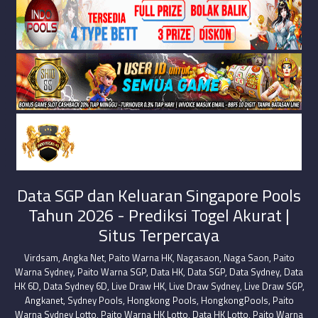
Data SGP dan Keluaran Singapore Pools
Tahun 2026 - Prediksi Togel Akurat |
Situs Terpercaya
Virdsam
,
Angka Net
,
Paito Warna HK
,
Nagasaon
,
Naga Saon
,
Paito
Warna Sydney
,
Paito Warna SGP
,
Data HK
,
Data SGP
,
Data Sydney
,
Data
HK 6D
,
Data Sydney 6D
,
Live Draw HK
,
Live Draw Sydney
,
Live Draw SGP
,
Angkanet
,
Sydney Pools
,
Hongkong Pools
,
HongkongPools
,
Paito
Warna Sydney Lotto
,
Paito Warna HK Lotto
,
Data HK Lotto
,
Paito Warna