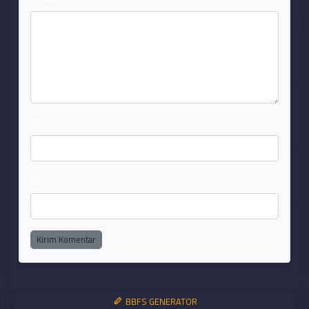
Nama
Email
Kirim Komentar
BBFS GENERATOR