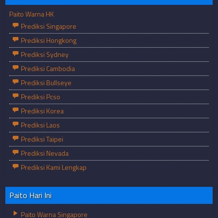
Paito Warna HK
Prediksi Singapore
Prediksi Hongkong
Prediksi Sydney
Prediksi Cambodia
Prediksi Bullseye
Prediksi Pcso
Prediksi Korea
Prediksi Laos
Prediksi Taipei
Prediksi Nevada
Prediksi Kami Lengkap
Paito Hari Ini
Paito Warna Singapore