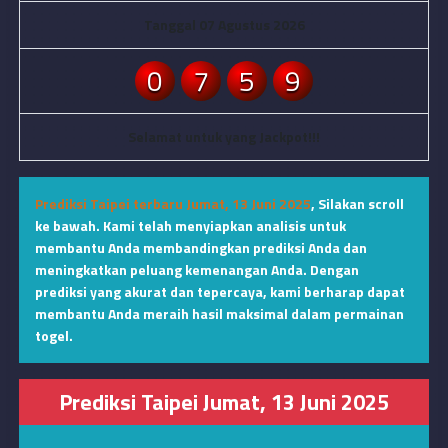
Tanggal 07 Agustus 2026
0
7
5
9
Selamat untuk yang Jackpot!!!
Prediksi Taipei terbaru Jumat, 13 Juni 2025
,
Silakan scroll
ke bawah. Kami telah menyiapkan analisis untuk
membantu Anda membandingkan prediksi Anda dan
meningkatkan peluang kemenangan Anda. Dengan
prediksi yang akurat dan tepercaya, kami berharap dapat
membantu Anda meraih hasil maksimal dalam permainan
togel.
Prediksi Taipei Jumat, 13 Juni 2025