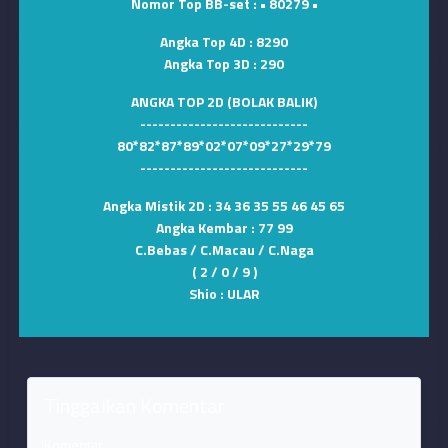
Nomor Top BB-set :
• 80279 •
Angka Top 4D :
8290
Angka Top 3D :
290
ANGKA TOP 2D (BOLAK BALIK)
----------------------------
80*82*87*89*02*07*09*27*29*79
----------------------------
Angka Mistik 2D :
34 36 35 55 46 45 65
Angka Kembar :
77 99
C.Bebas / C.Macau / C.Naga
( 2 / 0 / 9 )
Shio :
ULAR
Tinggalkan Komentar
Komentar