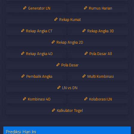
Generator LN
Rumus Harian
Rekap Kumat
Rekap Angka CT
Rekap Angka 3D
Rekap Angka 2D
Rekap Angka 4D
Pola Dasar All
Pola Dasar
Pembalik Angka
Multi Kombinasi
LN vs DN
Kombinasi 4D
Kolaborasi LN
Kalkulator Togel
Prediksi Hari Ini