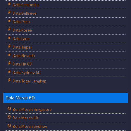
Data Cambodia
Data Bullseye
Data Pcso
Data Korea
Data Laos
Data Taipei
Data Nevada
Data HK 6D
Data Sydney 6D
Data Togel Lengkap
Bola Merah 6D
Bola Merah Singapore
Bola Merah HK
Bola Merah Sydney