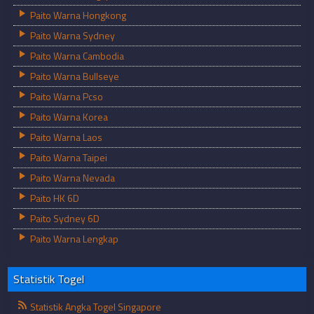
Paito Warna Hongkong
Paito Warna Sydney
Paito Warna Cambodia
Paito Warna Bullseye
Paito Warna Pcso
Paito Warna Korea
Paito Warna Laos
Paito Warna Taipei
Paito Warna Nevada
Paito HK 6D
Paito Sydney 6D
Paito Warna Lengkap
Statistik Togel
Statistik Angka Togel Singapore