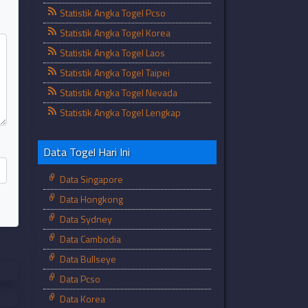
Statistik Angka Togel Pcso
Statistik Angka Togel Korea
Statistik Angka Togel Laos
Statistik Angka Togel Taipei
Statistik Angka Togel Nevada
Statistik Angka Togel Lengkap
Data Togel Hari Ini
Data Singapore
Data Hongkong
Data Sydney
Data Cambodia
Data Bullseye
Data Pcso
Data Korea