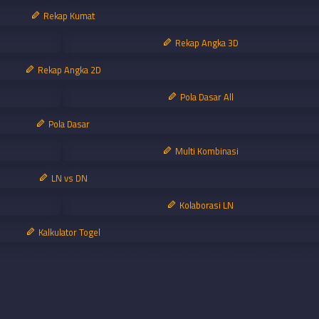
Rekap Kumat
Rekap Angka 3D
Rekap Angka 2D
Pola Dasar All
Pola Dasar
Multi Kombinasi
LN vs DN
Kolaborasi LN
Kalkulator Togel