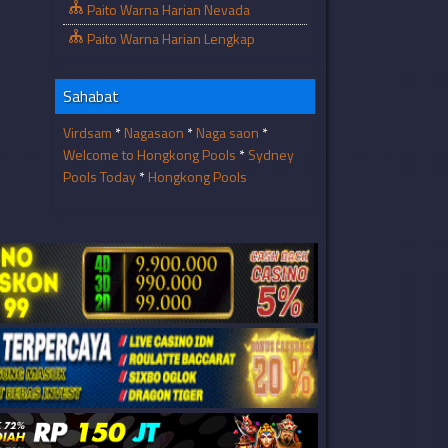
Paito Warna Harian Nevada
Paito Warna Harian Lengkap
Sahabat
Virdsam
*
Nagasaon
*
Naga saon
*
Welcome to Hongkong Pools
*
Sydney
Pools Today
*
Hongkong Pools