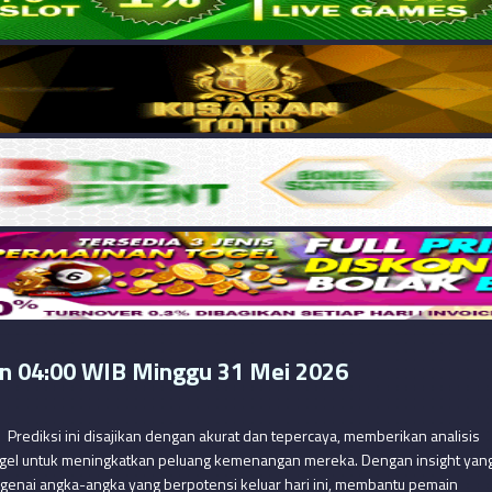
on 04:00 WIB Minggu 31 Mei 2026
rediksi ini disajikan dengan akurat dan tepercaya, memberikan analisis
el untuk meningkatkan peluang kemenangan mereka. Dengan insight yan
genai angka-angka yang berpotensi keluar hari ini, membantu pemain