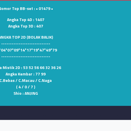
Nomor Top BB-set :
• 01479 •
Angka Top 4D :
1407
Angka Top 3D :
407
ANGKA TOP 2D (BOLAK BALIK)
----------------------------
*04*07*09*14*17*19*47*49*79
----------------------------
 Mistik 2D :
53 52 56 66 32 36 26
Angka Kembar :
77 99
C.Bebas / C.Macau / C.Naga
( 4 / 0 / 7 )
Shio :
ANJING