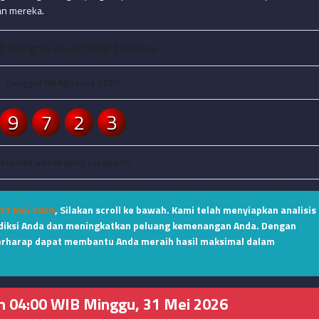
an mereka.
t Oregon 04:00 WIB Terbaru
Tanggal 06 Agustus 2026
9
7
2
3
elamat untuk yang Jackpot!!!
 31 Mei 2026
,
Silakan scroll ke bawah. Kami telah menyiapkan analisis
iksi Anda dan meningkatkan peluang kemenangan Anda. Dengan
berharap dapat membantu Anda meraih hasil maksimal dalam
on 04:00 WIB Minggu, 31 Mei 2026