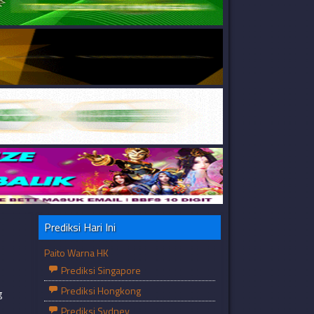
Prediksi Hari Ini
Paito Warna HK
Prediksi Singapore
Prediksi Hongkong
g
Prediksi Sydney