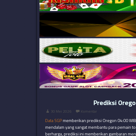
Prediksi Oreg
30 Mei 2026
Komentar
Data SGP
memberikan prediksi Oregon 04:00 WIB P
mendalam yang sangat membantu para pemain tog
berharga, prediksi ini memberikan gambaran men