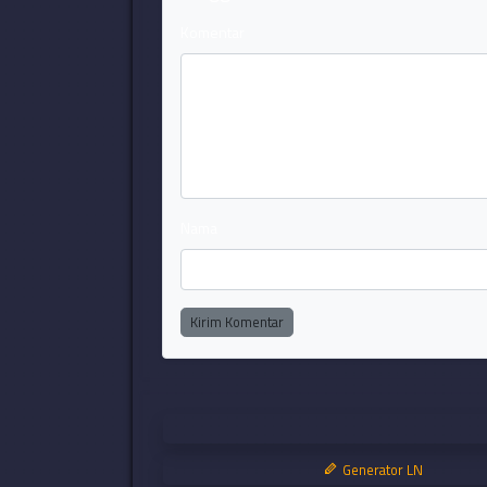
Komentar
Nama
Kirim Komentar
Generator LN