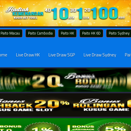
Paito Macau
Paito Cambodia
Paito HK
Paito HK 6D
Paito Sydney
ome
Live Draw HK
Live Draw SGP
Live Draw Sydney
Pa