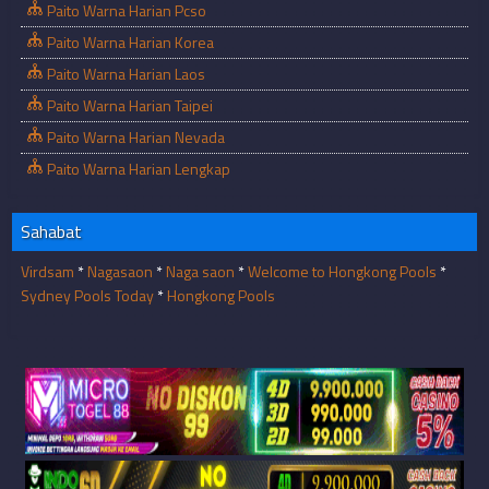
Paito Warna Harian Pcso
Paito Warna Harian Korea
Paito Warna Harian Laos
Paito Warna Harian Taipei
Paito Warna Harian Nevada
Paito Warna Harian Lengkap
Sahabat
Virdsam
*
Nagasaon
*
Naga saon
*
Welcome to Hongkong Pools
*
Sydney Pools Today
*
Hongkong Pools