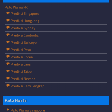
Paito Warna HK
Prediksi Singapore
Prediksi Hongkong
Prediksi Sydney
Prediksi Cambodia
Prediksi Bullseye
Prediksi Pcso
Prediksi Korea
Prediksi Laos
Prediksi Taipei
Prediksi Nevada
Prediksi Kami Lengkap
Paito Hari Ini
Paito Warna Singapore