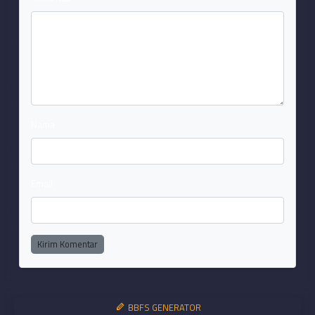
Nama
Email
Kirim Komentar
BBFS GENERATOR