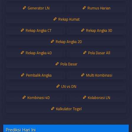
Generator LN
Rumus Harian
Rekap Kumat
Rekap Angka CT
Rekap Angka 3D
Rekap Angka 2D
Rekap Angka 4D
Pola Dasar All
Pola Dasar
Pembalik Angka
Multi Kombinasi
LN vs DN
Kombinasi 4D
Kolaborasi LN
Kalkulator Togel
Prediksi Hari Ini