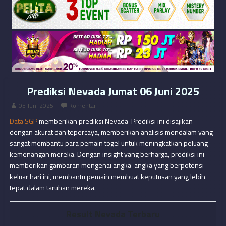
Prediksi Nevada Jumat 06 Juni 2025
05 Juni 2025
Komentar
Data SGP
memberikan prediksi Nevada Prediksi ini disajikan
dengan akurat dan tepercaya, memberikan analisis mendalam yang
sangat membantu para pemain togel untuk meningkatkan peluang
kemenangan mereka. Dengan insight yang berharga, prediksi ini
memberikan gambaran mengenai angka-angka yang berpotensi
keluar hari ini, membantu pemain membuat keputusan yang lebih
tepat dalam taruhan mereka.
Result Nevada Terbaru