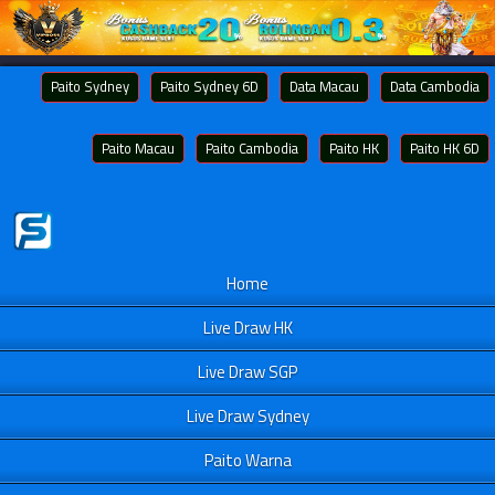
Paito Sydney
Paito Sydney 6D
Data Macau
Data Cambodia
Paito Macau
Paito Cambodia
Paito HK
Paito HK 6D
Home
Live Draw HK
Live Draw SGP
Live Draw Sydney
Paito Warna