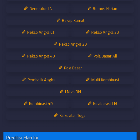
Generator LN
Rumus Harian
Rekap Kumat
Rekap Angka CT
Rekap Angka 3D
Rekap Angka 2D
Rekap Angka 4D
Pola Dasar All
Pola Dasar
Pembalik Angka
Multi Kombinasi
LN vs DN
Kombinasi 4D
Kolaborasi LN
Kalkulator Togel
Prediksi Hari Ini