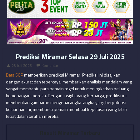
Prediksi Miramar Selasa 29 Juli 2025
28 Juli 2025
Komentar
Data SGP
memberikan prediksi Miramar Prediksi ini disajikan
dengan akurat dan tepercaya, memberikan analisis mendalam yang
sangat membantu para pemain togel untuk meningkatkan peluang
kemenangan mereka. Dengan insight yang berharga, prediksi ini
memberikan gambaran mengenai angka-angka yang berpotensi
keluar hari ini, membantu pemain membuat keputusan yang lebih
tepat dalam taruhan mereka.
Result Miramar Terbaru