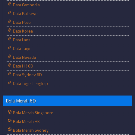
Data Cambodia
Data Bullseye
Data Pcso
Data Korea
Data Laos
Data Taipei
Data Nevada
Data HK 6D
Data Sydney 6D
Data Togel Lengkap
Bola Merah 6D
Bola Merah Singapore
Bola Merah HK
Bola Merah Sydney