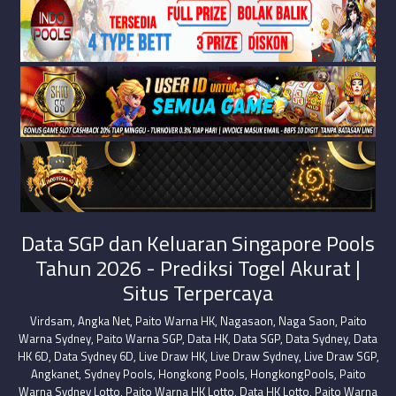
Data SGP dan Keluaran Singapore Pools
Tahun 2026 - Prediksi Togel Akurat |
Situs Terpercaya
Virdsam
,
Angka Net
,
Paito Warna HK
,
Nagasaon
,
Naga Saon
,
Paito
Warna Sydney
,
Paito Warna SGP
,
Data HK
,
Data SGP
,
Data Sydney
,
Data
HK 6D
,
Data Sydney 6D
,
Live Draw HK
,
Live Draw Sydney
,
Live Draw SGP
,
Angkanet
,
Sydney Pools
,
Hongkong Pools
,
HongkongPools
,
Paito
Warna Sydney Lotto
,
Paito Warna HK Lotto
,
Data HK Lotto
,
Paito Warna