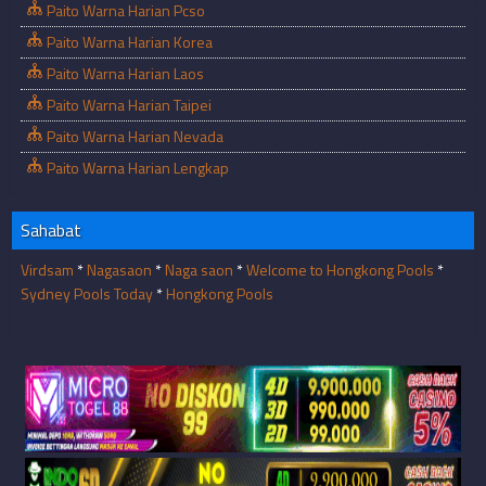
Paito Warna Harian Pcso
Paito Warna Harian Korea
Paito Warna Harian Laos
Paito Warna Harian Taipei
Paito Warna Harian Nevada
Paito Warna Harian Lengkap
Sahabat
Virdsam
*
Nagasaon
*
Naga saon
*
Welcome to Hongkong Pools
*
Sydney Pools Today
*
Hongkong Pools