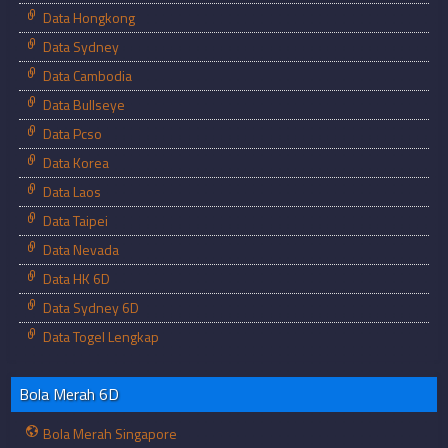
Data Hongkong
Data Sydney
Data Cambodia
Data Bullseye
Data Pcso
Data Korea
Data Laos
Data Taipei
Data Nevada
Data HK 6D
Data Sydney 6D
Data Togel Lengkap
Bola Merah 6D
Bola Merah Singapore