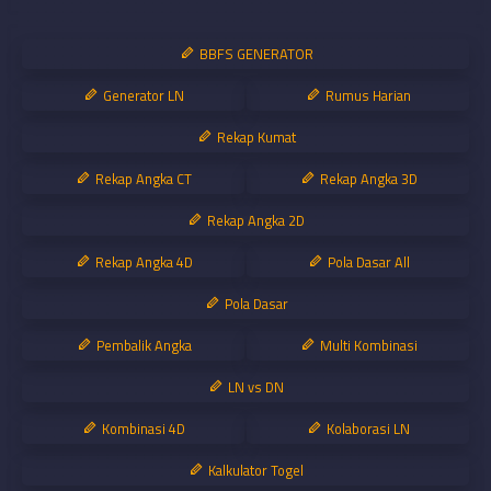
BBFS GENERATOR
Generator LN
Rumus Harian
Rekap Kumat
Rekap Angka CT
Rekap Angka 3D
Rekap Angka 2D
Rekap Angka 4D
Pola Dasar All
Pola Dasar
Pembalik Angka
Multi Kombinasi
LN vs DN
Kombinasi 4D
Kolaborasi LN
Kalkulator Togel