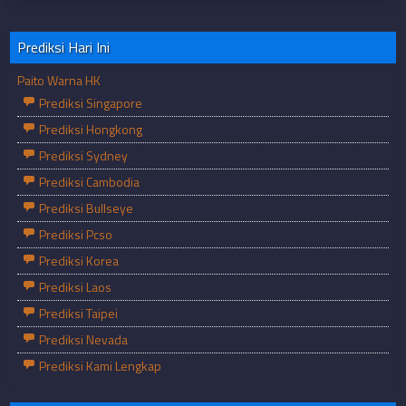
Prediksi Hari Ini
Paito Warna HK
Prediksi Singapore
Prediksi Hongkong
Prediksi Sydney
Prediksi Cambodia
Prediksi Bullseye
Prediksi Pcso
Prediksi Korea
Prediksi Laos
Prediksi Taipei
Prediksi Nevada
Prediksi Kami Lengkap