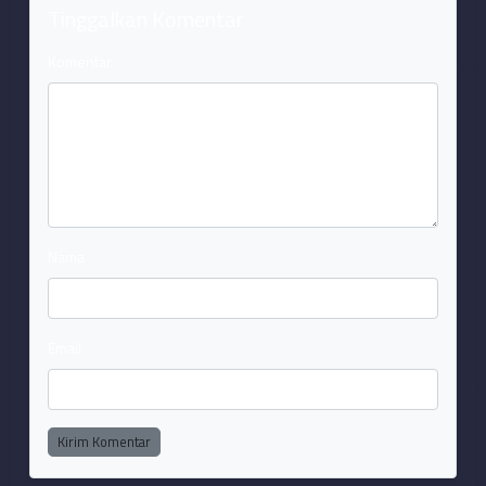
Tinggalkan Komentar
Komentar
Nama
Email
Kirim Komentar