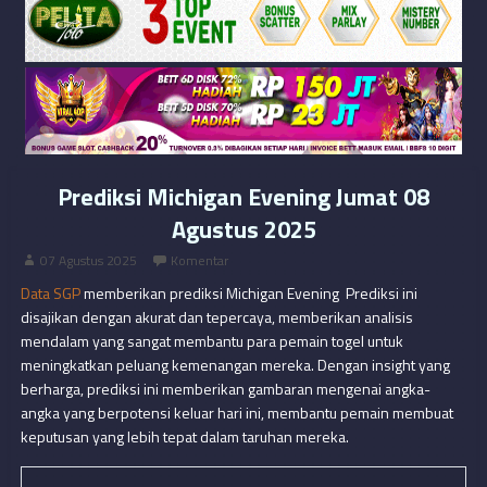
Prediksi Michigan Evening Jumat 08
Agustus 2025
07 Agustus 2025
Komentar
Data SGP
memberikan prediksi Michigan Evening Prediksi ini
disajikan dengan akurat dan tepercaya, memberikan analisis
mendalam yang sangat membantu para pemain togel untuk
meningkatkan peluang kemenangan mereka. Dengan insight yang
berharga, prediksi ini memberikan gambaran mengenai angka-
angka yang berpotensi keluar hari ini, membantu pemain membuat
keputusan yang lebih tepat dalam taruhan mereka.