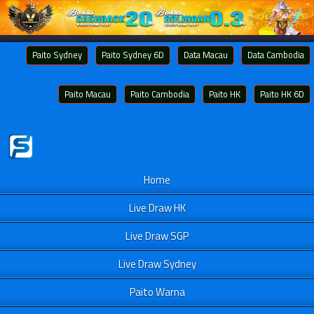
Paito Sydney
Paito Sydney 6D
Data Macau
Data Cambodia
Paito Macau
Paito Cambodia
Paito HK
Paito HK 6D
Home
Live Draw HK
Live Draw SGP
Live Draw Sydney
Paito Warna