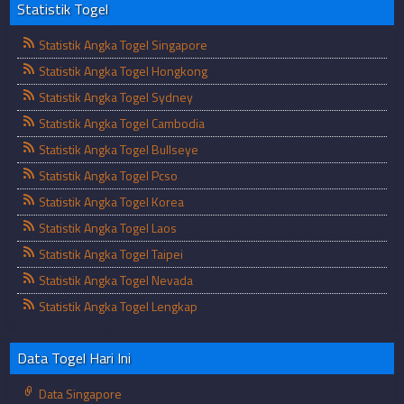
Statistik Togel
Statistik Angka Togel Singapore
Statistik Angka Togel Hongkong
Statistik Angka Togel Sydney
Statistik Angka Togel Cambodia
Statistik Angka Togel Bullseye
Statistik Angka Togel Pcso
Statistik Angka Togel Korea
Statistik Angka Togel Laos
Statistik Angka Togel Taipei
Statistik Angka Togel Nevada
Statistik Angka Togel Lengkap
Data Togel Hari Ini
Data Singapore