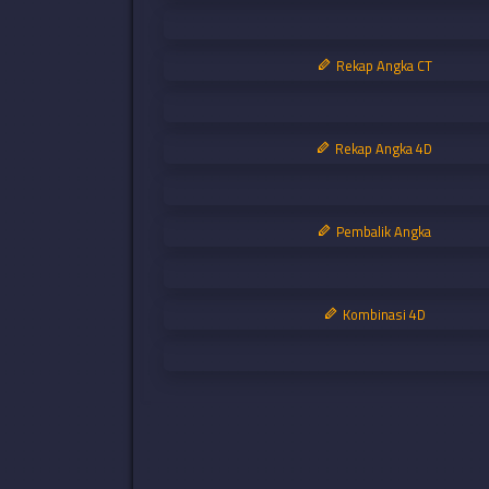
Rekap Angka CT
Rekap Angka 4D
Pembalik Angka
Kombinasi 4D