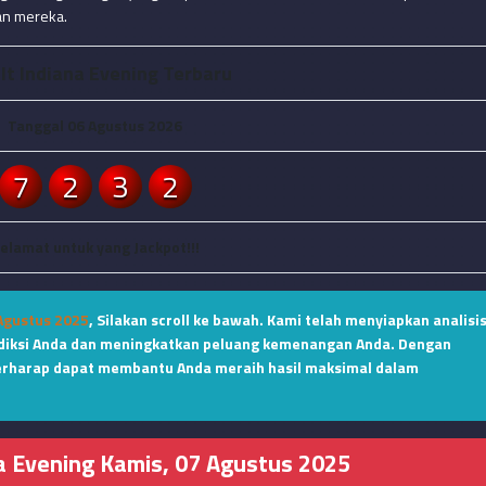
an mereka.
lt Indiana Evening Terbaru
Tanggal 06 Agustus 2026
7
2
3
2
elamat untuk yang Jackpot!!!
 Agustus 2025
,
Silakan scroll ke bawah. Kami telah menyiapkan analisi
iksi Anda dan meningkatkan peluang kemenangan Anda. Dengan
berharap dapat membantu Anda meraih hasil maksimal dalam
na Evening Kamis, 07 Agustus 2025