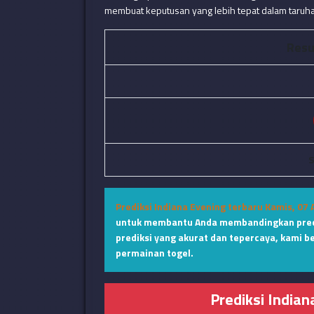
membuat keputusan yang lebih tepat dalam taruh
Resu
S
Prediksi Indiana Evening terbaru Kamis, 07
untuk membantu Anda membandingkan pred
prediksi yang akurat dan tepercaya, kami 
permainan togel.
Prediksi India