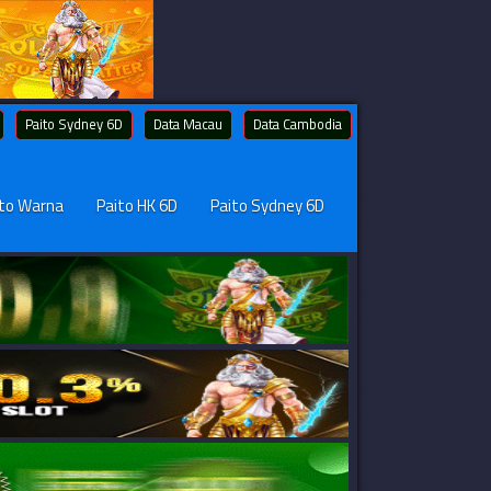
Paito Sydney 6D
Data Macau
Data Cambodia
ito Warna
Paito HK 6D
Paito Sydney 6D