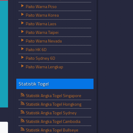
Paito Warna Pcso
Paito Warna Korea
Paito Warna Laos
Paito Warna Taipei
Paito Warna Nevada
Paito HK 6D
Paito Sydney 6D
Paito Warna Lengkap
Statistik Togel
Statistik Angka Togel Singapore
Statistik Angka Togel Hongkong
Statistik Angka Togel Sydney
Statistik Angka Togel Cambodia
Statistik Angka Togel Bullseye