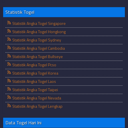
Statistik Togel
Statistik Angka Togel Singapore
Statistik Angka Togel Hongkong
Statistik Angka Togel Sydney
Statistik Angka Togel Cambodia
Statistik Angka Togel Bullseye
Statistik Angka Togel Pcso
Statistik Angka Togel Korea
Statistik Angka Togel Laos
Statistik Angka Togel Taipei
Statistik Angka Togel Nevada
Statistik Angka Togel Lengkap
Data Togel Hari Ini