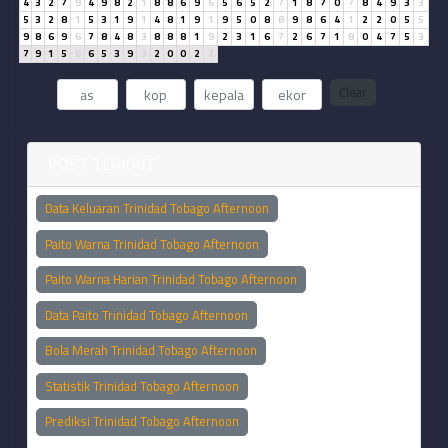
4
3
2
7
9
4
9
8
2
1
8
8
6
9
6
5
6
5
2
7
1
8
7
0
7
8
4
9
3
3
5
3
2
8
1
5
3
1
9
1
4
8
1
9
1
9
5
0
8
8
9
8
6
4
1
2
2
0
5
5
9
8
6
9
6
7
8
4
8
3
8
8
8
1
9
2
3
1
6
7
2
6
7
1
8
0
4
7
5
3
7
9
1
5
6
6
5
3
9
3
2
0
0
2
2
Clear
POST TERKAIT
Data Keluaran Trinidad Tobago Afternoon
Paito Warna Trinidad Tobago Afternoon
Paito Warna Harian Trinidad Tobago Afternoon
Data Paito Trinidad Tobago Afternoon
Bola Merah Trinidad Tobago Afternoon
Statistik Trinidad Tobago Afternoon
Prediksi Trinidad Tobago Afternoon