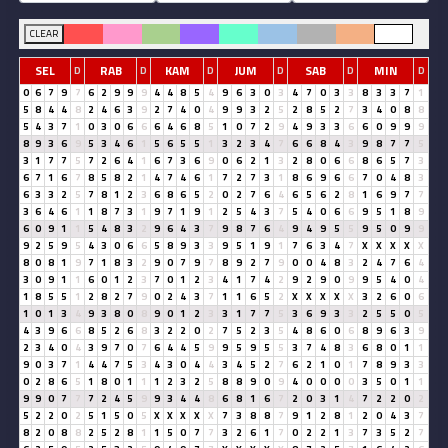
CLEAR
SEL
RAB
KAM
JUM
SAB
MIN
D
D
D
D
D
D
0
6
7
9
7
6
2
9
9
9
4
4
8
5
4
9
6
3
0
3
4
7
0
3
3
8
3
3
7
1
5
8
4
4
8
2
4
6
3
9
2
7
4
0
4
9
9
3
2
5
2
8
5
2
7
3
4
0
8
8
5
4
3
7
1
0
3
0
6
6
6
4
6
8
5
1
0
7
2
9
4
9
3
3
6
6
0
9
9
9
8
9
3
6
9
5
3
4
6
1
5
6
5
5
1
3
2
3
4
7
6
6
8
4
3
9
8
7
7
5
3
1
7
7
5
7
2
6
4
1
6
7
3
6
9
0
6
2
1
3
2
8
0
6
6
8
6
5
7
3
6
7
1
6
7
8
5
8
2
1
4
7
4
6
1
7
2
7
3
1
8
6
9
6
6
7
0
4
8
3
6
3
3
2
5
7
8
1
2
3
6
8
6
5
2
0
2
7
6
4
6
5
6
2
8
1
6
9
7
7
3
6
4
6
1
1
8
7
3
1
9
7
1
9
1
2
5
4
3
7
5
4
0
6
6
9
5
1
8
9
6
0
9
1
1
5
4
8
3
2
9
6
4
3
7
9
8
7
6
4
9
4
9
5
5
9
5
0
9
9
9
2
5
9
5
4
3
0
6
6
5
8
9
3
3
9
5
1
9
1
7
6
3
4
7
X
X
X
X
X
8
0
8
1
9
7
1
8
3
2
9
0
7
9
7
8
9
2
7
9
0
0
4
8
3
2
4
7
6
4
3
0
9
1
1
6
0
1
2
3
7
0
1
2
3
4
1
7
4
2
9
2
9
0
9
9
5
4
0
4
1
8
5
5
1
2
8
2
7
9
0
2
4
3
7
1
1
6
5
2
X
X
X
X
X
3
2
6
0
6
1
0
1
3
4
9
3
8
0
8
9
0
1
2
3
3
1
7
7
5
3
6
9
3
3
2
5
5
0
5
4
3
9
6
6
8
5
2
6
8
3
2
2
0
2
7
5
2
3
5
4
8
6
0
6
8
9
6
3
9
2
3
4
0
4
3
9
7
0
7
6
4
4
5
9
9
5
9
5
5
3
7
4
8
3
6
8
0
1
1
9
0
3
7
1
4
4
7
5
3
4
3
0
4
4
3
4
5
2
7
6
2
1
0
1
7
8
9
3
3
0
2
8
6
5
1
8
0
1
1
1
2
3
2
5
8
8
9
0
9
4
0
0
0
0
3
5
0
1
1
9
9
0
7
7
7
2
4
5
9
9
3
4
4
8
6
8
1
6
7
2
0
3
1
4
7
2
2
0
2
5
2
2
0
2
5
1
5
0
5
X
X
X
X
X
7
3
8
8
7
9
1
2
8
1
2
0
4
3
7
8
2
0
8
8
2
5
2
8
1
1
5
0
7
7
3
2
6
1
7
0
2
2
1
3
7
3
5
2
7