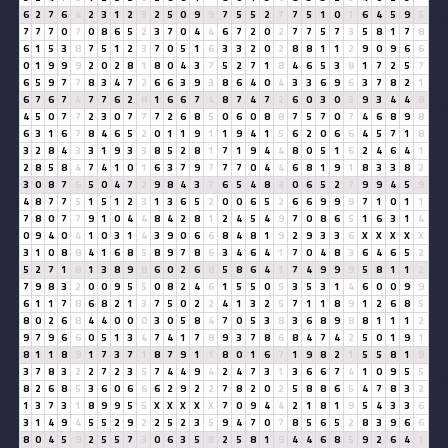
6
2
7
6
4
2
3
1
2
3
2
5
0
9
9
7
5
5
2
7
7
5
1
0
1
6
4
5
9
5
7
7
7
0
7
0
8
6
5
2
3
7
0
4
4
6
7
2
0
2
7
7
5
7
3
5
8
1
7
8
6
1
5
3
8
7
5
1
2
3
7
0
5
1
6
3
3
2
0
2
8
8
1
1
2
9
0
9
6
6
0
1
9
9
9
2
0
2
8
1
8
0
4
3
7
5
2
7
1
8
4
6
5
3
8
1
7
2
5
7
6
5
9
7
7
8
3
4
7
2
6
6
3
9
3
8
6
4
0
4
3
3
6
9
6
3
7
8
2
1
6
7
6
7
4
7
7
6
2
8
1
6
6
7
4
8
7
4
7
2
6
0
3
0
3
9
3
4
4
8
4
5
0
7
7
2
3
0
7
7
7
2
6
8
5
0
6
0
8
8
7
5
7
0
7
4
6
8
9
8
6
3
1
6
7
8
4
6
5
2
0
1
1
9
1
1
9
4
1
5
6
2
0
6
6
4
5
7
1
8
3
2
8
4
3
3
1
9
3
3
8
5
2
8
1
7
1
9
4
4
8
0
5
1
6
2
4
6
4
1
2
8
5
8
4
7
4
1
0
1
6
3
7
9
7
7
7
0
4
4
6
8
1
9
1
8
3
3
8
2
3
0
8
7
6
5
0
4
7
2
9
8
4
3
7
6
5
4
8
3
0
6
5
2
7
9
9
4
5
9
4
8
7
7
5
1
5
1
2
3
1
3
6
5
2
0
0
6
5
2
6
6
9
9
9
7
1
0
1
1
7
8
0
7
7
9
1
0
4
4
8
4
2
8
1
2
4
5
4
9
7
0
8
6
5
1
6
3
1
4
0
9
4
0
4
1
0
3
1
4
3
9
0
6
6
8
4
8
1
9
2
9
3
3
6
X
X
X
X
X
3
1
0
8
8
4
1
6
8
5
8
9
7
8
6
3
4
6
4
1
7
0
4
8
3
6
4
6
5
2
5
2
7
1
8
1
3
8
9
8
6
0
2
6
8
5
8
6
4
1
7
4
9
9
9
5
8
1
1
2
7
9
8
3
2
0
0
9
5
5
0
8
2
4
6
1
5
5
0
5
3
5
3
1
4
6
0
0
9
9
6
1
1
7
8
6
8
2
1
3
7
5
0
2
2
4
1
3
2
5
7
1
1
8
9
1
2
6
8
5
8
0
2
6
8
4
4
0
0
0
3
0
5
8
4
7
0
5
3
8
3
6
8
9
8
8
1
1
1
2
9
7
9
6
6
0
5
1
3
4
7
4
1
7
8
9
3
7
8
6
8
4
7
4
2
5
0
1
9
1
8
1
1
8
9
1
7
3
7
1
8
7
9
1
1
8
0
1
6
7
1
9
8
2
1
5
5
8
1
9
3
7
8
3
2
2
7
2
3
5
7
4
4
9
4
2
4
7
3
1
3
6
6
7
4
1
0
9
5
5
8
2
6
8
5
3
6
0
6
6
6
2
9
2
2
7
8
2
0
2
5
8
8
6
5
4
7
8
3
2
1
3
7
3
1
8
9
9
5
5
X
X
X
X
X
7
0
9
4
4
2
1
8
1
9
5
4
3
3
6
3
1
4
9
4
5
5
2
9
2
2
5
2
3
5
9
4
7
0
7
8
5
6
5
2
8
3
9
6
6
8
0
4
5
9
2
5
5
7
3
0
6
3
5
8
2
5
8
1
9
4
4
6
8
5
9
2
6
4
1