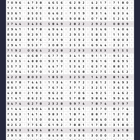
7
0
9
6
6
4
7
3
8
2
4
6
5
6
2
6
2
9
2
2
4
2
1
7
8
7
1
8
0
8
1
2
1
6
7
4
6
7
0
7
8
5
2
2
4
0
6
0
5
5
0
8
2
6
8
6
5
6
2
8
9
3
6
1
7
3
5
0
5
5
6
4
6
2
8
7
3
1
9
1
9
3
1
4
5
6
3
3
4
7
3
5
9
3
3
8
3
5
5
1
1
4
0
8
8
9
0
8
4
3
0
7
4
8
3
5
2
4
5
9
3
7
4
4
8
3
4
3
6
9
5
8
4
9
4
2
8
2
2
4
2
9
2
2
4
0
8
0
9
9
2
9
4
1
5
1
6
7
8
6
4
9
4
4
8
2
5
9
5
5
3
5
4
6
1
1
4
0
4
4
8
0
3
0
3
9
2
9
1
1
6
5
9
2
2
2
9
5
3
8
5
8
5
5
1
1
1
9
0
9
9
3
8
3
2
9
9
7
6
4
7
3
1
9
1
2
5
9
2
2
5
8
1
0
1
9
0
0
3
3
2
9
4
1
5
9
5
3
7
1
3
0
8
9
8
3
5
3
6
9
6
9
4
4
8
2
3
2
1
3
7
1
9
2
2
0
0
6
4
1
2
0
2
8
1
2
2
9
3
3
X
X
X
X
X
8
1
5
5
1
0
1
6
4
1
0
6
8
7
6
6
7
7
9
7
3
4
1
9
1
9
1
1
7
8
9
5
3
4
7
5
3
3
5
8
4
8
8
0
8
9
3
1
0
1
X
X
X
X
X
9
6
1
6
7
8
6
9
5
5
5
5
7
3
1
5
3
3
4
7
4
4
7
7
5
5
3
4
2
6
6
3
7
6
4
8
8
5
1
6
3
7
9
4
4
1
0
7
0
7
1
2
3
7
1
1
6
5
8
4
6
2
7
5
3
6
4
5
2
7
4
2
2
8
1
8
0
3
3
6
1
8
5
0
5
3
2
5
0
5
1
4
2
9
2
8
1
4
8
3
6
6
7
8
6
7
4
4
5
9
1
1
3
4
7
7
9
7
2
9
2
6
1
2
3
9
4
9
3
3
8
0
5
7
3
4
8
6
4
1
7
6
7
4
2
3
7
1
2
3
3
2
5
1
6
3
6
5
9
5
4
2
8
0
8
2
1
0
3
3
9
6
2
0
2
2
7
0
6
6
4
9
2
5
7
3
4
6
2
8
3
1
4
1
5
8
6
2
3
5
9
4
4
6
1
5
7
8
8
7
9
8
6
4
1
9
9
4
6
1
9
4
7
4
2
6
2
7
8
6
2
3
2
8
1
9
9
7
4
2
7
8
7
4
2
0
7
9
7
7
3
1
4
4
8
4
9
0
4
4
X
X
X
X
X
5
5
6
1
7
3
3
7
0
7
8
2
7
4
2
7
5
6
3
9
1
4
1
4
5
9
8
3
1
4
1
8
7
4
2
8
8
7
7
5
1
2
7
8
6
4
4
9
2
2
1
1
5
0
5
0
4
4
4
8
8
2
6
5
2
9
8
4
0
4
6
8
5
5
1
8
2
5
2
7
7
7
5
6
2
6
1
9
2
2
7
8
8
1
9
1
7
8
0
8
3
1
8
0
8
9
8
6
3
9
5
4
9
4
4
8
7
7
4
2
1
4
8
6
5
2
7
9
5
5
3
4
1
8
9
2
9
1
9
1
0
5
7
3
1
8
4
9
8
8
0
3
3
6
9
3
0
0
0
0
2
3
5
9
5