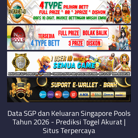
Data SGP dan Keluaran Singapore Pools
Tahun 2026 - Prediksi Togel Akurat |
Situs Terpercaya