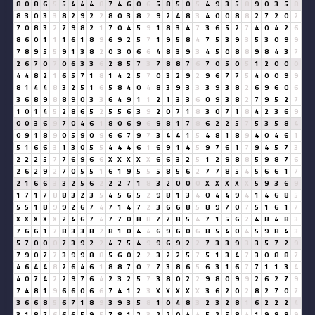
8
0
8
6
5
5
4
4
4
8
7
4
6
0
6
5
8
5
0
5
4
9
3
5
8
9
0
3
5
8
8
3
0
3
3
8
2
9
2
2
8
0
3
8
2
9
2
4
8
3
4
0
0
8
8
2
7
2
0
2
7
0
8
3
2
7
9
8
2
1
7
0
4
5
9
1
8
3
4
7
3
6
5
2
7
4
0
4
2
6
8
6
0
1
1
1
6
1
8
9
6
9
2
5
7
1
9
5
8
4
7
5
3
9
3
5
3
0
9
9
7
8
9
5
5
9
1
3
8
2
0
3
0
6
6
4
8
3
9
3
4
5
0
8
8
9
8
4
3
7
2
6
7
0
7
0
6
3
3
6
2
8
5
7
3
7
8
8
7
6
7
0
5
0
5
1
2
0
0
0
4
4
8
2
1
6
5
7
1
8
1
4
2
5
7
0
3
2
9
2
9
6
7
7
5
4
0
0
9
9
8
1
4
4
8
3
2
5
1
6
5
8
4
0
4
8
3
9
3
3
3
9
3
8
2
6
9
6
0
6
3
6
8
9
8
8
9
0
3
3
6
4
9
1
1
2
1
3
3
6
0
9
3
8
2
7
9
5
2
7
1
0
1
4
5
2
8
6
5
2
5
5
6
3
9
2
0
7
1
8
3
0
7
1
8
4
2
3
6
9
0
0
3
6
9
7
0
4
6
1
8
0
6
9
6
9
8
1
7
8
6
2
2
5
7
5
3
5
8
4
0
9
1
8
9
0
5
9
0
9
6
6
7
9
7
3
4
4
1
5
4
8
1
8
9
4
0
4
6
1
5
1
6
6
3
1
3
0
5
5
4
4
4
6
1
6
9
1
4
5
9
7
6
1
7
9
4
5
7
3
2
2
2
5
7
7
6
9
6
6
X
X
X
X
X
6
6
3
2
5
1
2
9
8
8
5
9
8
7
6
2
6
2
9
2
7
0
5
5
1
6
1
9
5
5
5
8
5
6
2
7
7
8
5
4
5
6
6
1
7
2
1
6
6
3
3
2
5
6
2
2
2
7
1
8
3
2
0
0
0
X
X
X
X
X
5
9
3
6
9
1
7
1
7
8
8
3
2
3
5
4
5
6
5
2
9
8
1
3
4
0
4
4
9
4
1
4
6
8
5
5
5
1
8
9
9
2
6
7
4
7
1
4
7
2
3
6
6
8
5
8
9
7
0
7
5
1
6
1
7
X
X
X
X
X
2
4
6
7
4
7
7
0
8
8
7
7
8
5
4
7
1
5
6
2
4
8
4
8
3
7
6
6
1
7
8
3
3
8
2
8
1
0
4
4
6
9
6
0
6
8
5
4
0
4
5
9
8
4
3
5
7
0
0
0
7
3
9
2
2
4
7
5
4
9
9
6
9
2
2
7
3
3
9
3
3
5
7
2
9
7
9
0
7
7
3
9
9
8
8
5
6
0
2
2
3
2
2
5
7
5
1
3
4
7
3
0
8
8
7
4
6
4
4
8
2
6
4
6
1
8
8
7
0
7
7
3
8
6
5
6
3
1
6
7
7
1
1
3
4
4
0
7
4
2
2
9
7
6
4
2
3
2
5
7
3
8
0
2
2
9
8
0
9
9
2
6
2
7
9
7
4
8
1
9
6
6
0
6
6
7
4
1
2
3
X
X
X
X
X
3
6
2
0
2
8
2
7
0
7
3
6
6
8
5
6
7
1
8
9
3
9
3
5
8
1
0
4
8
3
2
3
2
8
1
6
2
2
2
4
3
1
8
7
6
6
6
5
9
5
7
8
1
2
3
2
2
0
4
4
5
2
5
8
4
1
9
9
9
9