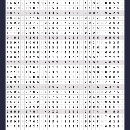
3
6
6
1
7
5
2
9
9
9
7
2
2
4
6
2
1
3
6
9
1
5
9
2
2
8
0
5
9
5
0
8
2
9
2
0
1
0
5
5
3
0
5
3
8
6
6
2
4
6
1
1
5
9
5
3
0
7
6
4
9
0
5
7
3
9
5
3
6
9
1
1
3
5
8
3
1
6
6
3
5
0
0
1
1
9
4
2
9
2
8
8
3
6
9
6
7
1
4
5
1
1
1
4
5
4
7
3
7
1
0
5
5
2
7
3
5
8
1
9
1
0
0
9
9
2
3
7
3
1
0
0
3
3
6
7
8
3
6
9
5
9
3
3
6
7
2
0
2
2
8
2
1
2
3
8
5
0
1
1
6
6
8
6
5
4
1
7
6
4
9
7
1
4
5
1
0
9
5
5
1
1
1
8
9
0
8
5
4
9
8
5
0
5
5
3
7
2
9
2
9
2
0
1
1
1
0
0
6
6
0
1
8
5
4
7
2
6
5
2
7
8
0
3
3
6
0
8
1
9
7
3
6
6
3
9
9
0
6
6
5
3
9
4
4
8
0
0
3
3
4
6
4
8
3
1
8
5
8
4
7
6
2
1
3
4
3
2
5
7
4
8
4
3
7
5
8
0
5
5
0
2
3
2
5
2
3
2
6
8
8
2
5
6
2
9
1
5
5
1
1
2
8
2
1
2
8
3
6
9
3
7
7
0
7
8
8
9
6
6
1
1
2
0
2
6
0
0
9
9
2
8
8
1
9
6
8
7
0
7
6
6
1
1
2
0
1
0
0
0
8
0
9
2
2
7
7
2
7
9
0
2
2
0
2
7
7
9
3
3
X
X
X
X
X
1
0
4
6
1
4
4
0
7
7
4
0
9
5
5
8
2
0
2
2
2
7
6
7
4
7
3
1
1
2
X
X
X
X
X
1
1
4
6
1
0
1
4
1
5
4
2
1
3
4
4
3
4
3
7
9
5
3
1
4
2
2
6
2
8
0
6
9
0
9
0
2
0
8
8
0
4
0
9
9
9
6
8
0
8
4
8
6
2
8
1
4
9
7
7
X
X
X
X
X
9
0
0
7
7
7
8
9
1
1
4
3
6
6
3
9
1
0
2
2
6
1
9
0
9
2
0
2
1
3
7
1
3
4
7
0
9
1
1
2
4
9
5
3
8
3
3
9
4
4
2
5
1
9
1
2
1
3
6
9
4
3
1
0
1
8
5
0
6
6
9
7
0
2
2
3
2
7
0
7
9
1
1
5
6
1
4
5
3
8
2
2
7
5
3
0
3
4
8
3
5
1
2
7
9
7
6
7
5
3
7
3
6
4
1
3
0
6
9
6
5
1
8
8
7
7
5
3
3
6
0
5
7
9
7
6
6
9
8
8
5
5
6
1
7
2
4
2
4
6
0
6
9
8
8
2
0
9
7
7
0
3
6
9
6
3
6
6
9
6
4
4
6
5
2
3
8
8
6
5
5
5
5
1
6
2
8
8
9
8
2
7
8
7
6
X
X
X
X
X
4
5
6
2
8
2
6
7
4
2
8
1
9
3
3
3
4
0
3
3
9
8
0
6
6
7
5
1
3
4
9
0
3
4
7
2
6
4
8
3
7
6
4
5
9
8
5
9
6
6
0
7
0
2
2
4
1
5
4
9
2
8
6
0
6
6
9
4
5
9
1
6
2
9
2
9
1
3
6
9
6
6
2
2
4
2
7
1
2
3
9
8
5
3
8
9
7
2
5
7
0
5
2
9
2