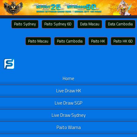
Paito Sydney
Paito Sydney 6D
Data Macau
Data Cambodia
Paito Macau
Paito Cambodia
Paito HK
Paito HK 6D
Home
Live Draw HK
Live Draw SGP
Live Draw Sydney
Paito Warna