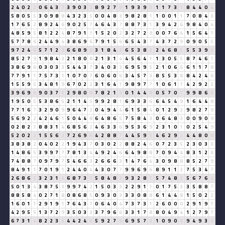
2
4
0
2
2
0
6
4
3
7
3
9
0
3
3
8
9
2
7
9
1
9
3
9
3
1
1
7
3
1
8
4
4
0
4
5
8
0
5
5
3
0
9
8
8
4
3
2
3
5
0
0
4
8
3
9
8
2
8
1
1
0
0
1
1
7
0
8
4
3
1
7
6
5
2
8
9
2
4
6
9
0
2
5
7
4
6
4
3
7
8
8
7
3
1
3
9
4
2
6
9
8
4
0
4
4
8
5
9
5
8
1
2
2
4
8
7
9
1
1
1
5
2
0
2
3
2
7
2
9
0
0
7
6
4
1
5
6
4
1
5
7
7
8
6
2
4
4
9
4
3
8
6
9
6
7
9
1
5
6
6
5
4
3
7
4
3
7
2
9
0
9
0
5
5
9
7
2
4
6
5
7
1
2
3
6
6
8
9
8
3
1
8
4
3
6
5
3
8
2
2
4
6
8
5
5
5
3
9
3
8
5
2
7
9
1
9
8
4
3
2
1
8
0
8
2
1
3
1
4
4
5
6
4
1
1
3
0
5
5
8
7
4
6
1
3
8
6
9
6
0
3
0
3
3
5
4
4
3
7
3
4
0
3
3
6
9
5
9
5
2
1
0
6
6
6
1
1
7
8
7
7
9
1
1
7
5
7
3
1
1
0
7
0
7
6
0
6
0
6
3
4
5
7
3
8
5
5
3
8
8
4
2
4
6
1
5
5
9
5
3
4
8
1
9
6
7
0
2
2
3
1
6
4
1
9
8
9
7
7
1
0
6
1
7
4
2
9
2
2
3
9
6
9
6
9
0
3
7
1
2
9
8
0
8
7
8
2
1
3
0
1
4
4
8
0
5
7
0
7
9
9
8
6
5
1
9
5
0
5
5
3
8
6
5
2
1
1
4
5
9
9
2
8
1
6
9
3
3
6
6
4
5
4
9
1
6
4
4
8
7
7
1
6
7
3
2
9
0
9
9
6
4
7
2
0
4
9
4
4
6
1
5
8
4
0
1
2
9
2
9
8
2
7
9
5
6
9
2
2
4
2
4
6
1
5
0
4
4
8
6
4
8
6
5
7
5
8
4
3
0
6
4
8
3
0
0
9
0
9
0
2
8
2
1
8
8
3
1
4
6
8
5
6
2
4
6
3
3
6
9
5
3
6
9
2
3
1
0
1
0
2
5
4
9
5
2
0
2
2
1
5
5
6
2
7
2
6
9
6
4
2
8
8
7
4
4
5
9
5
4
6
2
9
2
4
4
8
0
8
3
8
3
8
2
0
4
0
2
2
1
9
4
3
7
0
3
0
2
2
8
8
2
4
6
0
7
2
3
5
2
3
0
3
3
1
4
8
6
5
3
9
9
7
7
7
8
1
3
4
4
9
2
4
6
6
4
9
8
8
7
0
9
4
4
8
3
1
2
3
7
4
8
8
7
0
9
7
9
7
5
4
6
6
3
2
6
6
6
3
1
4
7
6
4
3
0
9
8
8
8
5
2
7
9
8
4
9
1
1
7
0
1
9
1
2
4
4
0
4
4
3
0
7
7
9
9
6
9
6
8
9
1
1
2
7
5
3
4
7
2
6
8
6
5
3
2
3
1
4
6
8
7
3
1
5
8
4
8
3
9
3
2
8
1
5
7
4
8
3
5
6
7
6
4
5
0
1
3
4
3
8
7
5
3
9
9
7
4
2
1
5
0
3
3
2
2
9
1
1
0
1
7
5
3
3
5
8
8
7
8
8
5
8
4
0
2
7
1
8
0
8
6
8
5
0
9
3
0
3
3
3
0
8
8
6
1
4
4
8
1
5
0
2
2
1
6
0
1
1
2
9
1
9
1
7
6
4
3
7
0
6
4
0
4
7
3
7
3
1
2
6
0
0
0
2
9
1
9
1
4
2
9
5
5
1
3
7
2
9
3
5
0
3
3
3
7
9
6
6
3
3
1
7
8
8
0
4
9
4
1
2
7
9
7
6
7
3
1
4
8
2
2
3
5
4
4
2
4
6
5
9
2
7
9
6
9
5
7
3
1
0
9
0
9
9
4
9
3
3