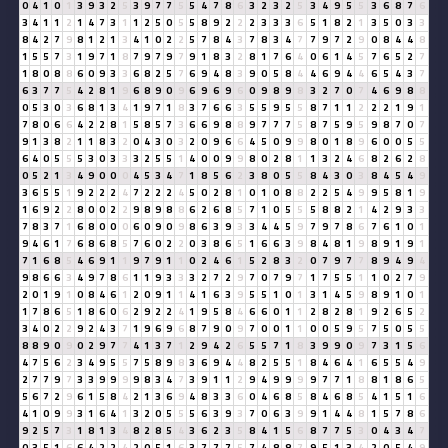
0
4
1
0
1
3
9
3
2
5
3
9
7
7
5
5
4
7
8
6
3
2
3
2
5
3
4
9
5
5
3
6
8
7
6
3
4
1
1
2
1
4
7
3
1
1
2
5
0
5
5
8
9
2
2
2
3
3
3
6
5
1
8
2
1
3
5
0
3
3
8
4
2
7
9
8
1
2
1
3
4
1
0
2
2
5
7
8
4
3
7
8
3
4
7
7
9
7
2
9
0
8
4
4
8
1
5
5
7
3
1
9
7
1
8
7
9
7
9
7
9
1
8
3
2
8
1
7
6
4
0
6
1
4
5
7
6
5
2
7
1
8
0
8
8
6
0
9
3
3
6
8
2
5
7
6
9
4
8
3
9
0
5
8
4
4
6
9
4
4
6
5
4
3
7
6
3
7
7
5
4
2
8
1
9
6
8
9
0
9
6
9
6
9
6
0
9
8
9
8
3
2
7
0
7
4
6
9
8
8
0
5
3
0
3
6
8
1
3
4
1
9
7
1
8
3
7
6
6
3
5
5
9
5
5
8
7
1
1
2
2
2
1
9
1
7
8
0
6
6
4
2
2
8
1
5
8
5
7
3
6
6
9
8
8
9
7
7
7
5
8
7
5
9
5
9
8
7
0
7
9
1
3
8
2
1
1
8
3
2
0
4
3
0
3
2
0
9
6
6
4
5
0
9
9
8
0
1
8
9
6
0
0
5
5
6
4
0
5
5
5
3
0
3
3
3
2
5
5
1
4
0
0
9
9
8
0
2
8
1
1
3
2
4
6
8
2
6
2
8
0
5
2
1
3
4
9
0
0
0
4
5
3
4
7
1
8
5
6
2
3
8
0
5
5
8
4
3
0
3
8
4
5
4
9
3
6
5
5
1
9
2
2
2
4
7
2
2
2
4
5
0
2
8
1
0
1
0
8
8
2
2
5
4
9
9
5
8
1
9
1
6
9
2
2
8
0
0
2
2
9
8
9
8
8
6
2
6
8
5
7
1
0
5
5
5
8
8
2
1
4
2
9
3
3
7
8
3
7
1
6
8
0
0
0
6
0
9
0
9
8
6
3
9
3
3
4
4
5
9
7
9
7
8
6
7
6
1
0
1
9
4
6
1
7
6
8
6
8
5
7
6
0
2
2
0
3
8
6
5
1
6
6
3
9
8
4
8
1
9
8
9
1
9
1
7
1
6
8
5
4
6
9
1
1
9
7
9
1
1
0
2
4
6
1
5
2
8
3
2
0
7
9
7
7
8
9
4
9
4
9
8
6
6
3
4
9
7
8
6
1
1
9
3
3
3
2
7
2
9
7
0
7
9
7
1
7
5
5
1
1
0
2
7
9
2
0
1
9
1
0
8
4
6
1
2
0
9
1
1
4
1
6
3
9
5
5
1
0
1
3
1
4
5
9
8
9
1
0
1
1
7
8
6
5
1
8
6
0
6
2
9
2
2
4
1
9
5
8
4
6
6
0
1
1
2
8
2
8
1
9
2
6
5
2
3
4
0
2
2
9
2
4
3
7
1
9
6
9
6
8
7
9
0
9
7
0
0
1
1
0
0
5
9
5
7
5
0
5
5
8
8
9
0
9
0
2
9
7
7
4
1
3
7
1
2
9
4
2
6
5
5
7
1
8
3
9
9
0
9
7
3
1
5
6
4
7
5
6
2
3
4
9
5
5
7
5
8
9
8
3
6
9
4
4
8
2
5
5
1
8
4
6
4
1
6
5
5
4
9
2
7
7
9
7
3
3
9
9
9
9
8
3
4
7
3
9
1
1
2
9
4
9
9
9
9
7
7
1
8
8
1
8
6
5
5
6
7
2
9
6
1
5
8
4
2
1
3
6
9
4
8
3
3
6
0
4
6
8
5
8
4
6
8
5
4
1
5
1
6
4
1
0
9
9
3
1
6
4
1
3
2
0
5
5
5
6
3
9
3
7
0
6
3
9
9
1
4
4
8
1
5
7
8
6
9
2
5
7
3
1
8
1
3
4
8
2
8
5
4
3
6
2
3
5
8
4
1
5
6
8
7
7
5
3
0
4
3
4
7
0
3
5
1
6
6
4
2
2
4
2
0
5
1
6
3
7
7
7
5
7
4
8
8
7
9
5
1
3
4
2
0
5
4
9