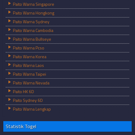
Paito Warna Singapore
Paito Warna Hongkong
Paito Warna Sydney
Paito Warna Cambodia
Paito Warna Bullseye
Paito Warna Pcso
Paito Warna Korea
Paito Warna Laos
Paito Warna Taipei
Paito Warna Nevada
Paito HK 6D
Paito Sydney 6D
Paito Warna Lengkap
Statistik Togel