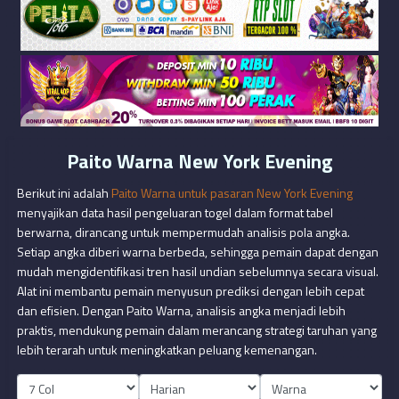
Paito Warna New York Evening
Berikut ini adalah
Paito Warna untuk pasaran New York Evening
menyajikan data hasil pengeluaran togel dalam format tabel
berwarna, dirancang untuk mempermudah analisis pola angka.
Setiap angka diberi warna berbeda, sehingga pemain dapat dengan
mudah mengidentifikasi tren hasil undian sebelumnya secara visual.
Alat ini membantu pemain menyusun prediksi dengan lebih cepat
dan efisien. Dengan Paito Warna, analisis angka menjadi lebih
praktis, mendukung pemain dalam merancang strategi taruhan yang
lebih terarah untuk meningkatkan peluang kemenangan.