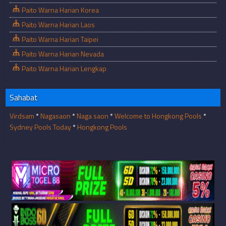
Paito Warna Harian Korea
Paito Warna Harian Laos
Paito Warna Harian Taipei
Paito Warna Harian Nevada
Paito Warna Harian Lengkap
Sahabat
Virdsam
*
Nagasaon
*
Naga saon
*
Welcome to Hongkong Pools
*
Sydney Pools Today
*
Hongkong Pools