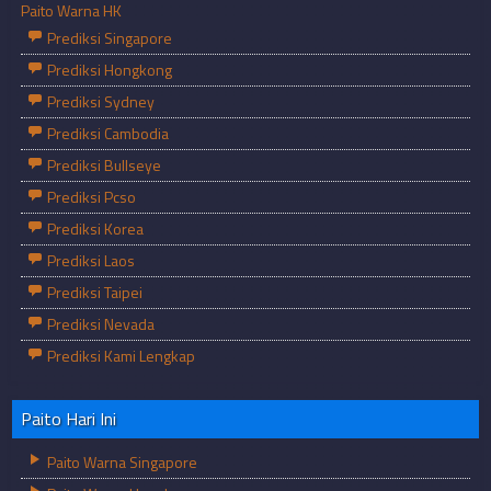
Paito Warna HK
Prediksi Singapore
Prediksi Hongkong
Prediksi Sydney
Prediksi Cambodia
Prediksi Bullseye
Prediksi Pcso
Prediksi Korea
Prediksi Laos
Prediksi Taipei
Prediksi Nevada
Prediksi Kami Lengkap
Paito Hari Ini
Paito Warna Singapore