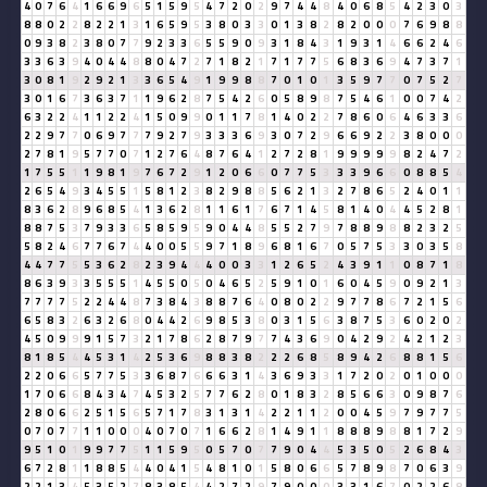
4
0
7
6
4
1
6
6
9
6
5
1
5
9
5
4
7
2
0
2
9
7
4
4
8
4
0
6
8
5
4
2
3
0
3
8
8
0
2
2
8
2
2
1
3
1
6
5
9
5
3
8
0
3
3
0
1
3
8
2
8
2
0
0
0
7
6
9
8
8
0
9
3
8
2
3
8
0
7
7
9
2
3
3
6
5
5
9
0
9
3
1
8
4
3
1
9
3
1
4
6
6
2
4
6
3
3
6
3
9
4
0
4
4
8
8
0
4
7
2
7
1
8
2
1
7
1
7
7
5
6
8
3
6
9
4
7
3
7
1
3
0
8
1
9
2
9
2
1
3
3
6
5
4
9
1
9
9
8
8
7
0
1
0
1
3
5
9
7
7
0
7
5
2
7
3
0
1
6
7
3
6
3
7
1
1
9
6
2
8
7
5
4
2
6
0
5
8
9
8
7
5
4
6
1
0
0
7
4
2
6
3
2
2
4
1
1
2
2
4
1
5
0
9
9
0
1
1
7
8
1
4
0
2
2
7
8
6
0
6
4
6
3
3
6
2
2
9
7
7
0
6
9
7
7
7
9
2
7
9
3
3
3
6
9
3
0
7
2
9
6
6
9
2
2
3
8
0
0
0
2
7
8
1
9
5
7
7
0
7
1
2
7
6
4
8
7
6
4
1
2
7
2
8
1
9
9
9
9
9
8
2
4
7
2
1
7
5
5
1
1
9
8
1
9
7
6
7
2
9
1
2
0
6
6
0
7
7
5
3
3
3
9
6
6
0
8
8
5
4
2
6
5
4
9
3
4
5
5
1
5
8
1
2
3
8
2
9
8
8
5
6
2
1
3
2
7
8
6
5
2
4
0
1
1
8
3
6
2
8
9
6
8
5
4
1
3
6
2
8
1
1
6
1
7
6
7
1
4
5
8
1
4
0
4
4
5
2
8
1
8
8
7
5
3
7
9
3
3
6
5
8
5
9
5
9
0
4
4
8
5
5
2
7
9
7
8
8
9
8
8
2
3
2
5
5
8
2
4
6
7
7
6
7
4
4
0
0
5
5
9
7
1
8
9
6
8
1
6
7
0
5
7
5
3
3
0
3
5
8
4
4
7
7
5
5
3
6
2
8
2
3
9
4
4
4
0
0
3
3
1
2
6
5
2
4
3
9
1
1
0
8
7
1
8
8
6
3
9
3
3
5
5
5
1
4
5
5
0
5
0
4
6
5
2
5
9
1
0
1
6
0
4
5
9
0
9
2
1
3
7
7
7
7
5
2
2
4
4
8
7
3
8
4
3
8
8
7
6
4
0
8
0
2
2
9
7
7
8
6
7
2
1
5
6
6
5
8
3
2
6
3
2
6
8
0
4
4
2
6
9
8
5
3
8
0
3
1
5
6
3
8
7
5
3
6
0
2
0
2
4
5
0
9
9
9
1
5
7
3
2
1
7
8
6
2
8
7
9
7
7
4
3
6
9
0
4
2
9
2
4
2
1
2
3
8
1
8
5
4
4
5
3
1
4
2
5
3
6
9
8
8
3
8
2
2
2
6
8
5
8
9
4
2
6
8
8
1
5
6
2
2
0
6
6
5
7
7
5
3
3
6
8
7
6
6
6
3
1
4
3
6
9
3
3
1
7
2
0
2
0
1
0
0
0
1
7
0
6
6
8
4
3
4
7
4
5
3
2
5
7
7
6
2
8
0
1
8
3
2
8
5
6
6
3
0
9
8
7
6
2
8
0
6
6
2
5
1
5
6
5
7
1
7
8
3
1
3
1
4
2
2
1
1
2
0
0
4
5
9
7
9
7
7
5
0
7
0
7
7
1
1
0
0
0
4
0
7
0
7
1
6
6
2
8
1
4
9
1
1
8
8
8
9
8
8
1
7
2
9
9
5
1
0
1
9
9
7
7
5
1
1
5
9
5
0
5
7
0
7
7
9
0
4
4
5
3
5
0
5
2
6
8
4
3
6
7
2
8
1
1
8
8
5
4
4
0
4
1
5
4
8
1
0
1
5
8
0
6
6
5
7
8
9
8
7
0
6
3
9
2
2
1
3
4
5
3
5
2
7
8
3
8
5
4
4
2
7
2
9
7
9
0
0
0
3
3
1
6
7
0
2
2
6
8