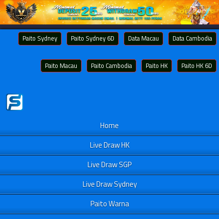
Paito Sydney
Paito Sydney 6D
Data Macau
Data Cambodia
Paito Macau
Paito Cambodia
Paito HK
Paito HK 6D
Home
Live Draw HK
Live Draw SGP
Live Draw Sydney
Paito Warna