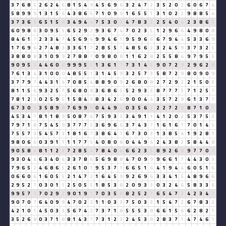
3
7
6
8
5
2
6
2
4
6
8
1
5
4
9
4
5
6
9
6
3
2
4
7
2
3
5
2
0
2
6
0
6
7
4
5
8
9
9
9
1
3
1
5
6
4
3
8
6
5
7
1
0
9
9
1
6
5
5
1
3
1
0
2
2
9
8
8
5
4
3
7
3
6
9
6
5
1
5
6
3
4
9
4
4
7
5
3
0
3
4
7
8
3
2
2
5
4
0
4
2
3
8
6
5
6
0
9
8
8
3
0
9
5
5
6
5
2
9
2
9
3
6
7
4
7
0
2
3
5
1
2
9
6
6
4
9
8
0
8
8
4
6
1
7
2
3
3
4
7
4
5
6
9
6
9
9
4
6
1
9
5
9
6
6
6
7
9
4
4
5
3
3
6
9
1
7
6
9
6
2
7
4
8
3
3
3
6
1
7
2
8
5
5
1
4
8
5
6
2
3
2
4
5
9
3
7
3
2
5
3
8
8
0
8
3
1
0
9
9
2
7
8
8
7
0
9
8
0
8
1
1
6
2
8
2
5
5
8
4
9
7
9
5
5
9
0
9
5
5
4
4
6
0
6
9
9
9
5
5
1
3
6
1
7
7
3
1
4
5
9
0
7
2
9
2
9
6
2
8
7
6
1
3
4
3
1
0
0
0
4
8
5
5
1
3
1
4
5
9
3
2
5
7
3
5
8
7
2
9
8
0
9
0
9
3
7
7
9
7
4
4
3
1
4
7
0
8
5
4
8
8
9
0
9
2
6
8
0
8
2
7
2
9
2
2
1
5
0
5
8
1
1
5
6
9
3
2
5
7
5
6
8
0
8
3
6
8
6
5
5
2
9
3
3
8
7
7
7
5
7
1
2
5
7
7
8
1
2
3
0
2
5
9
5
1
5
8
4
3
8
3
4
2
6
9
0
0
4
4
3
5
7
2
9
6
1
3
7
1
6
7
3
0
3
3
5
8
9
8
7
6
9
9
9
0
4
4
9
4
0
3
5
6
2
2
2
7
2
9
8
7
1
0
1
4
5
3
4
7
8
1
1
8
9
5
0
8
7
6
7
5
9
3
3
3
4
9
1
1
4
1
2
0
2
5
3
7
5
3
7
9
7
1
8
7
5
4
5
9
3
7
7
7
5
3
6
9
6
6
3
7
4
3
7
1
6
1
6
7
7
0
1
4
5
7
5
5
7
3
5
4
5
7
3
1
8
1
6
7
3
8
6
4
1
6
7
3
0
3
1
3
8
5
4
1
9
2
8
1
9
8
0
6
6
0
3
9
1
1
1
1
7
7
5
4
0
8
0
8
0
4
4
9
4
2
4
3
8
2
5
8
4
4
8
9
0
5
8
4
8
1
1
2
3
7
2
8
5
4
7
8
4
0
4
6
6
2
3
5
8
9
2
6
8
9
7
7
0
7
9
3
0
4
4
6
3
4
0
4
3
3
7
8
6
5
6
9
8
8
4
7
0
9
9
9
6
6
1
7
4
4
3
0
3
7
9
6
5
2
4
6
8
6
5
2
6
1
0
1
9
5
3
7
1
6
6
5
1
6
4
1
9
4
4
6
0
5
1
6
0
6
6
0
6
1
6
0
5
5
2
1
4
7
2
1
6
4
5
9
9
2
6
9
6
3
3
4
1
5
4
8
9
6
6
2
9
5
2
7
0
3
0
1
1
2
5
0
5
5
1
8
5
3
8
2
0
9
3
3
0
3
2
4
6
5
8
3
3
6
9
9
5
7
3
7
0
2
9
2
9
0
1
9
1
7
0
3
5
8
8
2
5
2
7
6
5
4
7
2
4
2
3
4
7
9
0
7
0
7
6
4
0
9
9
4
7
0
2
2
1
1
0
3
3
7
5
0
3
3
1
5
4
7
2
6
7
8
3
2
4
2
1
0
1
4
5
0
3
3
5
6
7
4
2
7
3
7
1
8
5
5
5
3
8
6
6
1
5
6
6
2
8
2
1
3
5
2
6
8
0
3
7
1
8
8
1
4
3
7
7
3
1
2
3
2
4
5
3
8
2
8
3
7
1
4
7
4
6
1