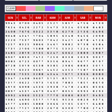
CLEAR
SEN
SEL
RAB
KAM
JUM
SAB
MIN
D
D
D
D
D
D
D
9
9
4
3
7
0
7
0
0
0
0
4
0
5
5
2
5
2
1
3
5
8
5
7
3
4
7
5
6
2
4
1
3
0
3
7
6
2
4
6
0
4
2
6
8
2
2
7
2
9
5
4
7
3
1
3
3
2
4
6
0
5
6
8
5
8
4
8
3
2
2
4
0
8
8
7
6
7
6
4
0
3
2
2
4
3
3
1
8
9
6
2
7
9
7
2
1
3
6
9
6
4
9
6
6
9
0
4
8
3
4
3
4
1
5
1
7
0
4
4
5
8
9
5
5
6
3
4
8
3
9
4
5
6
2
2
0
9
8
8
2
2
2
0
2
7
5
3
7
1
9
6
0
3
3
7
0
4
2
6
3
4
2
1
3
4
8
7
8
6
4
1
2
6
8
1
2
5
7
3
8
3
2
5
7
9
8
6
6
3
3
4
6
1
7
9
8
8
2
1
9
7
3
8
2
6
5
8
4
3
1
7
3
1
4
2
1
0
6
6
1
5
8
8
7
8
7
7
5
3
5
3
3
2
5
1
2
2
4
6
3
8
0
7
7
3
4
8
5
4
2
8
1
9
1
3
1
3
5
8
6
2
4
7
2
6
0
6
2
8
3
8
8
9
8
5
9
8
7
6
6
9
0
7
7
6
8
5
0
5
7
4
1
2
3
7
2
5
0
5
8
3
3
8
2
3
0
3
9
3
9
0
3
7
1
8
0
8
3
2
6
7
2
3
5
0
0
7
7
5
9
3
5
6
2
8
9
4
1
5
9
6
7
7
5
8
1
9
7
7
8
7
2
8
1
5
0
1
9
1
6
5
3
8
2
9
3
8
5
4
2
9
8
6
5
8
8
8
3
2
3
0
1
1
2
4
7
1
1
2
6
3
2
3
5
0
6
6
1
7
4
4
5
2
7
4
3
5
3
8
7
5
8
7
6
0
6
8
0
8
8
8
0
8
8
7
5
3
5
8
3
2
8
8
7
4
3
4
4
8
1
6
7
1
8
3
9
6
6
3
8
0
8
0
8
5
9
4
7
2
2
4
0
8
8
9
6
0
7
7
5
1
3
1
4
8
5
1
1
2
7
5
2
2
4
6
3
5
6
2
1
3
1
7
8
0
6
2
2
4
1
9
7
3
1
1
6
5
0
5
7
8
8
3
2
1
8
5
1
6
8
6
1
0
1
4
9
1
0
1
6
0
9
8
8
4
5
3
6
9
3
9
3
8
2
7
4
7
8
6
2
4
8
5
4
8
5
0
6
6
0
8
9
7
7
4
5
3
1
4
4
6
7
9
7
0
4
0
7
7
8
0
5
5
1
0
9
9
3
3
8
2
9
3
3
6
9
9
2
2
4
9
6
0
6
5
5
2
3
5
7
7
7
0
7
0
0
8
0
8
8
3
0
7
7
9
4
9
3
3
1
0
8
2
1
4
6
9
0
9
5
5
1
7
8
1
7
0
5
5
9
5
3
0
3
0
8
2
9
2
9
3
7
4
2
4
1
7
7
5
4
0
8
5
4
5
8
8
8
7
3
0
6
6
3
3
1
0
5
5
5
0
1
1
2
6
4
8
8
7
4
2
6
2
8
7
1
2
1
3
3
8
3
3
6
2
6
7
0
7
6
3
0
0
0
7
7
8
0
8
2
7
4
1
5