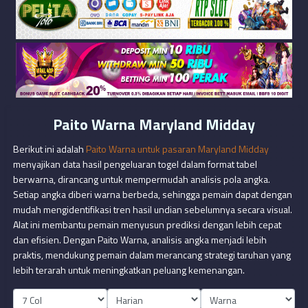
Paito Warna Maryland Midday
Berikut ini adalah
Paito Warna untuk pasaran Maryland Midday
menyajikan data hasil pengeluaran togel dalam format tabel
berwarna, dirancang untuk mempermudah analisis pola angka.
Setiap angka diberi warna berbeda, sehingga pemain dapat dengan
mudah mengidentifikasi tren hasil undian sebelumnya secara visual.
Alat ini membantu pemain menyusun prediksi dengan lebih cepat
dan efisien. Dengan Paito Warna, analisis angka menjadi lebih
praktis, mendukung pemain dalam merancang strategi taruhan yang
lebih terarah untuk meningkatkan peluang kemenangan.