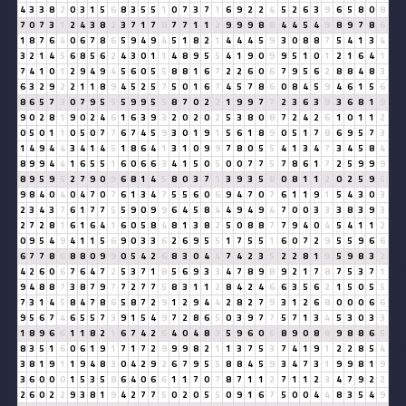
4
3
3
8
2
0
3
1
5
6
8
3
5
5
1
0
7
3
7
1
6
9
2
2
4
5
2
6
3
9
6
5
8
0
8
7
0
7
3
1
2
4
3
8
2
3
7
1
7
8
7
7
1
1
2
9
9
9
8
8
4
4
5
4
9
8
9
7
8
6
1
8
7
6
4
0
6
7
8
6
5
9
4
9
4
5
1
8
2
1
4
4
4
5
9
3
0
8
8
7
5
4
1
3
4
3
2
1
4
5
6
8
5
6
2
4
3
0
1
1
4
8
9
5
5
4
1
9
0
9
9
5
1
0
1
2
1
6
4
1
7
4
1
0
1
2
9
4
9
4
5
6
0
5
5
8
8
1
6
7
2
2
6
0
6
7
9
5
6
2
8
8
4
8
3
6
3
2
9
2
2
1
1
8
9
4
5
2
5
7
5
0
1
6
7
4
5
7
8
6
0
8
4
5
9
4
6
1
5
6
8
6
5
7
3
0
7
9
5
5
5
9
9
5
5
8
7
0
2
2
1
9
9
7
7
2
3
6
3
9
3
6
8
1
9
9
0
2
8
1
9
0
2
4
6
1
6
3
9
3
2
0
2
0
2
5
3
8
0
8
7
2
4
2
6
1
0
1
1
2
0
5
0
1
1
0
5
0
7
7
6
7
4
5
9
3
0
1
9
1
5
6
1
8
9
0
5
1
7
8
6
9
5
7
3
1
4
9
4
4
3
4
1
4
5
1
8
6
4
1
3
1
0
9
9
7
8
0
5
5
4
1
3
4
7
3
4
5
8
4
8
9
9
4
4
1
6
5
5
1
6
0
6
6
3
4
1
5
0
5
0
0
7
7
5
7
8
6
1
7
2
5
9
9
9
8
9
5
9
5
2
7
9
0
9
6
8
1
4
5
8
0
3
7
1
3
9
3
5
8
0
8
1
1
2
0
2
5
9
5
9
8
4
0
4
0
4
7
0
7
6
1
3
4
7
5
5
6
0
6
9
4
7
0
7
6
1
1
9
1
5
4
3
0
3
2
3
4
3
7
6
1
7
7
5
5
9
0
9
9
6
4
5
8
4
4
9
4
9
4
7
0
0
3
3
3
8
3
9
3
2
7
2
8
1
6
1
6
4
1
6
0
5
8
4
8
1
3
8
2
5
0
8
8
7
7
9
4
0
4
5
4
1
1
2
0
9
5
4
9
4
1
1
5
6
9
0
3
3
6
2
6
9
5
5
1
7
5
5
1
6
0
7
2
9
5
5
9
6
6
6
7
7
8
6
8
8
0
9
9
0
5
4
2
6
8
3
0
4
4
7
4
2
3
5
2
2
8
1
9
5
9
8
3
2
4
2
6
0
6
7
6
4
7
2
5
3
7
1
8
5
6
9
3
3
4
7
8
9
8
9
2
1
7
8
7
5
3
7
1
9
4
8
8
7
3
8
7
9
7
7
2
7
7
5
8
3
1
1
2
8
4
2
4
6
6
3
5
6
2
1
5
0
5
5
7
3
1
4
5
8
4
7
8
6
5
8
7
2
9
1
2
9
4
4
2
8
2
7
9
3
1
2
6
8
0
0
0
6
6
9
5
6
7
4
6
5
5
7
3
9
1
5
4
9
7
2
8
6
5
0
3
9
7
7
5
7
1
3
4
5
3
0
3
3
1
8
9
6
6
1
1
8
2
1
6
7
4
2
6
4
0
4
8
3
5
9
6
0
6
8
9
0
8
8
9
8
8
6
5
8
3
5
1
6
0
6
1
9
1
7
1
7
2
9
9
9
8
2
1
1
3
7
5
3
7
4
1
9
1
2
2
8
5
4
3
8
1
9
1
1
9
4
8
3
0
4
2
9
2
6
7
9
5
5
8
8
4
5
9
3
4
7
3
1
9
9
8
1
9
3
6
0
0
0
1
5
3
5
8
6
4
0
6
6
1
1
7
0
7
8
7
1
1
2
7
1
1
2
3
4
7
9
2
2
2
6
0
2
2
9
3
8
1
9
4
2
7
7
5
0
2
0
5
5
0
9
1
6
7
5
0
0
4
4
8
3
5
4
9