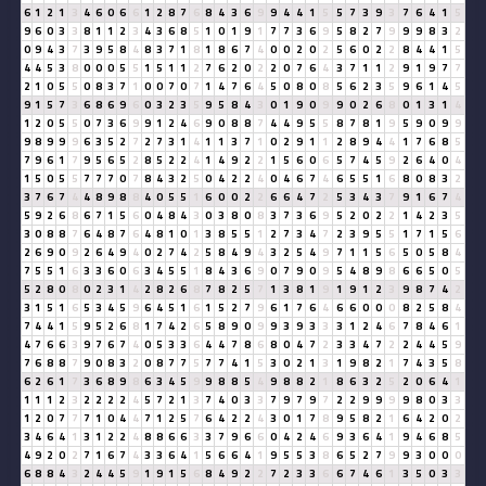
6
1
2
1
3
4
6
0
6
6
1
2
8
7
6
8
4
3
6
9
9
4
4
1
5
5
7
3
9
3
7
6
4
1
5
9
6
0
3
3
8
1
1
2
3
4
3
6
8
5
1
0
1
9
1
7
7
3
6
9
5
8
2
7
9
9
9
8
3
2
0
9
4
3
7
3
9
5
8
4
8
3
7
1
8
1
8
6
7
4
0
0
2
0
2
5
6
0
2
2
8
4
4
1
5
4
4
5
3
8
0
0
0
5
5
1
5
1
1
2
7
6
2
0
2
2
0
7
6
4
3
7
1
1
2
9
1
9
7
7
2
1
0
5
5
0
8
3
7
1
0
0
7
0
7
1
4
7
6
4
5
0
8
0
8
5
6
2
3
5
9
6
1
4
5
9
1
5
7
3
6
8
6
9
6
0
3
2
3
5
9
5
8
4
3
0
1
9
0
9
9
0
2
6
8
0
1
3
1
4
1
2
0
5
5
0
7
3
6
9
9
1
2
4
6
9
0
8
8
7
4
4
9
5
5
8
7
8
1
9
5
9
0
9
9
9
8
9
9
9
6
3
5
2
7
2
7
3
1
4
1
1
3
7
1
0
2
9
1
1
2
8
9
4
4
1
7
6
8
5
7
9
6
1
7
9
5
6
5
2
8
5
2
2
4
1
4
9
2
2
1
5
6
0
6
5
7
4
5
9
2
6
4
0
4
1
5
0
5
5
7
7
7
0
7
8
4
3
2
5
0
4
2
2
4
0
4
6
7
4
6
5
5
1
6
8
0
8
3
2
3
7
6
7
4
4
8
9
8
8
4
0
5
5
1
6
0
0
2
2
6
6
4
7
2
5
3
4
3
7
9
1
6
7
4
5
9
2
6
8
6
7
1
5
6
0
4
8
4
3
0
3
8
0
8
3
7
3
6
9
5
2
0
2
2
1
4
2
3
5
3
0
8
8
7
6
4
8
7
6
4
8
1
0
1
3
8
5
5
1
2
7
3
4
7
2
3
9
5
5
1
7
1
5
6
2
6
9
0
9
2
6
4
9
4
0
2
7
4
2
5
8
4
9
4
3
2
5
4
9
7
1
1
5
6
5
0
5
8
4
7
5
5
1
6
3
3
6
0
6
3
4
5
5
1
8
4
3
6
9
0
7
9
0
9
5
4
8
9
8
6
6
5
0
5
5
2
8
0
8
0
2
3
1
4
2
8
2
6
8
7
8
2
5
7
1
3
8
1
9
1
9
1
2
3
9
8
7
4
2
3
1
5
1
6
5
3
4
5
9
6
4
5
1
6
1
5
2
7
9
6
1
7
6
4
6
6
0
0
0
8
2
5
8
4
7
4
4
1
5
9
5
2
6
8
1
7
4
2
6
5
8
9
0
9
9
3
9
3
3
3
1
2
4
6
7
8
4
6
1
4
7
6
6
3
9
7
6
7
4
0
5
3
3
6
4
4
7
8
6
8
0
4
7
2
3
3
4
7
2
2
4
4
5
9
7
6
8
8
7
9
0
8
3
2
0
8
7
7
5
7
7
4
1
5
3
0
2
1
3
1
9
8
2
1
7
4
3
5
8
6
2
6
1
7
3
6
8
9
8
6
3
4
5
9
9
8
8
5
4
9
8
8
2
1
8
6
3
2
5
2
0
6
4
1
1
1
1
2
3
2
2
2
2
4
5
7
2
1
3
7
4
0
3
3
7
9
7
9
7
2
2
9
9
9
9
8
0
3
3
1
2
0
7
7
7
1
0
4
4
7
1
2
5
7
6
4
2
2
4
3
0
1
7
8
9
5
8
2
1
6
4
2
0
2
3
4
6
4
1
3
1
2
2
4
8
8
6
6
3
3
7
9
6
6
0
4
2
4
6
9
3
6
4
1
9
4
6
8
5
4
9
2
0
2
7
1
6
7
4
3
3
6
4
1
5
6
6
4
1
9
5
5
3
8
6
5
2
7
9
9
3
0
0
0
6
8
8
4
3
2
4
4
5
9
1
9
1
5
6
8
4
9
2
2
7
2
3
3
6
6
7
4
6
1
3
5
0
3
3