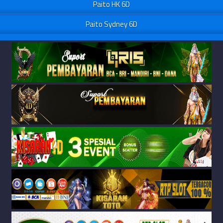
Paito HK 6D
Paito Sydney 6D