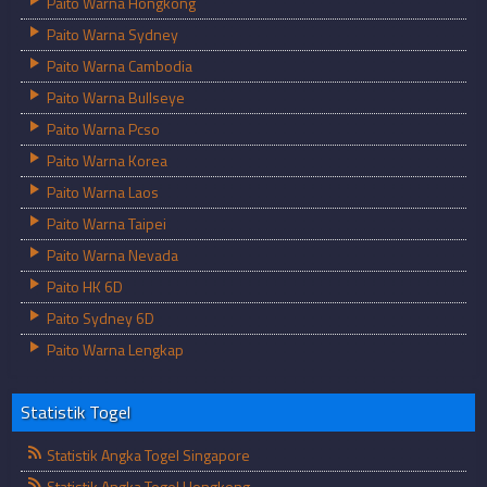
Paito Warna Hongkong
Paito Warna Sydney
Paito Warna Cambodia
Paito Warna Bullseye
Paito Warna Pcso
Paito Warna Korea
Paito Warna Laos
Paito Warna Taipei
Paito Warna Nevada
Paito HK 6D
Paito Sydney 6D
Paito Warna Lengkap
Statistik Togel
Statistik Angka Togel Singapore
Statistik Angka Togel Hongkong