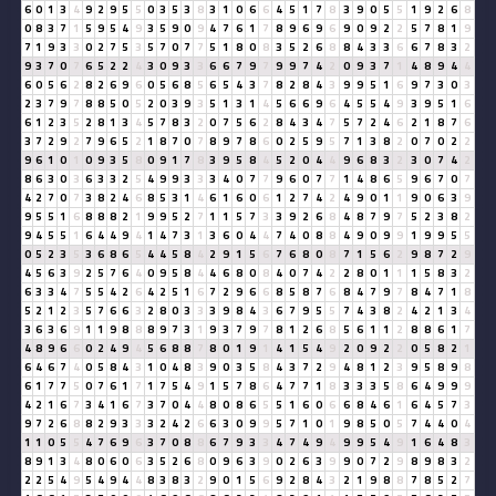
6
0
1
3
4
9
2
9
5
5
0
3
5
3
8
3
1
0
6
6
4
5
1
7
8
3
9
0
5
5
1
9
2
6
8
0
8
3
7
1
5
9
5
4
9
3
5
9
0
9
4
7
6
1
7
8
9
6
9
6
9
0
9
2
2
5
7
8
1
9
7
1
9
3
3
0
2
7
5
3
5
7
0
7
7
5
1
8
0
8
3
5
2
6
8
8
4
3
3
6
6
7
8
3
2
9
3
7
0
7
6
5
2
2
4
3
0
9
3
3
6
6
7
9
7
9
9
7
4
2
0
9
3
7
1
4
8
9
4
4
6
0
5
6
2
8
2
6
9
6
0
5
6
8
5
6
5
4
3
7
8
2
8
4
3
9
9
5
1
6
9
7
3
0
3
2
3
7
9
7
8
8
5
0
5
2
0
3
9
3
5
1
3
1
4
5
6
6
9
6
4
5
5
4
9
3
9
5
1
6
6
1
2
3
5
2
8
1
3
4
5
7
8
3
2
0
7
5
6
2
8
4
3
4
7
5
7
2
4
6
2
1
8
7
6
3
7
2
9
2
7
9
6
5
2
1
8
7
0
7
8
9
7
8
6
0
2
5
9
5
7
1
3
8
2
0
7
0
2
2
9
6
1
0
1
0
9
3
5
8
0
9
1
7
8
3
9
5
8
4
5
2
0
4
4
9
6
8
3
2
3
0
7
4
2
8
6
3
0
3
6
3
3
2
5
4
9
9
3
3
3
4
0
7
7
9
6
0
7
7
1
4
8
6
5
9
6
7
0
7
4
2
7
0
7
3
8
2
4
6
8
5
3
1
4
6
1
6
0
6
1
2
7
4
2
4
9
0
1
1
9
0
6
3
9
9
5
5
1
6
8
8
8
2
1
9
9
5
2
7
1
1
5
7
3
3
9
2
6
8
4
8
7
9
7
5
2
3
8
2
9
4
5
5
1
6
4
4
9
4
1
4
7
3
1
3
6
0
4
4
7
4
0
8
8
4
9
0
9
9
1
9
9
5
5
0
5
2
3
5
3
6
8
6
5
4
4
5
8
4
2
9
1
5
6
7
6
8
0
8
7
1
5
6
2
9
8
7
2
9
4
5
6
3
9
2
5
7
6
4
0
9
5
8
4
4
6
8
0
8
4
0
7
4
2
2
8
0
1
1
1
5
8
3
2
6
3
3
4
7
5
5
4
2
6
4
2
5
1
6
7
2
9
6
6
8
5
8
7
6
8
4
7
9
7
8
4
7
1
8
5
2
1
2
3
5
7
6
6
3
2
8
0
3
3
3
9
8
4
3
6
7
9
5
5
7
4
3
8
2
4
2
1
3
4
3
6
3
6
9
1
1
9
8
8
8
9
7
3
1
9
3
7
9
7
8
1
2
6
8
5
6
1
1
2
8
8
6
1
7
4
8
9
6
6
0
2
4
9
4
5
6
8
8
7
8
0
1
9
1
4
1
5
4
9
2
0
9
2
2
0
5
8
2
1
6
4
6
7
4
0
5
8
4
3
1
0
4
8
3
9
0
3
5
8
4
3
7
2
9
4
8
1
2
3
9
5
8
9
8
6
1
7
7
5
0
7
6
1
7
1
7
5
4
9
1
5
7
8
6
4
7
7
1
8
3
3
3
5
8
6
4
9
9
9
4
2
1
6
7
3
4
1
6
7
3
7
0
4
4
8
0
8
6
5
5
1
6
0
6
6
8
4
6
1
6
4
5
7
3
9
7
2
6
8
8
2
9
3
3
3
2
4
2
6
6
3
0
9
9
5
7
1
0
1
9
8
5
0
5
7
4
4
0
4
1
1
0
5
5
4
7
6
9
6
3
7
0
8
8
6
7
9
3
3
4
7
4
9
4
9
9
5
4
9
1
6
4
8
3
8
9
1
3
4
8
0
6
0
6
3
5
2
6
8
0
9
6
3
9
0
2
6
3
9
9
0
7
2
9
8
9
8
3
2
2
2
5
4
9
5
4
9
4
4
8
3
8
3
2
9
0
1
5
6
9
2
8
4
3
2
1
9
8
8
7
8
5
2
7