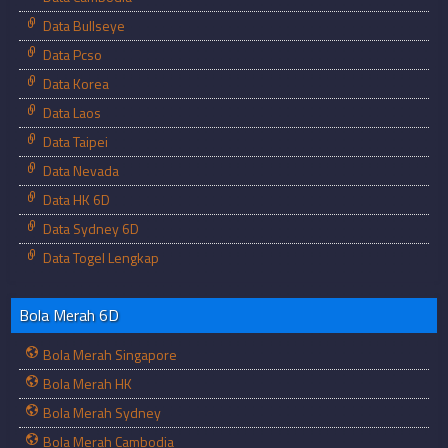
Data Bullseye
Data Pcso
Data Korea
Data Laos
Data Taipei
Data Nevada
Data HK 6D
Data Sydney 6D
Data Togel Lengkap
Bola Merah 6D
Bola Merah Singapore
Bola Merah HK
Bola Merah Sydney
Bola Merah Cambodia