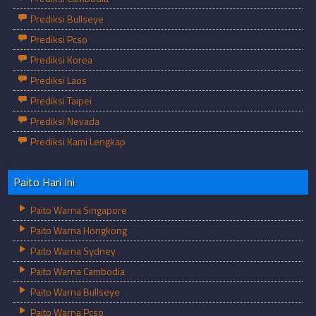
Prediksi Bullseye
Prediksi Pcso
Prediksi Korea
Prediksi Laos
Prediksi Taipei
Prediksi Nevada
Prediksi Kami Lengkap
Paito Hari Ini
Paito Warna Singapore
Paito Warna Hongkong
Paito Warna Sydney
Paito Warna Cambodia
Paito Warna Bullseye
Paito Warna Pcso