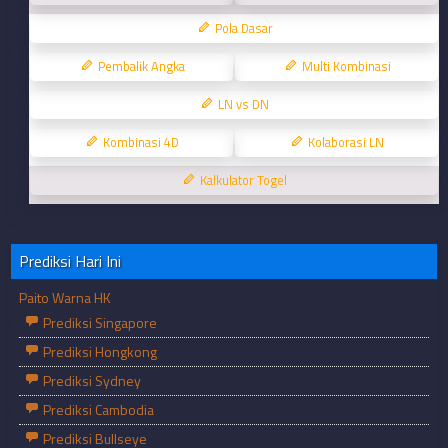
Pola Dasar
Pembalik Angka
Multi Kombinasi
LN vs DN
Kombinasi 4D
Kolaborasi LN
Kalkulator Togel
Prediksi Hari Ini
Paito Warna HK
Prediksi Singapore
Prediksi Hongkong
Prediksi Sydney
Prediksi Cambodia
Prediksi Bullseye