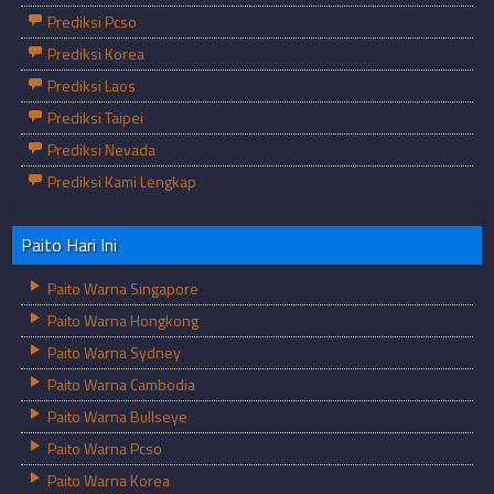
Prediksi Pcso
Prediksi Korea
Prediksi Laos
Prediksi Taipei
Prediksi Nevada
Prediksi Kami Lengkap
Paito Hari Ini
Paito Warna Singapore
Paito Warna Hongkong
Paito Warna Sydney
Paito Warna Cambodia
Paito Warna Bullseye
Paito Warna Pcso
Paito Warna Korea