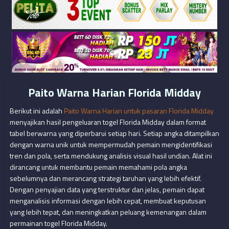
Paito Warna Harian Florida Midday
Berikut ini adalah
Paito Warna Harian untuk pasaran Florida Midday
menyajikan hasil pengeluaran togel Florida Midday dalam format
tabel berwarna yang diperbarui setiap hari. Setiap angka ditampilkan
dengan warna unik untuk mempermudah pemain mengidentifikasi
tren dan pola, serta mendukung analisis visual hasil undian. Alat ini
dirancang untuk membantu pemain memahami pola angka
sebelumnya dan merancang strategi taruhan yang lebih efektif.
Dengan penyajian data yang terstruktur dan jelas, pemain dapat
menganalisis informasi dengan lebih cepat, membuat keputusan
yang lebih tepat, dan meningkatkan peluang kemenangan dalam
permainan togel Florida Midday.