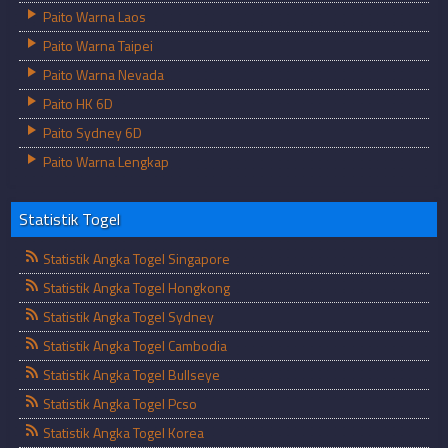
Paito Warna Laos
Paito Warna Taipei
Paito Warna Nevada
Paito HK 6D
Paito Sydney 6D
Paito Warna Lengkap
Statistik Togel
Statistik Angka Togel Singapore
Statistik Angka Togel Hongkong
Statistik Angka Togel Sydney
Statistik Angka Togel Cambodia
Statistik Angka Togel Bullseye
Statistik Angka Togel Pcso
Statistik Angka Togel Korea