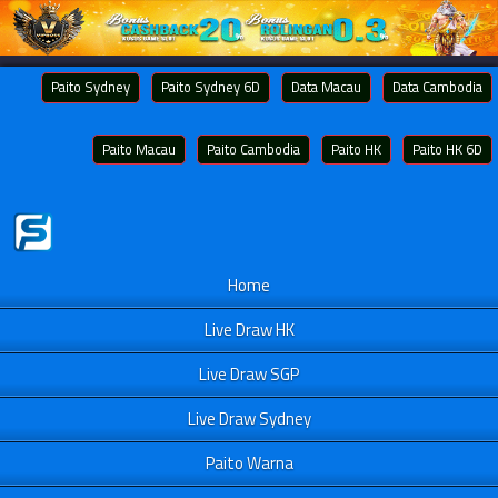
Paito Sydney
Paito Sydney 6D
Data Macau
Data Cambodia
Paito Macau
Paito Cambodia
Paito HK
Paito HK 6D
Home
Live Draw HK
Live Draw SGP
Live Draw Sydney
Paito Warna