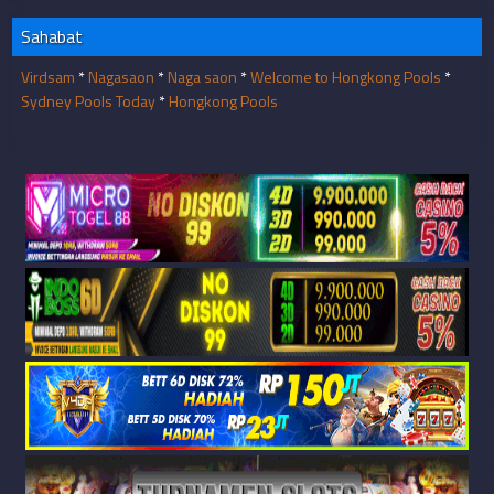
Sahabat
Virdsam
*
Nagasaon
*
Naga saon
*
Welcome to Hongkong Pools
*
Sydney Pools Today
*
Hongkong Pools