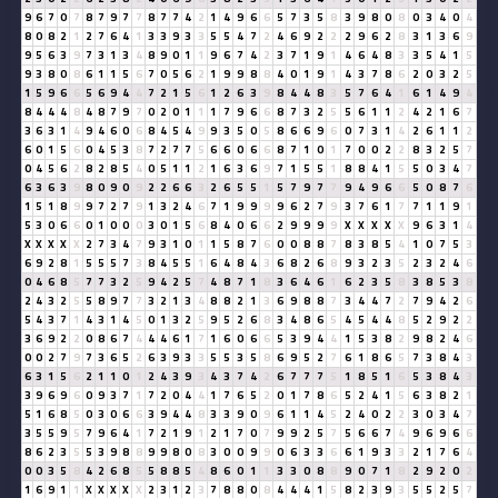
9
6
7
0
7
8
7
9
7
7
8
7
7
4
2
1
4
9
6
6
5
7
3
5
8
3
9
8
0
8
0
3
4
0
4
8
0
8
2
1
2
7
6
4
1
3
3
9
3
3
5
5
4
7
2
4
6
9
2
2
2
9
6
2
8
3
1
3
6
9
9
5
6
3
9
7
3
1
3
4
8
9
0
1
1
9
6
7
4
2
3
7
1
9
1
4
6
4
8
3
3
5
4
1
5
9
3
8
0
8
6
1
1
5
6
7
0
5
6
2
1
9
9
8
8
4
0
1
9
1
4
3
7
8
6
2
0
3
2
5
1
5
9
6
6
5
6
9
4
4
7
2
1
5
6
1
2
6
3
9
8
4
4
8
3
5
7
6
4
1
6
1
4
9
4
8
4
4
4
8
4
8
7
9
7
0
2
0
1
1
1
7
9
6
6
8
7
3
2
5
5
6
1
1
2
4
2
1
6
7
3
6
3
1
4
9
4
6
0
6
8
4
5
4
9
9
3
5
0
5
8
6
6
9
6
0
7
3
1
4
2
6
1
1
2
6
0
1
5
6
0
4
5
3
8
7
2
7
7
5
6
6
0
6
6
8
7
1
0
1
7
0
0
2
2
8
3
2
5
7
0
4
5
6
2
8
2
8
5
4
0
5
1
1
2
1
6
3
6
9
7
1
5
5
1
8
8
4
1
5
5
0
3
4
7
6
3
6
3
9
8
0
9
0
9
2
2
6
6
3
2
6
5
5
1
5
7
9
7
7
9
4
9
6
6
5
0
8
7
6
1
5
1
8
9
9
7
2
7
9
1
3
2
4
6
7
1
9
9
9
9
6
2
7
9
3
7
6
1
7
7
1
1
9
1
5
3
0
6
6
0
1
0
0
0
3
0
1
5
6
8
4
0
6
6
2
9
9
9
9
X
X
X
X
X
9
6
3
1
4
X
X
X
X
X
2
7
3
4
7
9
3
1
0
1
1
5
8
7
6
0
0
8
8
7
8
3
8
5
4
1
0
7
5
3
6
9
2
8
1
5
5
5
7
3
8
4
5
5
1
6
4
8
4
3
6
8
2
6
8
9
3
2
3
5
2
3
2
4
6
0
4
6
8
5
7
7
3
2
5
9
4
2
5
7
4
8
7
1
8
3
6
4
6
1
6
2
3
5
8
3
8
5
3
8
2
4
3
2
5
5
8
9
7
7
3
2
1
3
4
8
8
2
1
3
6
9
8
8
7
3
4
4
7
2
7
9
4
2
6
5
4
3
7
1
4
3
1
4
5
0
1
3
2
5
9
5
2
6
8
3
4
8
6
5
4
5
4
4
8
5
2
9
2
2
3
6
9
2
2
0
8
6
7
4
4
4
6
1
7
1
6
0
6
6
5
3
9
4
4
1
5
3
8
2
9
8
2
4
6
0
0
2
7
9
7
3
6
5
2
6
3
9
3
3
5
5
3
5
8
6
9
5
2
7
6
1
8
6
5
7
3
8
4
3
6
3
1
5
6
2
1
1
0
1
2
4
3
9
3
4
3
7
4
2
6
7
7
7
5
1
8
5
1
6
5
3
8
4
3
3
9
6
9
6
0
9
3
7
1
7
2
0
4
4
1
7
6
5
2
0
1
7
8
6
5
2
4
1
5
6
3
8
2
1
5
1
6
8
5
0
3
0
6
6
3
9
4
4
8
3
3
9
0
9
6
1
1
4
5
2
4
0
2
2
3
0
3
4
7
3
5
5
9
5
7
9
6
4
1
7
2
1
9
1
2
1
7
0
7
9
9
2
5
7
5
6
6
7
4
9
6
9
6
6
8
6
2
3
5
5
3
9
8
8
9
9
8
0
8
3
0
0
9
9
0
6
3
3
6
6
1
9
3
3
2
1
7
6
4
0
0
3
5
8
4
2
6
8
5
5
8
8
5
4
8
6
0
1
1
3
3
0
8
8
9
0
7
1
8
2
9
2
0
2
1
6
9
1
1
X
X
X
X
X
2
3
1
2
3
7
8
8
0
8
4
4
4
1
5
8
2
3
9
3
5
5
2
5
7