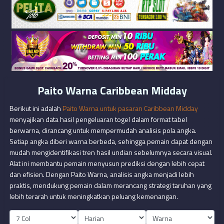
Paito Warna Caribbean Midday
Berikut ini adalah
Paito Warna untuk pasaran Caribbean Midday
menyajikan data hasil pengeluaran togel dalam format tabel
berwarna, dirancang untuk mempermudah analisis pola angka.
Setiap angka diberi warna berbeda, sehingga pemain dapat dengan
mudah mengidentifikasi tren hasil undian sebelumnya secara visual.
Alat ini membantu pemain menyusun prediksi dengan lebih cepat
dan efisien. Dengan Paito Warna, analisis angka menjadi lebih
praktis, mendukung pemain dalam merancang strategi taruhan yang
lebih terarah untuk meningkatkan peluang kemenangan.