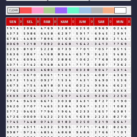
CLEAR
SEN
SEL
RAB
KAM
JUM
SAB
MIN
D
D
D
D
D
D
D
1
9
1
4
5
2
0
8
4
3
4
7
6
9
6
5
2
8
0
8
6
2
5
0
5
0
9
6
9
6
0
2
4
6
1
4
3
7
3
1
5
9
8
6
5
6
4
5
8
4
6
2
9
7
7
5
9
1
7
8
6
9
4
5
9
2
9
9
1
1
6
7
8
5
4
4
4
8
9
8
7
8
9
6
6
9
1
6
0
6
1
9
3
4
7
8
3
8
0
8
2
1
4
4
8
8
0
6
9
6
1
2
1
8
9
7
0
9
2
2
0
4
6
8
5
1
6
4
2
6
3
4
1
3
4
7
7
6
9
6
5
2
5
9
5
8
1
0
7
7
5
2
2
8
1
0
7
3
9
3
7
7
0
1
1
7
0
5
7
3
8
5
1
5
6
5
6
3
6
9
2
8
6
7
4
4
1
6
8
5
8
9
4
4
8
6
5
7
9
7
3
4
2
5
7
5
4
8
5
4
1
6
7
4
2
6
0
9
4
4
1
9
5
0
5
3
8
8
6
5
1
0
6
2
8
7
7
6
8
5
9
0
3
0
3
4
3
7
1
8
2
1
4
2
6
6
1
4
8
3
4
5
3
1
4
7
1
7
3
1
5
8
0
7
7
7
3
6
2
8
1
3
2
4
6
0
6
0
5
5
4
6
8
5
4
9
5
0
9
9
0
3
3
8
2
9
0
4
7
2
4
3
1
4
5
4
1
4
2
6
5
6
7
0
7
6
0
6
1
7
1
1
4
5
9
1
5
4
5
9
4
0
8
7
6
4
3
6
9
6
2
6
7
3
1
1
5
4
2
6
0
9
2
7
9
1
5
3
4
7
7
4
3
1
4
9
4
9
0
9
1
5
5
6
2
4
6
7
3
1
4
7
5
4
9
4
8
1
8
9
0
1
4
6
1
0
3
2
4
6
9
9
9
4
4
6
6
2
5
7
7
7
6
5
2
5
2
5
6
2
8
3
3
4
7
7
8
9
4
4
6
5
7
2
9
X
X
X
X
X
X
X
X
X
X
X
X
X
X
X
8
7
5
4
9
5
3
7
4
2
7
5
9
7
7
4
5
4
0
4
9
2
0
6
6
2
2
5
0
5
5
9
7
4
2
9
4
5
0
5
6
6
7
5
3
3
0
3
8
2
3
4
3
1
4
8
7
2
7
9
3
1
9
0
9
9
6
2
0
2
3
7
0
7
7
1
4
6
5
2
3
3
8
4
3
3
9
6
7
4
3
2
2
1
3
1
0
8
3
2
5
7
7
2
9
9
4
6
5
2
7
7
9
6
6
1
9
6
4
1
6
2
3
3
6
5
6
5
7
3
6
3
8
1
9
4
7
2
6
8
0
0
0
9
9
5
4
2
2
4
2
5
5
6
2
1
6
3
9
3
2
2
2
3
5
8
2
7
0
7
1
7
4
5
9
7
4
4
8
3
0
7
4
3
7
0
1
8
3
2
0
2
5
0
5
9
2
1
9
1
6
6
4
7
2
2
0
1
9
1
4
5
1
1
2
4
3
3
2
5
5
9
9
5
5
7
7
7
1
8
7
4
8
2
1
8
2
6
9
6
9
9
8
7
6
9
7
2
4
6
4
8
5
4
9
4
8
6
8
5
9
4
8
6
5
2
7
6
6
3
7
1
0
1
1