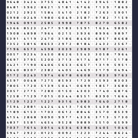
9
6
4
8
3
3
4
2
4
6
3
7
5
5
1
4
8
4
1
5
4
1
4
2
6
3
9
4
5
9
1
8
8
2
1
8
4
8
1
9
5
9
6
2
8
8
6
2
1
3
5
1
8
1
9
6
7
6
6
3
7
1
3
9
3
7
8
6
9
6
0
2
1
2
3
2
9
2
5
7
1
5
8
4
3
5
4
1
0
1
2
1
8
2
1
7
2
6
3
9
5
9
0
1
1
5
9
9
8
8
0
2
4
9
4
1
9
8
0
8
6
0
4
9
4
3
5
8
7
6
9
7
8
2
1
7
1
5
9
5
1
9
4
6
1
0
9
1
0
1
2
5
8
5
4
3
9
9
8
8
7
8
7
5
3
8
2
7
0
7
6
5
8
2
1
4
3
6
6
3
8
5
2
3
5
2
4
7
7
5
9
1
8
3
2
5
5
9
1
1
1
6
3
4
7
9
8
0
5
5
1
9
0
8
8
4
8
9
8
8
7
9
6
4
1
0
2
1
5
6
3
9
3
6
9
8
9
9
6
6
9
8
9
7
7
5
3
9
1
1
4
1
1
9
1
2
4
7
0
7
3
1
8
6
5
8
4
6
0
6
6
8
5
7
3
8
6
6
8
5
7
3
5
2
7
5
8
1
6
7
8
6
5
3
8
2
9
7
2
9
8
1
8
4
3
2
4
3
2
5
2
5
6
7
4
7
1
9
6
6
6
5
7
3
1
4
5
9
8
8
3
0
3
9
3
2
9
8
9
8
0
1
8
7
6
5
2
6
1
7
0
0
5
7
3
9
2
3
4
7
3
4
5
0
5
8
6
2
6
8
5
5
4
3
7
3
0
5
8
4
7
9
6
4
1
6
6
9
7
7
3
7
9
5
5
5
2
0
0
0
3
7
1
3
4
9
1
7
4
2
8
7
1
7
8
5
1
7
8
6
3
4
2
1
3
7
1
9
0
9
6
4
0
6
6
5
6
5
3
8
6
6
5
7
3
1
3
1
9
1
5
9
5
1
6
8
6
4
0
4
8
3
0
7
7
2
3
8
2
1
4
4
0
5
5
4
4
6
9
6
3
1
7
9
7
0
4
9
4
4
0
1
7
2
9
0
2
4
3
7
1
9
7
4
2
6
6
7
8
6
6
6
0
8
8
7
8
3
3
6
9
7
6
3
9
4
5
9
7
7
0
0
4
8
3
7
2
7
5
3
8
5
9
3
3
1
7
2
9
2
3
5
9
3
3
8
3
0
3
3
7
8
0
5
5
1
7
2
0
2
5
1
3
9
3
5
0
4
1
5
0
6
9
9
9
1
8
5
7
3
3
6
8
0
8
3
0
5
7
3
2
7
7
5
3
7
2
8
0
8
0
1
5
0
5
4
3
0
3
3
1
7
4
0
4
6
8
7
6
4
1
2
5
8
4
7
1
2
9
2
7
0
1
5
6
0
3
4
4
8
8
5
5
1
6
8
3
9
0
9
1
6
6
4
1
5
1
2
9
2
1
2
2
7
9
1
2
2
7
9
9
3
1
6
7
4
9
8
3
2
7
6
4
0
4
2
7
1
8
9
7
5
9
4
4
2
8
8
1
9
4
4
2
4
6
4
4
1
3
4
7
6
6
9
6
5
4
3
8
2
3
9
4
7
2
1
1
8
9
8
6
1
5
3
8
1
7
0
3
3
0
6
1
2
3
8
8
4
6
1
3
5
7
0
7
8
5
3
9
3
4
1
5
4
9
2
8
6
8
5
9
0
9
0
9
9
9
7
7
5
4
3
3
6
9
3
7
1
3
4
5
7
3
0
3
4
8
3
7
1
5
5
8
1
9
4
6
5
4
9
9
5
2
8
1
9
8
8
9
8
5
5
1
0
1
6
5
9
9
9
7
0
3
7
1
7
6
1
4
5
3
0
1
4
5
4
5
3
4
7
6
3
8
6
5
3
4
0
5
5
1
0
4
6
1
5
9
4
7
2
2
9
2
2
4
0
1
2
5
7
0
0
9
2
2
1
2
2
3
5
7
2
4
4
8
8
6
2
4
6