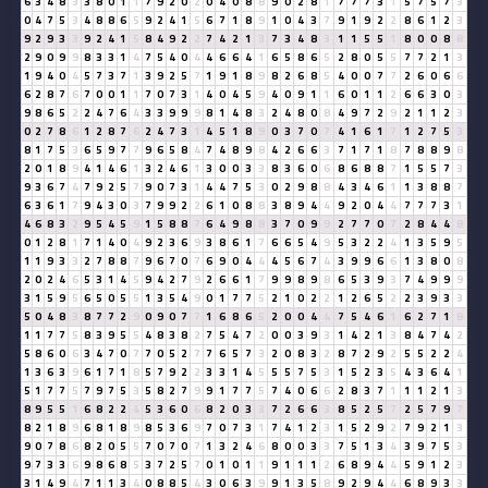
6
3
4
8
3
3
8
0
1
1
7
9
2
0
2
0
4
0
8
8
9
0
2
8
1
7
7
7
3
1
5
7
5
7
3
0
4
7
5
3
4
8
8
6
5
9
2
4
1
5
6
7
1
8
9
1
0
4
3
7
9
1
9
2
2
8
6
1
2
3
9
2
9
3
3
9
2
4
1
5
8
4
9
2
2
7
4
2
1
3
7
3
4
8
3
1
1
5
5
1
8
0
0
8
8
2
9
0
9
9
8
3
3
1
4
7
5
4
0
4
4
6
6
4
1
6
5
8
6
5
2
8
0
5
5
7
7
2
1
3
1
9
4
0
4
5
7
3
7
1
3
9
2
5
7
1
9
1
8
9
8
2
6
8
5
4
0
0
7
7
2
6
0
6
6
6
2
8
7
6
7
0
0
1
1
7
0
7
3
1
4
0
4
5
9
4
0
9
1
1
6
0
1
1
2
6
6
3
0
3
9
8
6
5
2
2
4
7
6
4
3
3
9
9
9
8
1
4
8
3
2
4
8
0
8
4
9
7
2
9
2
1
1
2
3
0
2
7
8
6
1
2
8
7
6
2
4
7
3
1
4
5
1
8
9
0
3
7
0
7
4
1
6
1
7
1
2
7
5
3
8
1
7
5
3
6
5
9
7
7
9
6
5
8
4
7
4
8
9
8
4
2
6
6
3
7
1
7
1
8
7
8
8
9
8
2
0
1
8
9
4
1
4
6
1
3
2
4
6
1
3
0
0
3
3
8
3
6
0
6
8
6
8
8
7
1
5
5
7
3
9
3
6
7
4
7
9
2
5
7
9
0
7
3
1
4
4
7
5
3
0
2
9
8
8
4
3
4
6
1
1
3
8
8
7
6
3
6
1
7
9
4
3
0
3
7
9
9
2
2
6
1
0
8
8
3
8
9
4
4
9
2
0
4
4
7
7
7
3
1
4
6
8
3
2
9
5
4
5
9
1
5
8
8
7
6
4
9
8
8
3
7
0
9
9
2
7
7
0
7
2
8
4
4
8
0
1
2
8
1
7
1
4
0
4
9
2
3
6
9
3
8
6
1
7
6
6
5
4
9
5
3
2
2
4
1
3
5
9
5
1
1
9
3
3
2
7
8
8
7
9
6
7
0
7
6
9
0
4
4
4
5
6
7
4
3
9
9
6
6
1
3
8
0
8
2
0
2
4
6
5
3
1
4
5
9
4
2
7
9
2
6
6
1
7
9
9
8
9
8
6
5
3
9
3
7
4
9
9
9
3
1
5
9
5
6
5
0
5
5
1
3
5
4
9
0
1
7
7
5
2
1
0
2
2
1
2
6
5
2
2
3
9
3
3
5
0
4
8
3
8
7
7
2
9
0
9
0
7
7
1
6
8
6
5
2
0
0
4
4
7
5
4
6
1
6
2
7
1
8
1
1
7
7
5
8
3
9
5
5
4
8
3
8
2
7
5
4
7
2
0
0
3
9
3
1
4
2
1
3
8
4
7
4
2
5
8
6
0
6
3
4
7
0
7
7
0
5
2
7
7
6
5
7
3
2
0
8
3
2
8
7
2
9
2
5
5
2
2
4
1
3
6
3
9
6
1
7
1
8
5
7
9
2
2
3
3
1
4
5
5
5
7
5
3
1
5
2
3
5
4
3
6
4
1
5
1
7
7
5
7
9
7
5
3
5
8
2
7
9
9
1
7
7
5
7
4
0
6
6
2
8
3
7
1
1
1
2
1
3
8
9
5
5
1
6
8
2
2
4
5
3
6
0
6
8
2
0
3
3
7
2
6
6
3
8
5
2
5
7
2
5
7
9
7
8
2
1
8
9
6
8
1
8
9
8
5
3
6
9
7
0
7
3
1
7
4
1
2
3
1
5
2
9
2
7
9
2
1
3
9
0
7
8
6
8
2
0
5
5
7
0
7
0
7
1
3
2
4
6
8
0
0
3
3
7
5
1
3
4
3
9
7
5
3
9
7
3
3
6
9
8
6
8
5
3
7
2
5
7
0
1
0
1
1
9
1
1
1
2
6
8
9
4
4
5
9
1
2
3
3
1
4
9
4
7
1
1
3
4
0
8
8
5
4
3
0
6
3
9
9
1
3
5
8
9
2
9
4
4
6
8
9
3
3