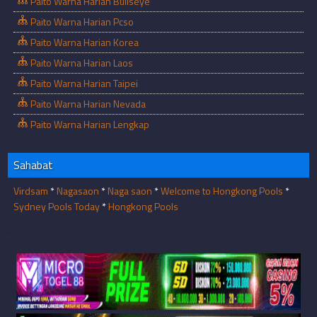
Paito Warna Harian Bullseye
Paito Warna Harian Pcso
Paito Warna Harian Korea
Paito Warna Harian Laos
Paito Warna Harian Taipei
Paito Warna Harian Nevada
Paito Warna Harian Lengkap
Sahabat
Virdsam
*
Nagasaon
*
Naga saon
*
Welcome to Hongkong Pools
*
Sydney Pools Today
*
Hongkong Pools