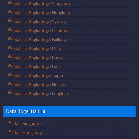
Statistik Angka Togel Singapore
Statistik Angka Togel Hongkong
Statistik Angka Togel Sydney
Statistik Angka Togel Cambodia
Statistik Angka Togel Bullseye
Statistik Angka Togel Pcso
Statistik Angka Togel Korea
Statistik Angka Togel Laos
Statistik Angka Togel Taipei
Statistik Angka Togel Nevada
Statistik Angka Togel Lengkap
Data Togel Hari Ini
Data Singapore
Data Hongkong