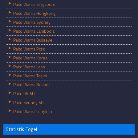
Paito Warna Singapore
Paito Warna Hongkong
Paito Warna Sydney
Paito Warna Cambodia
Paito Warna Bullseye
Paito Warna Pcso
Paito Warna Korea
Paito Warna Laos
Paito Warna Taipei
Paito Warna Nevada
Paito HK 6D
Paito Sydney 6D
Paito Warna Lengkap
Statistik Togel