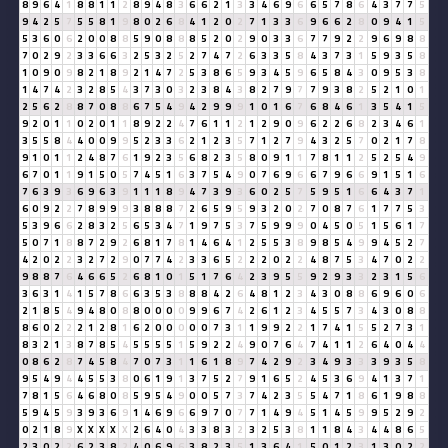
8
9
6
4
1
8
8
1
1
2
8
9
4
8
3
6
6
2
1
3
3
4
6
9
6
6
5
7
8
6
4
3
7
7
5
9
4
2
5
7
5
5
8
1
9
8
0
2
6
8
4
1
2
0
2
7
1
3
3
6
9
6
6
2
8
0
9
4
1
5
5
3
6
0
6
2
0
0
8
8
5
9
0
8
8
8
5
2
0
2
9
0
3
3
6
7
7
9
2
2
9
6
9
8
8
7
0
2
9
2
3
3
6
6
3
2
5
3
2
5
2
7
4
7
2
6
3
3
5
8
4
3
7
3
1
5
9
3
5
8
1
0
9
0
9
8
2
1
8
9
2
1
4
7
2
5
3
8
6
5
9
3
4
5
9
6
5
8
4
3
0
9
5
3
8
1
4
7
4
2
3
2
8
5
4
3
7
3
0
3
2
3
8
4
3
8
2
7
9
7
7
9
3
8
2
5
2
1
0
1
2
5
6
2
8
8
7
0
8
8
6
7
5
4
9
4
2
9
9
9
1
0
1
6
7
6
8
4
6
1
3
5
4
1
5
9
2
0
1
1
0
2
0
1
1
8
9
2
2
4
7
6
1
1
2
1
2
9
0
9
6
2
2
6
8
2
3
4
6
1
3
5
5
8
4
4
0
0
9
9
5
2
3
3
6
2
1
2
3
5
7
1
2
7
9
4
3
2
5
7
0
2
1
7
8
9
1
0
1
1
2
4
8
7
6
1
9
2
3
5
6
8
2
3
5
8
0
9
1
1
7
8
1
1
2
5
2
5
4
9
6
7
0
1
1
9
1
5
0
5
7
4
5
1
6
3
7
5
4
9
0
7
6
9
6
6
7
9
6
6
9
1
5
1
6
7
6
3
9
3
6
9
6
3
9
1
1
1
8
9
4
7
3
9
3
6
0
2
5
7
5
9
5
1
6
6
4
3
7
1
6
0
9
2
2
7
8
9
9
9
3
8
8
8
7
2
6
5
9
5
9
3
2
0
2
7
0
8
7
6
1
7
7
5
3
5
3
9
6
6
2
8
3
2
5
6
5
3
4
7
1
9
7
5
3
7
5
9
9
9
0
4
5
0
5
1
5
6
1
7
5
0
7
1
8
8
7
2
9
2
6
8
1
7
8
1
4
6
4
1
2
5
5
3
8
9
8
5
4
9
9
4
5
2
7
4
2
0
2
2
3
2
7
2
9
0
7
7
4
2
3
3
6
5
2
2
2
0
2
2
4
8
7
5
3
4
7
0
2
2
9
8
8
7
6
4
6
6
5
2
6
8
1
0
1
5
1
7
6
4
2
3
9
5
5
9
2
9
3
3
2
3
1
5
6
3
6
3
1
4
1
5
7
8
6
6
3
5
3
8
8
8
4
2
6
4
8
1
2
3
4
3
0
8
8
6
9
6
0
6
2
1
8
5
4
9
4
8
0
8
8
0
0
0
0
9
9
6
7
4
2
6
1
2
3
4
5
5
7
3
4
3
0
8
8
8
6
0
2
2
2
1
2
8
1
6
2
0
0
0
0
0
7
3
1
1
9
9
2
2
1
7
4
1
5
5
2
7
3
1
8
3
2
1
3
8
7
8
5
4
5
5
5
5
1
5
9
2
2
4
9
0
7
6
4
7
4
1
1
2
6
4
0
4
4
0
8
6
2
8
7
4
5
8
4
7
0
7
3
1
1
6
1
8
9
7
4
2
9
2
3
4
9
3
3
3
9
3
5
8
9
5
4
9
4
4
5
5
3
8
0
6
1
9
1
3
7
5
2
7
9
1
6
5
2
4
5
3
6
9
4
1
3
7
1
7
8
1
5
6
4
6
8
0
8
5
9
5
4
9
0
0
5
7
3
7
4
2
3
5
5
4
7
1
8
6
1
9
8
8
5
9
4
5
9
3
9
3
6
9
1
4
6
9
6
6
9
7
0
7
7
1
4
9
4
5
1
4
5
9
9
5
2
9
2
0
2
1
8
9
X
X
X
X
X
2
6
4
0
4
3
3
8
3
2
3
2
5
3
8
1
1
8
4
3
4
4
8
6
5
2
3
0
2
2
6
2
3
8
2
4
0
6
9
6
3
8
2
3
5
1
3
6
4
1
5
0
1
2
3
1
3
0
2
2