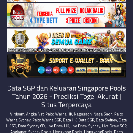
Data SGP dan Keluaran Singapore Pools
Tahun 2026 - Prediksi Togel Akurat |
Situs Terpercaya
Virdsam
,
Angka Net
,
Paito Warna HK
,
Nagasaon
,
Naga Saon
,
Paito
Warna Sydney
,
Paito Warna SGP
,
Data HK
,
Data SGP
,
Data Sydney
,
Data
HK 6D
,
Data Sydney 6D
,
Live Draw HK
,
Live Draw Sydney
,
Live Draw SGP
,
Angkanet
,
Sydney Pools
,
Hongkong Pools
,
HongkongPools
,
Paito