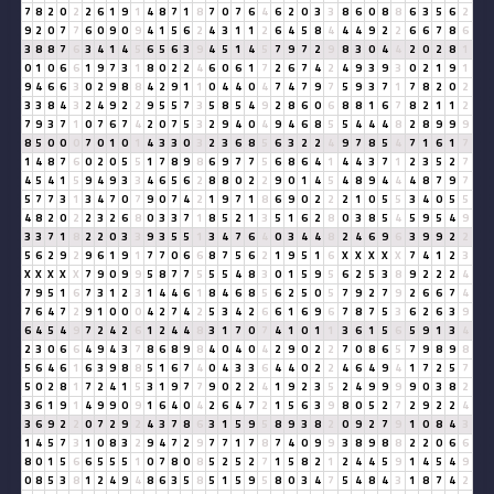
7
8
2
0
2
2
6
1
9
1
4
8
7
1
8
7
0
7
6
4
6
2
0
3
3
8
6
0
8
8
6
3
5
6
2
9
2
0
7
7
6
0
9
0
9
4
1
5
6
2
4
3
1
1
2
6
4
5
8
4
4
4
9
2
2
6
6
7
8
6
3
8
8
7
6
3
4
1
4
5
6
5
6
3
9
4
5
1
4
5
7
9
7
2
9
8
3
0
4
4
2
0
2
8
1
0
1
0
6
6
1
9
7
3
1
8
0
2
2
4
6
0
6
1
7
2
6
7
4
2
4
9
3
9
3
0
2
1
9
1
9
4
6
6
3
0
2
9
8
8
4
2
9
1
1
0
4
4
0
4
7
4
7
9
7
5
9
3
7
1
7
8
2
0
2
3
3
8
4
3
2
4
9
2
2
9
5
5
7
3
5
8
5
4
9
2
8
6
0
6
8
8
1
6
7
8
2
1
1
2
7
9
3
7
1
0
7
6
7
4
2
0
7
5
3
2
9
4
0
4
9
4
6
8
5
5
4
4
4
8
2
8
9
9
9
8
5
0
0
0
7
0
1
0
1
4
3
3
0
3
2
3
6
8
5
6
3
2
2
4
9
7
8
5
4
7
1
6
1
7
1
4
8
7
6
0
2
0
5
5
1
7
8
9
8
6
9
7
7
5
6
8
6
4
1
4
4
3
7
1
2
3
5
2
7
4
5
4
1
5
9
4
9
3
3
4
6
5
6
2
8
8
0
2
2
9
0
1
4
5
4
8
9
4
4
4
8
7
9
7
5
7
7
3
1
3
4
7
0
7
9
0
7
4
2
1
9
7
1
8
6
9
0
2
2
2
1
0
5
5
3
4
0
5
5
4
8
2
0
2
2
3
2
6
8
0
3
3
7
1
8
5
2
1
3
5
1
6
2
8
0
3
8
5
4
5
9
5
4
9
3
3
7
1
8
2
2
0
3
3
9
3
5
5
1
3
4
7
6
4
0
3
4
4
8
2
4
6
9
6
3
9
9
2
2
5
6
2
9
2
9
6
1
9
1
7
7
0
6
6
8
7
5
6
2
1
9
5
1
6
X
X
X
X
X
7
4
1
2
3
X
X
X
X
X
7
9
0
9
9
5
8
7
7
5
5
5
4
8
3
0
1
5
9
5
6
2
5
3
8
9
2
2
2
4
7
9
5
1
6
7
3
1
2
3
1
4
4
6
1
8
4
6
8
5
6
2
5
0
5
7
9
2
7
9
2
6
6
7
4
7
6
4
7
2
9
1
0
0
0
4
2
7
4
2
5
3
4
2
6
6
1
6
9
6
7
8
7
5
3
6
2
6
3
9
6
4
5
4
9
7
2
4
2
6
1
2
4
4
8
3
1
7
0
7
4
1
0
1
1
3
6
1
5
6
5
9
1
3
4
2
3
0
6
6
4
9
4
3
7
8
6
8
9
8
4
0
4
0
4
2
9
0
2
2
7
0
8
6
5
7
9
8
9
8
5
6
4
6
1
6
3
9
8
8
5
1
6
7
4
0
4
3
3
6
4
4
0
2
2
4
6
4
9
4
1
7
2
5
7
5
0
2
8
1
7
2
4
1
5
3
1
9
7
7
9
0
2
2
4
1
9
2
3
5
2
4
9
9
9
9
0
3
8
2
3
6
1
9
1
4
9
9
0
9
1
6
4
0
4
2
6
4
7
2
1
5
6
3
9
8
0
5
2
7
2
9
2
2
4
3
6
9
2
2
0
7
2
9
2
4
3
7
8
6
3
1
5
9
5
8
9
3
8
2
0
9
2
7
9
1
0
8
4
3
1
4
5
7
3
1
0
8
3
2
9
4
7
2
9
7
7
1
7
8
7
4
0
9
9
3
8
9
8
8
2
2
0
6
6
8
0
1
5
6
6
5
5
5
1
0
7
8
0
8
5
2
5
2
7
1
5
8
2
1
2
4
4
5
9
1
4
5
4
9
0
8
5
3
8
1
2
4
9
4
8
6
3
5
8
5
1
5
9
5
8
0
3
4
7
5
4
8
4
3
1
8
7
4
2