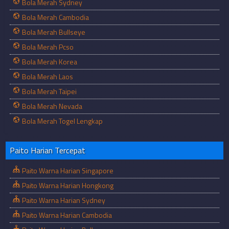
Bola Merah Sydney
Bola Merah Cambodia
Bola Merah Bullseye
Bola Merah Pcso
Bola Merah Korea
Bola Merah Laos
Bola Merah Taipei
Bola Merah Nevada
Bola Merah Togel Lengkap
Paito Harian Tercepat
Paito Warna Harian Singapore
Paito Warna Harian Hongkong
Paito Warna Harian Sydney
Paito Warna Harian Cambodia