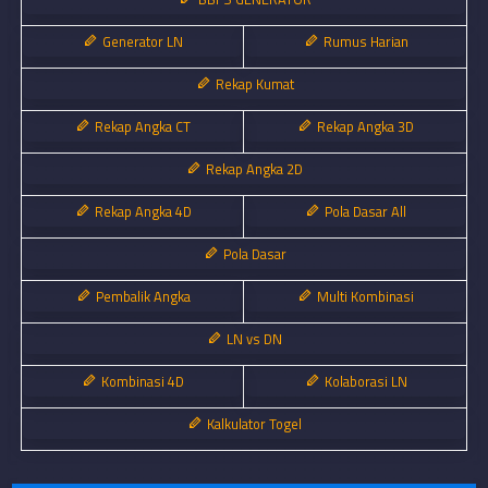
Generator LN
Rumus Harian
Rekap Kumat
Rekap Angka CT
Rekap Angka 3D
Rekap Angka 2D
Rekap Angka 4D
Pola Dasar All
Pola Dasar
Pembalik Angka
Multi Kombinasi
LN vs DN
Kombinasi 4D
Kolaborasi LN
Kalkulator Togel