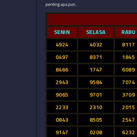
penting apa pun.
SENIN
SELASA
RABU
4924
4032
8117
0497
8371
1845
8466
1747
6089
2943
9584
7074
9065
9701
3709
2233
2310
2015
0843
8505
2547
9147
0208
6232