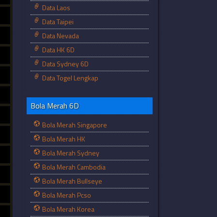
Data Laos
Data Taipei
Data Nevada
Data HK 6D
Data Sydney 6D
Data Togel Lengkap
Bola Merah 6D
Bola Merah Singapore
Bola Merah HK
Bola Merah Sydney
Bola Merah Cambodia
Bola Merah Bullseye
Bola Merah Pcso
Bola Merah Korea