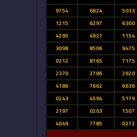
9754
6824
5033
1215
6297
6300
4295
4927
1154
3098
8506
9475
0212
8765
7175
2370
2786
2920
4186
7662
6636
0243
4594
5179
2197
0203
1507
4049
7785
0272