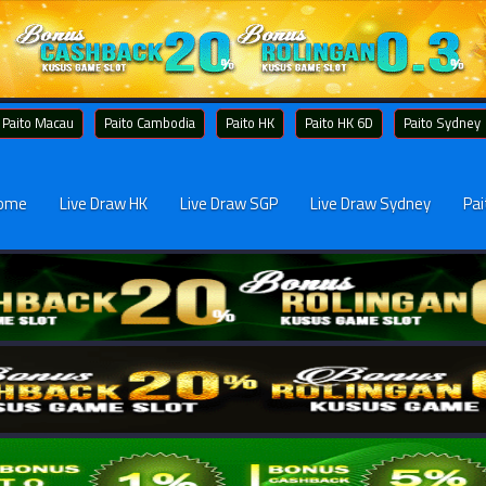
Paito Macau
Paito Cambodia
Paito HK
Paito HK 6D
Paito Sydney
ome
Live Draw HK
Live Draw SGP
Live Draw Sydney
Pa