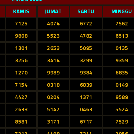
KAMIS
JUMAT
SABTU
MINGGU
7125
4074
6772
7562
9808
5523
4782
6513
1301
2653
5095
0135
3256
3414
3299
9359
1270
9989
9384
6835
7154
0318
6839
0149
4427
0204
1371
9589
2633
5147
0463
5524
8581
3171
6717
7529
7212
1408
7344
2956