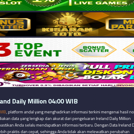
land Daily Million 04:00 WIB
 WIB
, platform andal yang menghadirkan informasi terkini mengenai hasil n
diakan data yang lengkap dan akurat dari pengeluaran Ireland Daily Million
mastikan Anda selalu mendapatkan informasi terbaru. Dengan Data Ireland D
lebih praktis dan cepat, sehingga Anda tidak akan melewatkan perubahan