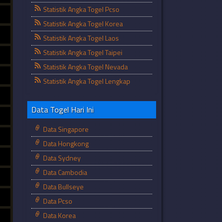
Statistik Angka Togel Pcso
Statistik Angka Togel Korea
Statistik Angka Togel Laos
Statistik Angka Togel Taipei
Statistik Angka Togel Nevada
Statistik Angka Togel Lengkap
Data Togel Hari Ini
Data Singapore
Data Hongkong
Data Sydney
Data Cambodia
Data Bullseye
Data Pcso
Data Korea