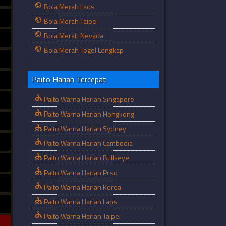
Bola Merah Laos
Bola Merah Taipei
Bola Merah Nevada
Bola Merah Togel Lengkap
Paito Harian Tercepat
Paito Warna Harian Singapore
Paito Warna Harian Hongkong
Paito Warna Harian Sydney
Paito Warna Harian Cambodia
Paito Warna Harian Bullseye
Paito Warna Harian Pcso
Paito Warna Harian Korea
Paito Warna Harian Laos
Paito Warna Harian Taipei