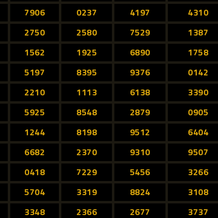
7906
0237
4197
4310
2750
2580
7529
1387
1562
1925
6890
1758
5197
8395
9376
0142
2210
1113
6138
3390
5925
8548
2879
0905
1244
8198
9512
6404
6682
2370
9310
9507
0418
7229
5456
3266
5704
3319
8824
3108
3348
2366
2677
3737