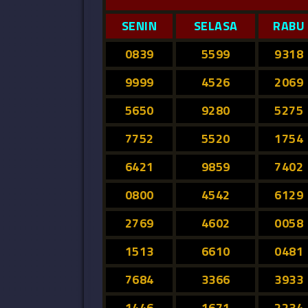
SENIN
SELASA
RABU
0839
5599
9318
9999
4526
2069
5650
9280
5275
7752
5520
1754
6421
9859
7402
0800
4542
6129
2769
4602
0058
1513
6610
0481
7684
3366
3933
1446
1671
2234