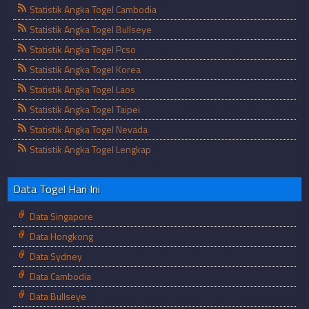
Statistik Angka Togel Cambodia
Statistik Angka Togel Bullseye
Statistik Angka Togel Pcso
Statistik Angka Togel Korea
Statistik Angka Togel Laos
Statistik Angka Togel Taipei
Statistik Angka Togel Nevada
Statistik Angka Togel Lengkap
Data Togel Hari Ini
Data Singapore
Data Hongkong
Data Sydney
Data Cambodia
Data Bullseye