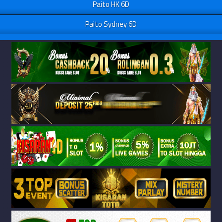
Paito HK 6D
Paito Sydney 6D