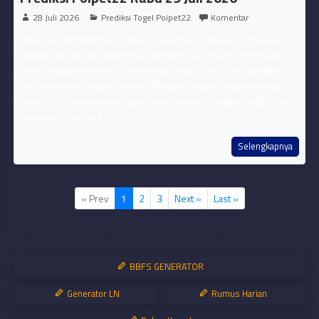
28 Juli 2026
Prediksi Togel Poipet22
Komentar
Data SGP memberikan prediksi Poipet22 Prediksi ini disajikan
dengan akurat dan tepercaya, memberikan analisis mendalam
yang sangat membantu para pemain togel untuk meningkatkan
peluang kemenangan mereka. Dengan insight yang berharga,
prediksi ini memberikan gambaran mengenai angka-angka yang
berpotensi keluar [...]
Selengkapnya
« Prev
1
2
3
Next »
Last »
BBFS GENERATOR
Generator LN
Rumus Harian