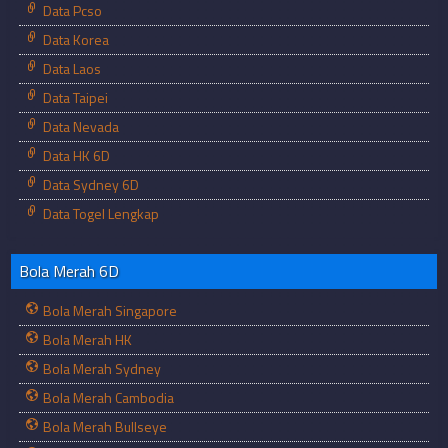
Data Pcso
Data Korea
Data Laos
Data Taipei
Data Nevada
Data HK 6D
Data Sydney 6D
Data Togel Lengkap
Bola Merah 6D
Bola Merah Singapore
Bola Merah HK
Bola Merah Sydney
Bola Merah Cambodia
Bola Merah Bullseye