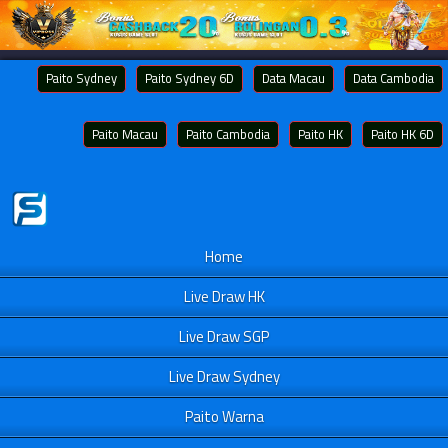
Paito Sydney
Paito Sydney 6D
Data Macau
Data Cambodia
Paito Macau
Paito Cambodia
Paito HK
Paito HK 6D
Home
Live Draw HK
Live Draw SGP
Live Draw Sydney
Paito Warna