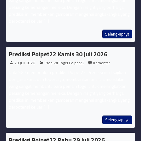
yang sangat membantu para pemain togel untuk meningkatkan
peluang kemenangan mereka. Dengan insight yang berharga,
prediksi ini memberikan gambaran mengenai angka-angka yang
berpotensi keluar [...]
Selengkapnya
Prediksi Poipet22 Kamis 30 Juli 2026
29 Juli 2026
Prediksi Togel Poipet22
Komentar
Data SGP memberikan prediksi Poipet22 Prediksi ini disajikan
dengan akurat dan tepercaya, memberikan analisis mendalam
yang sangat membantu para pemain togel untuk meningkatkan
peluang kemenangan mereka. Dengan insight yang berharga,
prediksi ini memberikan gambaran mengenai angka-angka yang
berpotensi keluar [...]
Selengkapnya
Prediksi Poipet22 Rabu 29 Juli 2026