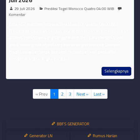
29 Juli 2026
Prediksi Togel Morocco Quatro 04:00 WIB
Komentar
Data SGP memberikan prediksi Morocco Quatro 04:00 WIB
Prediksi ini disajikan dengan akurat dan tepercaya, memberikan
analisis mendalam yang sangat membantu para pemain togel
untuk meningkatkan peluang kemenangan mereka. Dengan
insight yang berharga, prediksi ini memberikan gambaran
mengenai angka-angka yang [...]
Selengkapnya
« Prev
1
2
3
Next »
Last »
BBFS GENERATOR
Generator LN
Rumus Harian