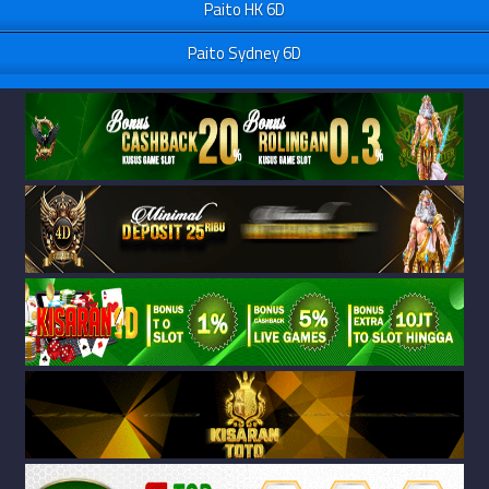
Paito HK 6D
Paito Sydney 6D