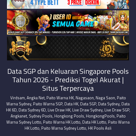
Data SGP dan Keluaran Singapore Pools
Tahun 2026 - Prediksi Togel Akurat |
Situs Terpercaya
Virdsam
,
Angka Net
,
Paito Warna HK
,
Nagasaon
,
Naga Saon
,
Paito
Warna Sydney
,
Paito Warna SGP
,
Data HK
,
Data SGP
,
Data Sydney
,
Data
HK 6D
,
Data Sydney 6D
,
Live Draw HK
,
Live Draw Sydney
,
Live Draw SGP
,
Angkanet
,
Sydney Pools
,
Hongkong Pools
,
HongkongPools
,
Paito
Warna Sydney Lotto
,
Paito Warna HK Lotto
,
Data HK Lotto
,
Paito Warna
HK Lotto
,
Paito Warna Sydney Lotto
,
HK Pools Asli