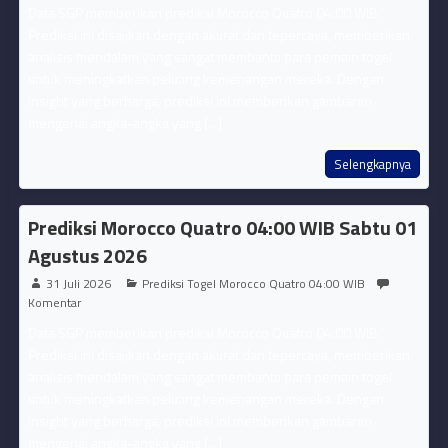
Data SGP memberikan prediksi Morocco Quatro 04:00 WIB
Prediksi ini disajikan dengan akurat dan tepercaya, memberikan
analisis mendalam yang sangat membantu para pemain togel
untuk meningkatkan peluang kemenangan mereka. Dengan
insight yang berharga, prediksi ini memberikan gambaran
mengenai angka-angka yang [...]
Selengkapnya
Prediksi Morocco Quatro 04:00 WIB Sabtu 01
Agustus 2026
31 Juli 2026
Prediksi Togel Morocco Quatro 04:00 WIB
Komentar
Data SGP memberikan prediksi Morocco Quatro 04:00 WIB
Prediksi ini disajikan dengan akurat dan tepercaya, memberikan
analisis mendalam yang sangat membantu para pemain togel
untuk meningkatkan peluang kemenangan mereka. Dengan
insight yang berharga, prediksi ini memberikan gambaran
mengenai angka-angka yang [...]