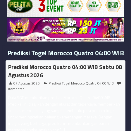
Prediksi Togel Morocco Quatro 04:00 WIB
Prediksi Morocco Quatro 04:00 WIB Sabtu 08
Agustus 2026
07 Agustus 2026
Prediksi Togel Morocco Quatro 04:00 WIB
Komentar
Data SGP memberikan prediksi Morocco Quatro 04:00 WIB
Prediksi ini disajikan dengan akurat dan tepercaya, memberikan
analisis mendalam yang sangat membantu para pemain togel
untuk meningkatkan peluang kemenangan mereka. Dengan
insight yang berharga, prediksi ini memberikan gambaran
mengenai angka-angka yang [...]