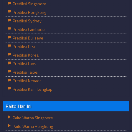
Prediksi Singapore
Prediksi Hongkong
Prediksi Sydney
Prediksi Cambodia
Prediksi Bullseye
Prediksi Pcso
Prediksi Korea
Prediksi Laos
Prediksi Taipei
Prediksi Nevada
Prediksi Kami Lengkap
Paito Hari Ini
Paito Warna Singapore
Paito Warna Hongkong