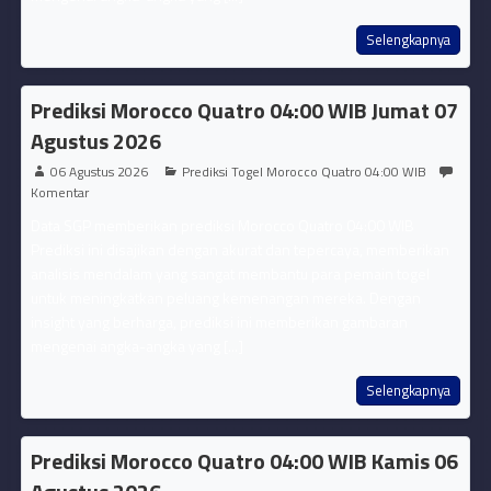
Selengkapnya
Prediksi Morocco Quatro 04:00 WIB Jumat 07
Agustus 2026
06 Agustus 2026
Prediksi Togel Morocco Quatro 04:00 WIB
Komentar
Data SGP memberikan prediksi Morocco Quatro 04:00 WIB
Prediksi ini disajikan dengan akurat dan tepercaya, memberikan
analisis mendalam yang sangat membantu para pemain togel
untuk meningkatkan peluang kemenangan mereka. Dengan
insight yang berharga, prediksi ini memberikan gambaran
mengenai angka-angka yang [...]
Selengkapnya
Prediksi Morocco Quatro 04:00 WIB Kamis 06