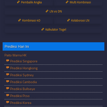
Pembalik Angka
Multi Kombinasi
LN vs DN
Kombinasi 4D
Kolaborasi LN
Kalkulator Togel
Prediksi Hari Ini
Paito Warna HK
Prediksi Singapore
Prediksi Hongkong
Prediksi Sydney
Prediksi Cambodia
Prediksi Bullseye
Prediksi Pcso
Prediksi Korea