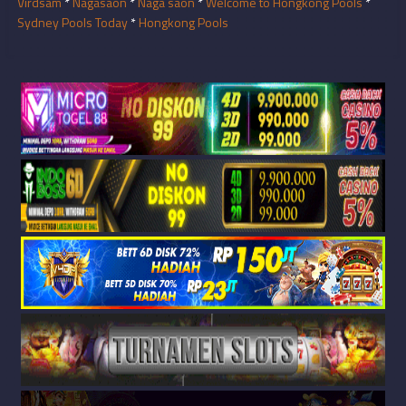
Virdsam
*
Nagasaon
*
Naga saon
*
Welcome to Hongkong Pools
*
Sydney Pools Today
*
Hongkong Pools