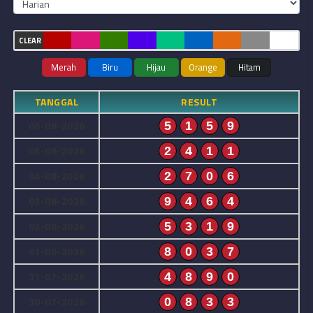
CLEAR
Merah
Biru
Hijau
Orange
Hitam
TANGGAL
RESULT
06-08-2026
5
1
5
9
05-08-2026
2
4
1
1
04-08-2026
2
7
0
6
03-08-2026
9
4
6
4
02-08-2026
5
3
1
9
01-08-2026
8
0
3
7
31-07-2026
4
8
9
0
30-07-2026
0
8
3
3