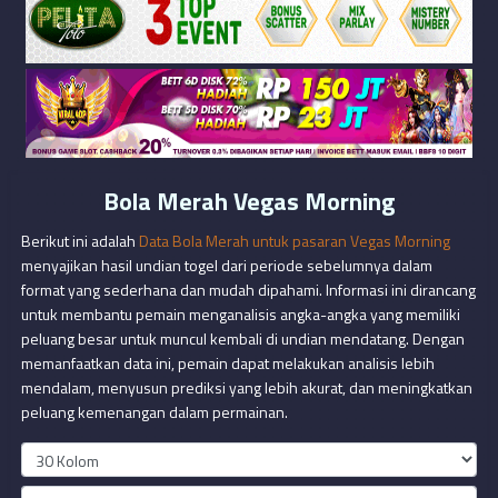
Bola Merah Vegas Morning
Berikut ini adalah
Data Bola Merah untuk pasaran Vegas Morning
menyajikan hasil undian togel dari periode sebelumnya dalam
format yang sederhana dan mudah dipahami. Informasi ini dirancang
untuk membantu pemain menganalisis angka-angka yang memiliki
peluang besar untuk muncul kembali di undian mendatang. Dengan
memanfaatkan data ini, pemain dapat melakukan analisis lebih
mendalam, menyusun prediksi yang lebih akurat, dan meningkatkan
peluang kemenangan dalam permainan.