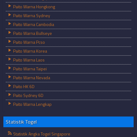
Paito Warna Hongkong
Paito Warna Sydney
Paito Warna Cambodia
Paito Warna Bullseye
Paito Warna Pcso
Paito Warna Korea
Paito Warna Laos
Paito Warna Taipei
Paito Warna Nevada
Paito HK 6D
Paito Sydney 6D
Paito Warna Lengkap
Statistik Togel
Statistik Angka Togel Singapore