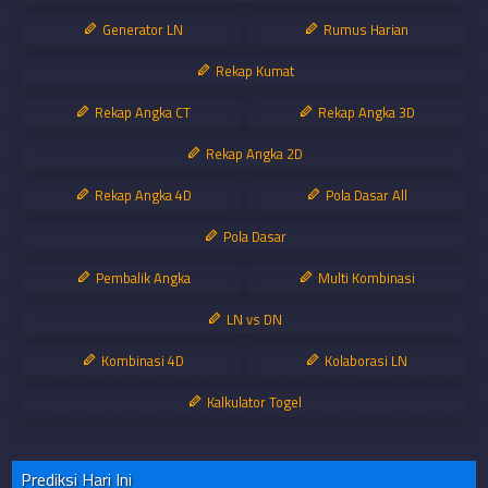
Generator LN
Rumus Harian
Rekap Kumat
Rekap Angka CT
Rekap Angka 3D
Rekap Angka 2D
Rekap Angka 4D
Pola Dasar All
Pola Dasar
Pembalik Angka
Multi Kombinasi
LN vs DN
Kombinasi 4D
Kolaborasi LN
Kalkulator Togel
Prediksi Hari Ini