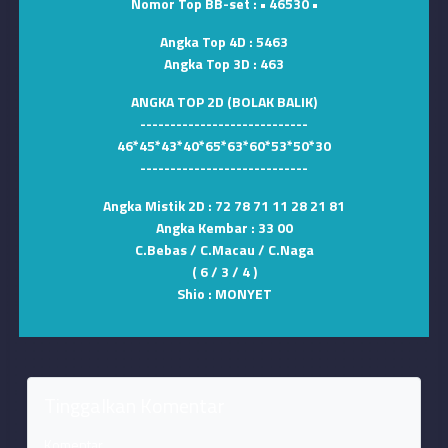
Nomor Top BB-set :
• 46530 •
Angka Top 4D :
5463
Angka Top 3D :
463
ANGKA TOP 2D (BOLAK BALIK)
----------------------------
46*45*43*40*65*63*60*53*50*30
----------------------------
Angka Mistik 2D :
72 78 71 11 28 21 81
Angka Kembar :
33 00
C.Bebas / C.Macau / C.Naga
( 6 / 3 / 4 )
Shio :
MONYET
Tinggalkan Komentar
Komentar