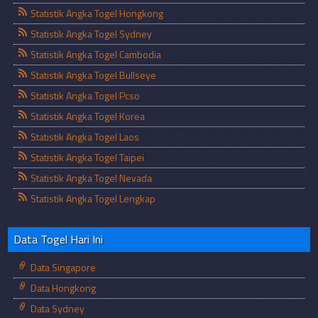
Statistik Angka Togel Hongkong
Statistik Angka Togel Sydney
Statistik Angka Togel Cambodia
Statistik Angka Togel Bullseye
Statistik Angka Togel Pcso
Statistik Angka Togel Korea
Statistik Angka Togel Laos
Statistik Angka Togel Taipei
Statistik Angka Togel Nevada
Statistik Angka Togel Lengkap
Data Togel Hari Ini
Data Singapore
Data Hongkong
Data Sydney