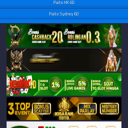
Paito HK 6D
Paito Sydney 6D