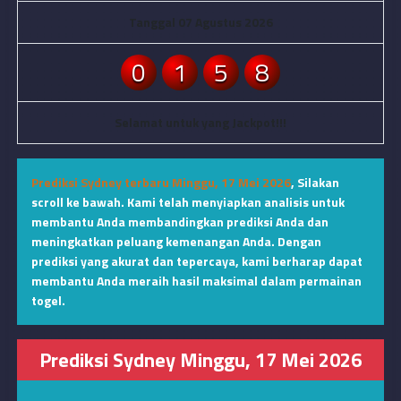
Tanggal 07 Agustus 2026
0
1
5
8
Selamat untuk yang Jackpot!!!
Prediksi Sydney terbaru Minggu, 17 Mei 2026
,
Silakan
scroll ke bawah. Kami telah menyiapkan analisis untuk
membantu Anda membandingkan prediksi Anda dan
meningkatkan peluang kemenangan Anda. Dengan
prediksi yang akurat dan tepercaya, kami berharap dapat
membantu Anda meraih hasil maksimal dalam permainan
togel.
Prediksi Sydney Minggu, 17 Mei 2026