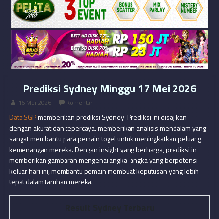
Prediksi Sydney Minggu 17 Mei 2026
16 Mei 2026
Komentar
Data SGP
memberikan prediksi Sydney Prediksi ini disajikan
dengan akurat dan tepercaya, memberikan analisis mendalam yang
sangat membantu para pemain togel untuk meningkatkan peluang
kemenangan mereka. Dengan insight yang berharga, prediksi ini
memberikan gambaran mengenai angka-angka yang berpotensi
keluar hari ini, membantu pemain membuat keputusan yang lebih
tepat dalam taruhan mereka.
Result Sydney Terbaru