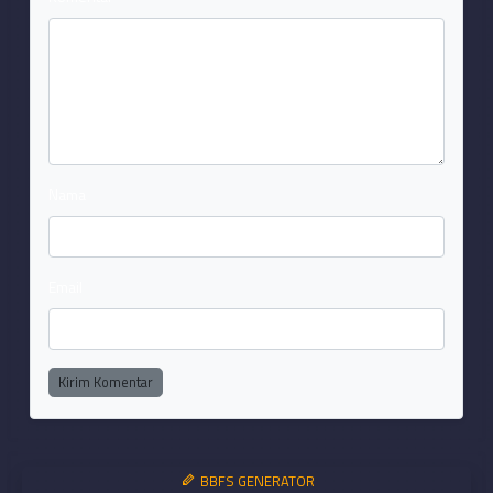
Nama
Email
Kirim Komentar
BBFS GENERATOR