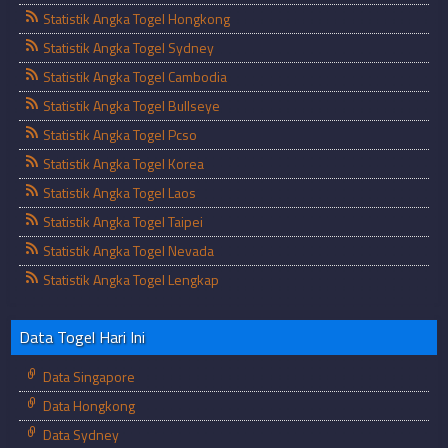
Statistik Angka Togel Hongkong
Statistik Angka Togel Sydney
Statistik Angka Togel Cambodia
Statistik Angka Togel Bullseye
Statistik Angka Togel Pcso
Statistik Angka Togel Korea
Statistik Angka Togel Laos
Statistik Angka Togel Taipei
Statistik Angka Togel Nevada
Statistik Angka Togel Lengkap
Data Togel Hari Ini
Data Singapore
Data Hongkong
Data Sydney