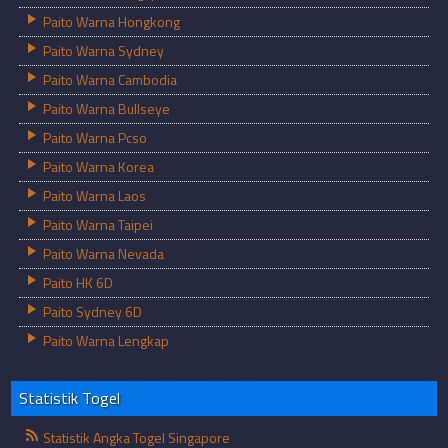
Paito Warna Hongkong
Paito Warna Sydney
Paito Warna Cambodia
Paito Warna Bullseye
Paito Warna Pcso
Paito Warna Korea
Paito Warna Laos
Paito Warna Taipei
Paito Warna Nevada
Paito HK 6D
Paito Sydney 6D
Paito Warna Lengkap
Statistik Togel
Statistik Angka Togel Singapore