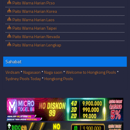
Paito Warna Harian Pcso
Paito Warna Harian Korea
Paito Warna Harian Laos
Paito Warna Harian Taipei
Paito Warna Harian Nevada
Paito Warna Harian Lengkap
Sahabat
Virdsam
*
Nagasaon
*
Naga saon
*
Welcome to Hongkong Pools
*
Sydney Pools Today
*
Hongkong Pools