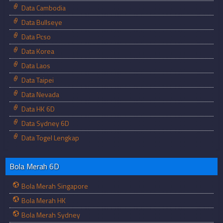
Data Cambodia
Data Bullseye
Data Pcso
Data Korea
Data Laos
Data Taipei
Data Nevada
Data HK 6D
Data Sydney 6D
Data Togel Lengkap
Bola Merah 6D
Bola Merah Singapore
Bola Merah HK
Bola Merah Sydney