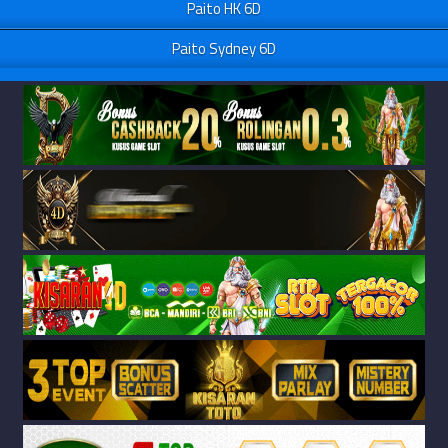
Paito HK 6D
Paito Sydney 6D