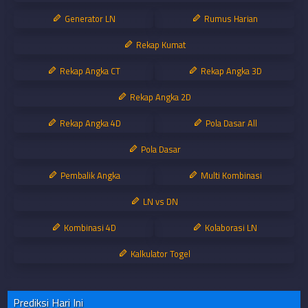
Generator LN
Rumus Harian
Rekap Kumat
Rekap Angka CT
Rekap Angka 3D
Rekap Angka 2D
Rekap Angka 4D
Pola Dasar All
Pola Dasar
Pembalik Angka
Multi Kombinasi
LN vs DN
Kombinasi 4D
Kolaborasi LN
Kalkulator Togel
Prediksi Hari Ini