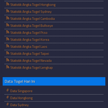
Statistik Angka Togel Hongkong
Statistik Angka Togel Sydney
Statistik Angka Togel Cambodia
Statistik Angka Togel Bullseye
Statistik Angka Togel Pcso
Statistik Angka Togel Korea
Statistik Angka Togel Laos
Statistik Angka Togel Taipei
Statistik Angka Togel Nevada
Statistik Angka Togel Lengkap
Data Togel Hari Ini
Data Singapore
Data Hongkong
Data Sydney