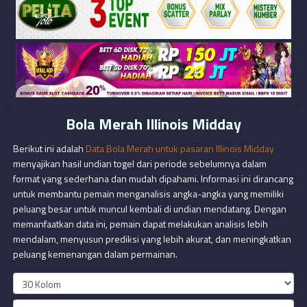
Bola Merah Illinois Midday
Berikut ini adalah
Data Bola Merah untuk pasaran Illinois Midday
menyajikan hasil undian togel dari periode sebelumnya dalam
format yang sederhana dan mudah dipahami. Informasi ini dirancang
untuk membantu pemain menganalisis angka-angka yang memiliki
peluang besar untuk muncul kembali di undian mendatang. Dengan
memanfaatkan data ini, pemain dapat melakukan analisis lebih
mendalam, menyusun prediksi yang lebih akurat, dan meningkatkan
peluang kemenangan dalam permainan.