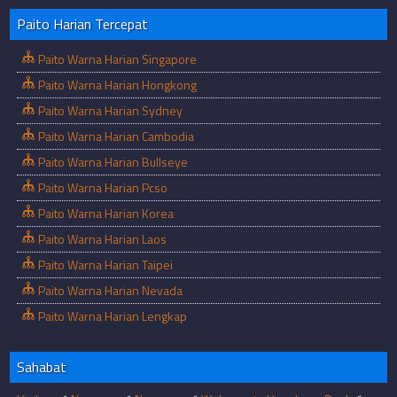
Paito Harian Tercepat
Paito Warna Harian Singapore
Paito Warna Harian Hongkong
Paito Warna Harian Sydney
Paito Warna Harian Cambodia
Paito Warna Harian Bullseye
Paito Warna Harian Pcso
Paito Warna Harian Korea
Paito Warna Harian Laos
Paito Warna Harian Taipei
Paito Warna Harian Nevada
Paito Warna Harian Lengkap
Sahabat