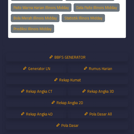
Paito Warna Harian Illinois Midday
Data Paito Illinois Midday
Bola Merah Illinois Midday
Statistik Illinois Midday
Prediksi Illinois Midday
BBFS GENERATOR
Generator LN
Rumus Harian
Rekap Kumat
Rekap Angka CT
Rekap Angka 3D
Rekap Angka 2D
Rekap Angka 4D
Pola Dasar All
Pola Dasar