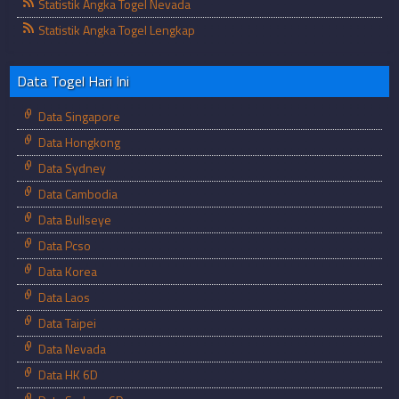
Statistik Angka Togel Nevada
Statistik Angka Togel Lengkap
Data Togel Hari Ini
Data Singapore
Data Hongkong
Data Sydney
Data Cambodia
Data Bullseye
Data Pcso
Data Korea
Data Laos
Data Taipei
Data Nevada
Data HK 6D