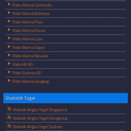
Paito Warna Cambodia
Paito Warna Bullseye
Paito Warna Pcso
Paito Warna Korea
Paito Warna Laos
Paito Warna Taipei
Paito Warna Nevada
Paito HK 6D
Paito Sydney 6D
Paito Warna Lengkap
Statistik Togel
Statistik Angka Togel Singapore
Statistik Angka Togel Hongkong
Statistik Angka Togel Sydney