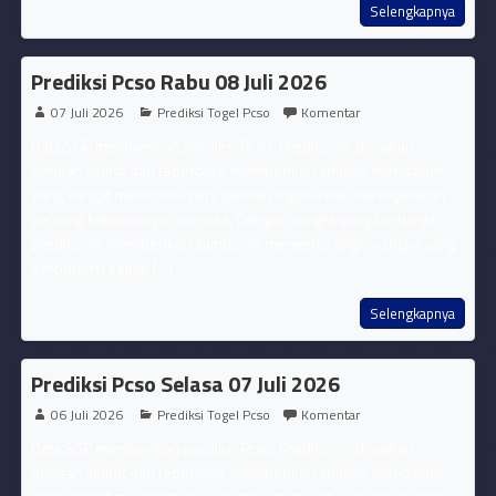
Selengkapnya
Prediksi Pcso Rabu 08 Juli 2026
07 Juli 2026
Prediksi Togel Pcso
Komentar
Data SGP memberikan prediksi Pcso Prediksi ini disajikan
dengan akurat dan tepercaya, memberikan analisis mendalam
yang sangat membantu para pemain togel untuk meningkatkan
peluang kemenangan mereka. Dengan insight yang berharga,
prediksi ini memberikan gambaran mengenai angka-angka yang
berpotensi keluar [...]
Selengkapnya
Prediksi Pcso Selasa 07 Juli 2026
06 Juli 2026
Prediksi Togel Pcso
Komentar
Data SGP memberikan prediksi Pcso Prediksi ini disajikan
dengan akurat dan tepercaya, memberikan analisis mendalam