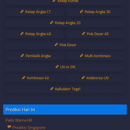
Rekap Kumat
Rekap Angka CT
Rekap Angka 3D
Rekap Angka 2D
Rekap Angka 4D
Pola Dasar All
Pola Dasar
Pembalik Angka
Multi Kombinasi
LN vs DN
Kombinasi 4D
Kolaborasi LN
Kalkulator Togel
Prediksi Hari Ini
Paito Warna HK
Prediksi Singapore