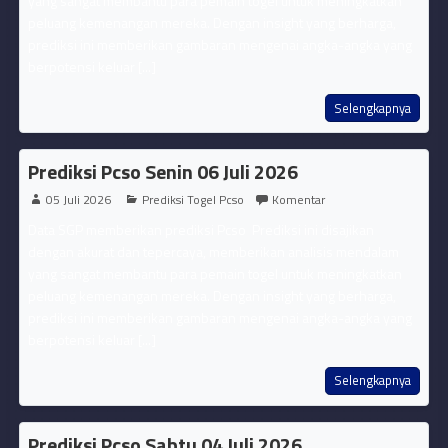
yang sangat membantu para pemain togel untuk meningkatkan
peluang kemenangan mereka. Dengan insight yang berharga,
prediksi ini memberikan gambaran mengenai angka-angka yang
berpotensi keluar [...]
Selengkapnya
Prediksi Pcso Senin 06 Juli 2026
05 Juli 2026
Prediksi Togel Pcso
Komentar
Data SGP memberikan prediksi Pcso Prediksi ini disajikan
dengan akurat dan tepercaya, memberikan analisis mendalam
yang sangat membantu para pemain togel untuk meningkatkan
peluang kemenangan mereka. Dengan insight yang berharga,
prediksi ini memberikan gambaran mengenai angka-angka yang
berpotensi keluar [...]
Selengkapnya
Prediksi Pcso Sabtu 04 Juli 2026