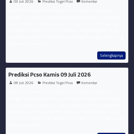
09 Juli 2026
Prediksi Togel Pcso
Komentar
Data SGP memberikan prediksi Pcso Prediksi ini disajikan
dengan akurat dan tepercaya, memberikan analisis mendalam
yang sangat membantu para pemain togel untuk meningkatkan
peluang kemenangan mereka. Dengan insight yang berharga,
prediksi ini memberikan gambaran mengenai angka-angka yang
berpotensi keluar [...]
Selengkapnya
Prediksi Pcso Kamis 09 Juli 2026
08 Juli 2026
Prediksi Togel Pcso
Komentar
Data SGP memberikan prediksi Pcso Prediksi ini disajikan
dengan akurat dan tepercaya, memberikan analisis mendalam
yang sangat membantu para pemain togel untuk meningkatkan
peluang kemenangan mereka. Dengan insight yang berharga,
prediksi ini memberikan gambaran mengenai angka-angka yang
berpotensi keluar [...]