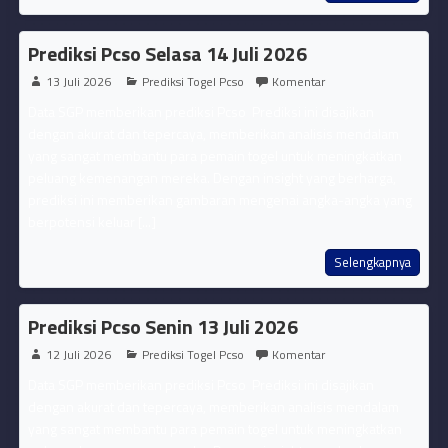
Prediksi Pcso Selasa 14 Juli 2026
13 Juli 2026
Prediksi Togel Pcso
Komentar
Data SGP memberikan prediksi Pcso Prediksi ini disajikan
dengan akurat dan tepercaya, memberikan analisis mendalam
yang sangat membantu para pemain togel untuk meningkatkan
peluang kemenangan mereka. Dengan insight yang berharga,
prediksi ini memberikan gambaran mengenai angka-angka yang
berpotensi keluar [...]
Selengkapnya
Prediksi Pcso Senin 13 Juli 2026
12 Juli 2026
Prediksi Togel Pcso
Komentar
Data SGP memberikan prediksi Pcso Prediksi ini disajikan
dengan akurat dan tepercaya, memberikan analisis mendalam
yang sangat membantu para pemain togel untuk meningkatkan