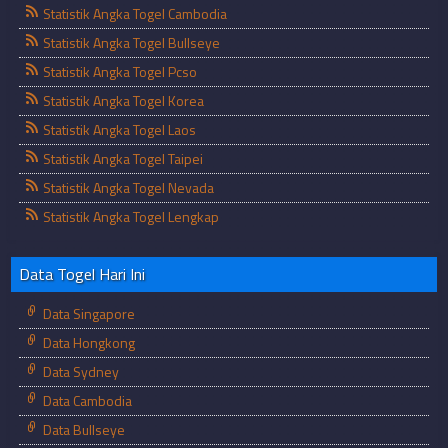
Statistik Angka Togel Cambodia
Statistik Angka Togel Bullseye
Statistik Angka Togel Pcso
Statistik Angka Togel Korea
Statistik Angka Togel Laos
Statistik Angka Togel Taipei
Statistik Angka Togel Nevada
Statistik Angka Togel Lengkap
Data Togel Hari Ini
Data Singapore
Data Hongkong
Data Sydney
Data Cambodia
Data Bullseye