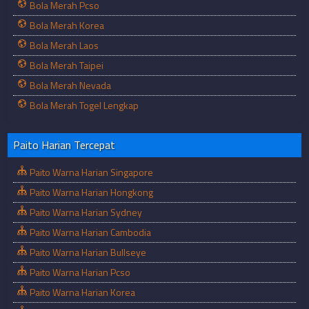
Bola Merah Pcso
Bola Merah Korea
Bola Merah Laos
Bola Merah Taipei
Bola Merah Nevada
Bola Merah Togel Lengkap
Paito Harian Tercepat
Paito Warna Harian Singapore
Paito Warna Harian Hongkong
Paito Warna Harian Sydney
Paito Warna Harian Cambodia
Paito Warna Harian Bullseye
Paito Warna Harian Pcso
Paito Warna Harian Korea